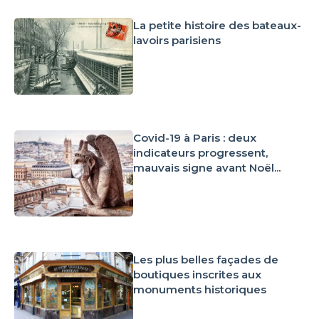
La petite histoire des bateaux-
lavoirs parisiens
Covid-19 à Paris : deux
indicateurs progressent,
mauvais signe avant Noël...
Les plus belles façades de
boutiques inscrites aux
monuments historiques