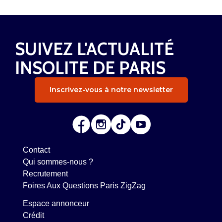
SUIVEZ L'ACTUALITÉ
INSOLITE DE PARIS
Inscrivez-vous à notre newsletter
Contact
Qui sommes-nous ?
Recrutement
Foires Aux Questions Paris ZigZag
Espace annonceur
Crédit