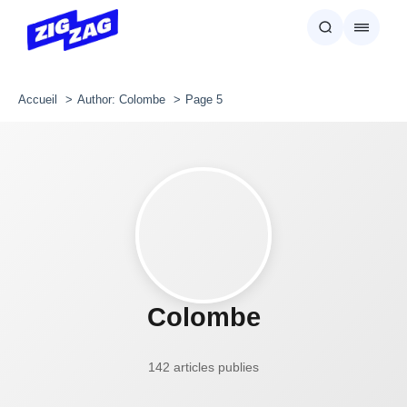
Accueil
Author: Colombe
Page 5
Colombe
142 articles publies