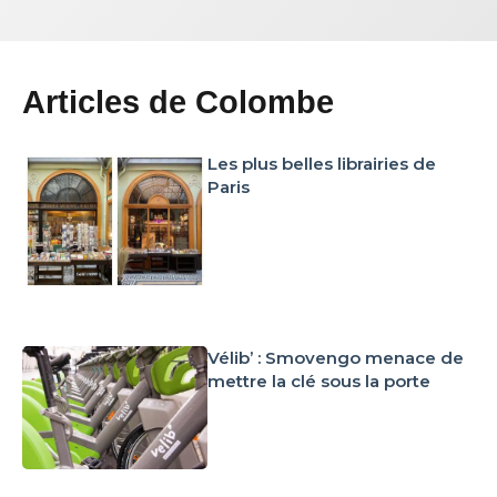
Articles de Colombe
Les plus belles librairies de
Paris
Vélib’ : Smovengo menace de
mettre la clé sous la porte