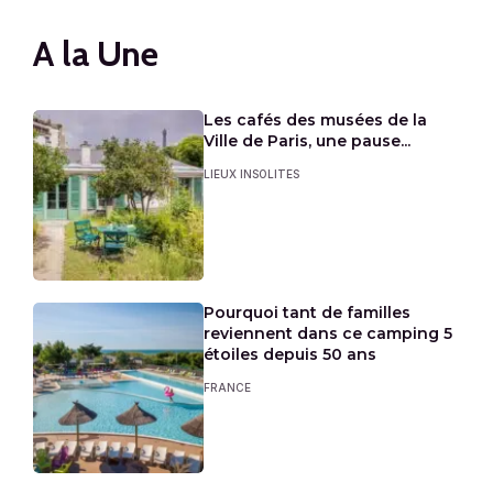
A la Une
Les cafés des musées de la
Ville de Paris, une pause...
LIEUX INSOLITES
Pourquoi tant de familles
reviennent dans ce camping 5
étoiles depuis 50 ans
FRANCE