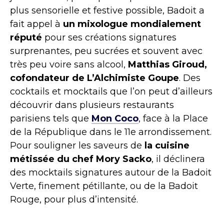
plus sensorielle et festive possible, Badoit a
fait appel à
un mixologue mondialement
réputé
pour ses créations signatures
surprenantes, peu sucrées et souvent avec
très peu voire sans alcool,
Matthias Giroud,
cofondateur de L’Alchimiste Goupe
. Des
cocktails et mocktails que l’on peut d’ailleurs
découvrir dans plusieurs restaurants
parisiens tels que
Mon Coco
, face à la Place
de la République dans le 11e arrondissement.
Pour souligner les saveurs de
la cuisine
métissée du chef Mory Sacko
, il déclinera
des mocktails signatures autour de la Badoit
Verte, finement pétillante, ou de la Badoit
Rouge, pour plus d’intensité.