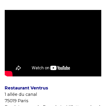
Restaurant Ventrus
1 allée du canal
75019 Paris