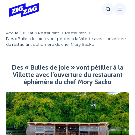
Accueil
Bar & Restaurant
Restaurant
Des « Bulles de joie » vont pétiller à la Villette avec l’ouverture
du restaurant éphémère du chef Mory Sacko
Des « Bulles de joie » vont pétiller à la
Villette avec l’ouverture du restaurant
éphémère du chef Mory Sacko