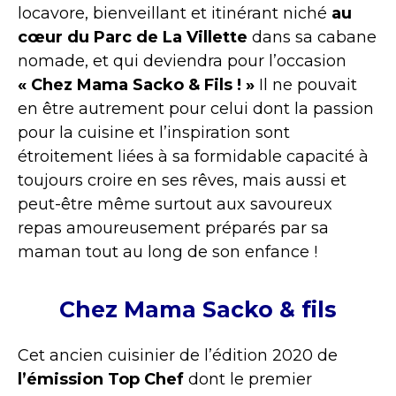
locavore, bienveillant et itinérant niché
au
cœur du Parc de La Villette
dans sa cabane
nomade, et qui deviendra pour l’occasion
« Chez Mama Sacko & Fils ! »
Il ne pouvait
en être autrement pour celui dont la passion
pour la cuisine et l’inspiration sont
étroitement liées à sa formidable capacité à
toujours croire en ses rêves, mais aussi et
peut-être même surtout aux savoureux
repas amoureusement préparés par sa
maman tout au long de son enfance !
Chez Mama Sacko & fils
Cet ancien cuisinier de l’édition 2020 de
l’émission Top Chef
dont le premier