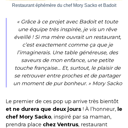
Restaurant éphémère du chef Mory Sacko et Badoit
« Grâce à ce projet avec Badoit et toute
une équipe très inspirée, je vis un rêve
éveillé ! Si ma mère ouvrait un restaurant,
c’est exactement comme ça que je
l’imaginerais. Une table généreuse, des
saveurs de mon enfance, une petite
touche française… Et, surtout, le plaisir de
se retrouver entre proches et de partager
un moment de pur bonheur. » Mory Sacko
Le premier de ces pop up arrive très bientôt
et ne durera que deux jours
! À l’honneur,
le
chef Mory Sacko
, inspiré par sa maman,
prendra place
chez Ventrus
, restaurant