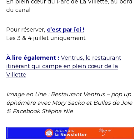
En plein cœur du Parc de La Villette, au bord
du canal
Pour réserver,
c’est par ici !
Les 3 & 4 juillet uniquement.
À lire également :
Ventrus, le restaurant
itinérant qui campe en plein cœur de la
Villette
Image en Une : Restaurant Ventrus – pop up
éphémère avec Mory Sacko et Bulles de Joie
© Facebook Stépha Nie