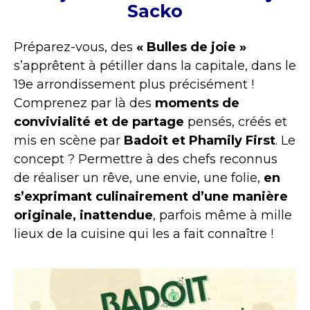
Sacko
Préparez-vous, des
« Bulles de joie »
s’apprêtent à pétiller dans la capitale, dans le
19e arrondissement plus précisément !
Comprenez par là des
moments de
convivialité et de partage
pensés, créés et
mis en scène par
Badoit et Phamily First
. Le
concept ? Permettre à des chefs reconnus
de réaliser un rêve, une envie, une folie,
en
s’exprimant culinairement d’une manière
originale, inattendue
, parfois même à mille
lieux de la cuisine qui les a fait connaître !