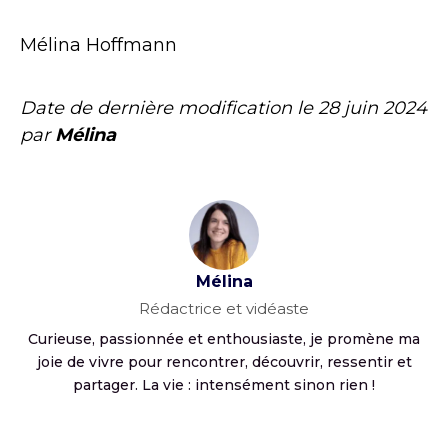
Mélina Hoffmann
Date de dernière modification le
28 juin 2024
par
Mélina
Mélina
Rédactrice et vidéaste
Curieuse, passionnée et enthousiaste, je promène ma
joie de vivre pour rencontrer, découvrir, ressentir et
partager. La vie : intensément sinon rien !