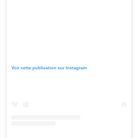
Voir cette publication sur Instagram