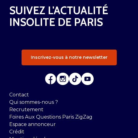
SUIVEZ L'ACTUALITÉ
INSOLITE DE PARIS
Inscrivez-vous à notre newsletter
Contact
Qui sommes-nous ?
Recrutement
Foires Aux Questions Paris ZigZag
Espace annonceur
Crédit