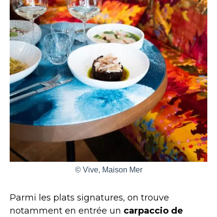
© Vive, Maison Mer
Parmi les plats signatures, on trouve
notamment en entrée un
carpaccio de