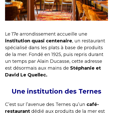
Le 17e arrondissement accueille une
institution quasi centenaire
, un restaurant
spécialisé dans les plats à base de produits
de la mer. Fondé en 1925, puis repris durant
un temps par Alain Ducasse, cette adresse
est désormais aux mains de
Stéphanie et
David Le Quellec.
Une institution des Ternes
C’est sur l’avenue des Ternes qu’un
café-
restaurant
dédié aux produits de la mer est