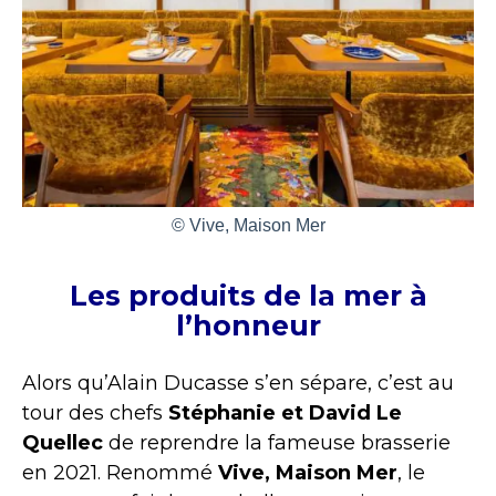
© Vive, Maison Mer
Les produits de la mer à
l’honneur
Alors qu’Alain Ducasse s’en sépare, c’est au
tour des chefs
Stéphanie et David Le
Quellec
de reprendre la fameuse brasserie
en 2021. Renommé
Vive, Maison Mer
, le