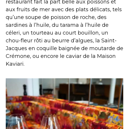
restaurant fait la part belle aux poissons et
aux fruits de mer avec des plats délicats, tels
qu’une
soupe de poisson de roche, des
sardines à l’huile, du tarama à l’huile de
céleri, un tourteau au court bouillon, un
chou-fleur rôti au beurre d’algues, la Saint-
Jacques en coquille baignée de moutarde de
Crémone, ou encore le caviar de la Maison
Kaviari.