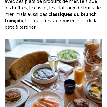
avec des plats de produits de mer, tels que
les huîtres, le caviar, les plateaux de fruits de
mer, mais aussi des
classiques du brunch
français
, tels que des viennoiseries et de la
pâte à tartiner.