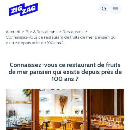
Accueil
Bar & Restaurant
Restaurant
Connaissez-vous ce restaurant de fruits de mer parisien qui
existe depuis près de 100 ans ?
Connaissez-vous ce restaurant de fruits
de mer parisien qui existe depuis près de
100 ans ?