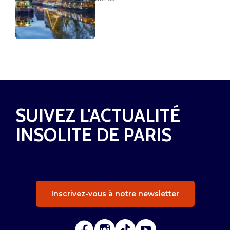
SUIVEZ L'ACTUALITÉ
INSOLITE DE PARIS
Inscrivez-vous à notre newsletter