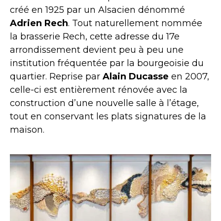
créé en 1925 par un Alsacien dénommé
Adrien Rech
. Tout naturellement nommée
la brasserie Rech, cette adresse du 17e
arrondissement devient peu à peu une
institution fréquentée par la bourgeoisie du
quartier. Reprise par
Alain Ducasse
en 2007,
celle-ci est entièrement rénovée avec la
construction d’une nouvelle salle à l’étage,
tout en conservant les plats signatures de la
maison.