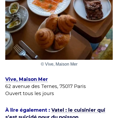
© Vive, Maison Mer
Vive, Maison Mer
62 avenue des Ternes, 75017 Paris
Ouvert tous les jours
À lire également :
Vatel : le cuisinier qui
s’est suicidé pour du poisson