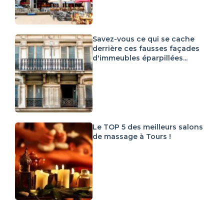
Savez-vous ce qui se cache
derrière ces fausses façades
d'immeubles éparpillées...
Le TOP 5 des meilleurs salons
de massage à Tours !