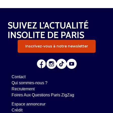
SUIVEZ L'ACTUALITÉ
INSOLITE DE PARIS
Inscrivez-vous à notre newsletter
Contact
Qui sommes-nous ?
Recrutement
Foires Aux Questions Paris ZigZag
Espace annonceur
Crédit