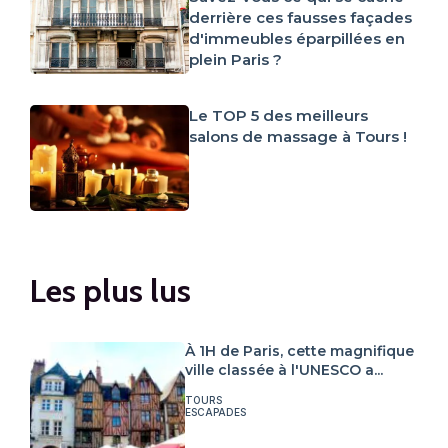
derrière ces fausses façades
d'immeubles éparpillées en
plein Paris ?
Le TOP 5 des meilleurs
salons de massage à Tours !
Les plus lus
À 1H de Paris, cette magnifique
ville classée à l'UNESCO a...
TOURS
ESCAPADES