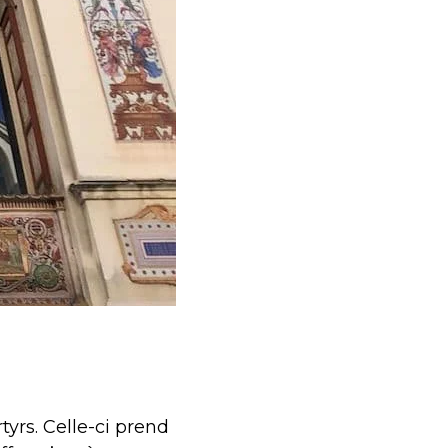
tyrs. Celle-ci prend