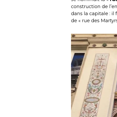
construction de l’e
dans la capitale : il
de « rue des Martyrs