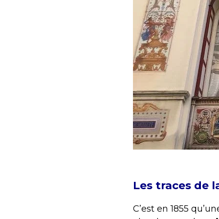
Les traces de 
C’est en 1855 qu’une