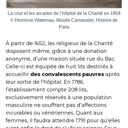
La cour et les arcades de l’hôpital de la Charité en 1904
© Herminie Waternau, Musée Carnavalet, Histoire de
Paris
À partir de 1652, les religieux de la Charité
disposent même, grâce à une donation
anonyme, d’une maison située rue du Bac.
Celle-ci est équipée de huit lits destinés à
accueillir
des convalescents pauvres
après
leur sortie de l’hôpital. En 1786,
l’établissement compte 208 lits,
exclusivement réservés à une population
masculine ne souffrant pas d’affections
incurables ou vénériennes. Quant aux
femmes, il faudra attendre 1791 pour qu’elles