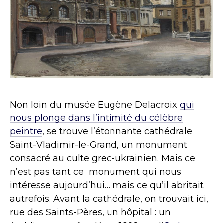
Non loin du musée Eugène Delacroix
qui
nous plonge dans l’intimité du célèbre
peintre
, se trouve l’étonnante cathédrale
Saint-Vladimir-le-Grand, un monument
consacré au culte grec-ukrainien. Mais ce
n’est pas tant ce monument qui nous
intéresse aujourd’hui… mais ce qu’il abritait
autrefois. Avant la cathédrale, on trouvait ici,
rue des Saints-Pères, un hôpital : un