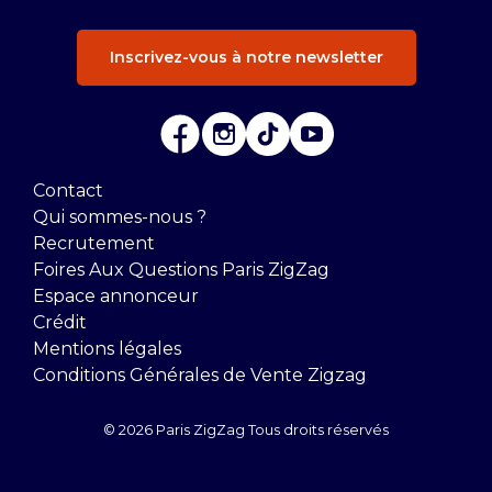
Inscrivez-vous à notre newsletter
Contact
Qui sommes-nous ?
Recrutement
Foires Aux Questions Paris ZigZag
Espace annonceur
Crédit
Mentions légales
Conditions Générales de Vente Zigzag
© 2026 Paris ZigZag Tous droits réservés