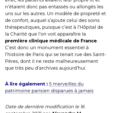
n’étaient donc pas entassés ou allongés les
uns sur les autres. Un modèle de propreté et
de confort, auquel s’ajoute celui des soins
thérapeutiques, puisque c’est à l’Hôpital de
la Charité que l’on voit apparaître la
première clinique médicale de France
.
C’est donc un monument essentiel à
l’histoire de Paris qui se tenait rue des Saint-
Pères, dont il ne reste malheureusement
que très peu d’archives aujourd’hui.
À lire également :
5 merveilles du
patrimoine parisien disparues à jamais
Date de dernière modification le
16