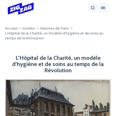
Accueil
Insolite
Histoires de Paris
L’Hôpital de la Charité, un modèle d’hygiène et de soins au
temps de la Révolution
L’Hôpital de la Charité, un modèle
d’hygiène et de soins au temps de la
Révolution