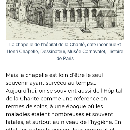
La chapelle de l’hôpital de la Charité, date inconnue ©
Henri Chapelle, Dessinateur, Musée Carnavalet, Histoire
de Paris
Mais la chapelle est loin d’être le seul
souvenir ayant survécu au temps…
Aujourd’hui, on se souvient aussi de l’Hôpital
de la Charité comme une référence en
termes de soins, à une époque où les
maladies étaient nombreuses et souvent
fatales, et surtout au niveau de l’hygiène. En
effet, les patients avaient leur propre lit et