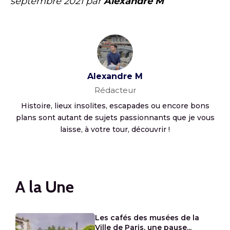
septembre 2021
par
Alexandre M
Alexandre M
Rédacteur
Histoire, lieux insolites, escapades ou encore bons
plans sont autant de sujets passionnants que je vous
laisse, à votre tour, découvrir !
A la Une
Les cafés des musées de la
Ville de Paris, une pause...