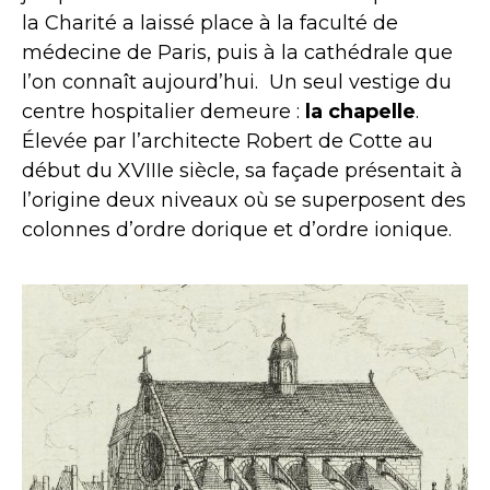
la Charité a laissé place à la faculté de
médecine de Paris, puis à la cathédrale que
l’on connaît aujourd’hui. Un seul vestige du
centre hospitalier demeure :
la chapelle
.
Élevée par l’architecte Robert de Cotte au
début du XVIIIe siècle, sa façade présentait à
l’origine deux niveaux où se superposent des
colonnes d’ordre dorique et d’ordre ionique.