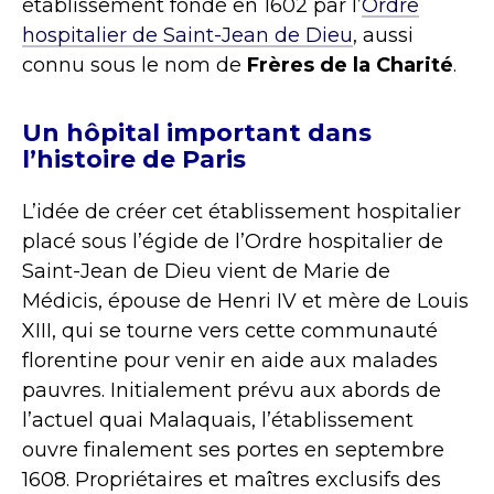
établissement fondé en 1602 par l’
Ordre
hospitalier de Saint-Jean de Dieu
, aussi
connu sous le nom de
Frères de la Charité
.
Un hôpital important dans
l’histoire de Paris
L’idée de créer cet établissement hospitalier
placé sous l’égide de l’Ordre hospitalier de
Saint-Jean de Dieu vient de Marie de
Médicis, épouse de Henri IV et mère de Louis
XIII, qui se tourne vers cette communauté
florentine pour venir en aide aux malades
pauvres. Initialement prévu aux abords de
l’actuel quai Malaquais, l’établissement
ouvre finalement ses portes en septembre
1608. Propriétaires et maîtres exclusifs des