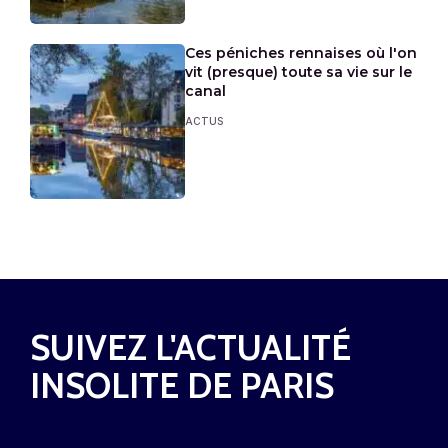
Ces péniches rennaises où l'on
vit (presque) toute sa vie sur le
canal
ACTUS
SUIVEZ L'ACTUALITÉ
INSOLITE DE PARIS