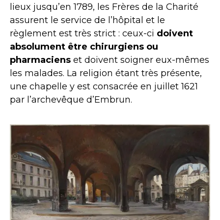
lieux jusqu’en 1789, les Frères de la Charité
assurent le service de l’hôpital et le
règlement est très strict : ceux-ci
doivent
absolument être chirurgiens ou
pharmaciens
et doivent soigner eux-mêmes
les malades. La religion étant très présente,
une chapelle y est consacrée en juillet 1621
par l’archevêque d’Embrun.