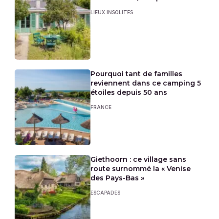
LIEUX INSOLITES
Pourquoi tant de familles
reviennent dans ce camping 5
étoiles depuis 50 ans
FRANCE
Giethoorn : ce village sans
route surnommé la « Venise
des Pays-Bas »
ESCAPADES