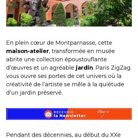
En plein cœur de Montparnasse, cette
maison-atelier
, transformée en musée
abrite une collection époustouflante
d’œuvres et un agréable
jardin
. Paris ZigZag
vous ouvre ses portes de cet univers où la
créativité de l’artiste se mêle à la quiétude
d’un jardin préservé.
Pendant des décennies, au début du XXe