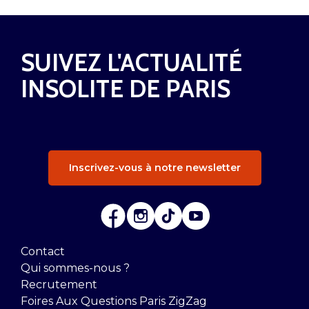
SUIVEZ L'ACTUALITÉ
INSOLITE DE PARIS
Inscrivez-vous à notre newsletter
Contact
Qui sommes-nous ?
Recrutement
Foires Aux Questions Paris ZigZag