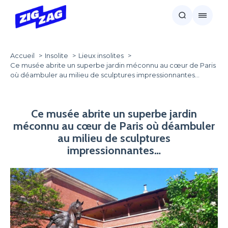
Accueil
Insolite
Lieux insolites
Ce musée abrite un superbe jardin méconnu au cœur de Paris
où déambuler au milieu de sculptures impressionnantes…
Ce musée abrite un superbe jardin
méconnu au cœur de Paris où déambuler
au milieu de sculptures
impressionnantes…