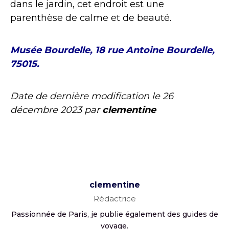
dans le jardin, cet endroit est une
parenthèse de calme et de beauté.
Musée Bourdelle, 18 rue Antoine Bourdelle,
75015.
Date de dernière modification le
26
décembre 2023
par
clementine
clementine
Rédactrice
Passionnée de Paris, je publie également des guides de
voyage.