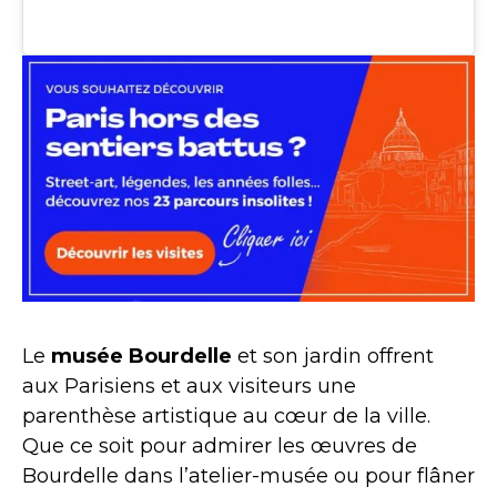
Le
musée
Bourdelle
et son jardin offrent
aux Parisiens et aux visiteurs une
parenthèse artistique au cœur de la ville.
Que ce soit pour admirer les œuvres de
Bourdelle dans l’atelier-musée ou pour flâner