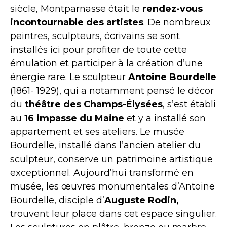
siècle, Montparnasse était le
rendez-vous
incontournable des artistes
. De nombreux
peintres, sculpteurs, écrivains se sont
installés ici pour profiter de toute cette
émulation et participer à la création d’une
énergie rare. Le sculpteur
Antoine Bourdelle
(1861- 1929), qui a notamment pensé le décor
du
théâtre des Champs-Élysées
, s’est établi
au
16 impasse du Maine
et y a installé son
appartement et ses ateliers. Le musée
Bourdelle, installé dans l’ancien atelier du
sculpteur, conserve un patrimoine artistique
exceptionnel. Aujourd’hui transformé en
musée, les œuvres monumentales d’Antoine
Bourdelle, disciple d’
Auguste Rodin,
trouvent leur place dans cet espace singulier.