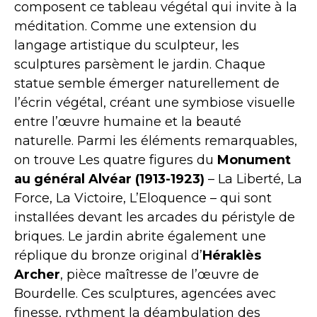
composent ce tableau végétal qui invite à la
méditation. Comme une extension du
langage artistique du sculpteur, les
sculptures parsèment le jardin. Chaque
statue semble émerger naturellement de
l’écrin végétal, créant une symbiose visuelle
entre l’œuvre humaine et la beauté
naturelle. Parmi les éléments remarquables,
on trouve Les quatre figures du
Monument
au général Alvéar (1913-1923)
– La Liberté, La
Force, La Victoire, L’Eloquence – qui sont
installées devant les arcades du péristyle de
briques. Le jardin abrite également une
réplique du bronze original d’
Héraklès
Archer
, pièce maîtresse de l’œuvre de
Bourdelle. Ces sculptures, agencées avec
finesse, rythment la déambulation des