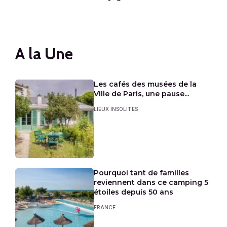
A la Une
Les cafés des musées de la
Ville de Paris, une pause...
LIEUX INSOLITES
Pourquoi tant de familles
reviennent dans ce camping 5
étoiles depuis 50 ans
FRANCE