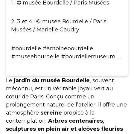
1 : © musée Bourdelle / Paris Musées
2, 3 et 4 : © musée Bourdelle / Paris
Musées / Marielle Gaudry
#bourdelle #antoinebourdelle
#museebourdelle #bourdellemuseum …
Le
jardin du musée Bourdelle
, souvent
méconnu, est un véritable joyau vert au
cœur de Paris. Conçu comme un
prolongement naturel de l’atelier, il offre une
atmosphère
sereine
propice à la
contemplation.
Arbres centenaires,
sculptures en plein air et alcôves fleuries