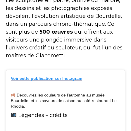
Les sculptures en plâtre, bronze ou marbre,
les dessins et les photographies exposés
dévoilent l’évolution artistique de Bourdelle,
dans un parcours chrono-thématique. Ce
sont plus de
500 œuvres
qui offrent aux
visiteurs une plongée immersive dans
l’univers créatif du sculpteur, qui fut l’un des
maîtres de Giacometti.
Voir cette publication sur Instagram
Découvrez les couleurs de l’automne au musée
Bourdelle, et les saveurs de saison au café-restaurant Le
Rhodia.
Légendes – crédits