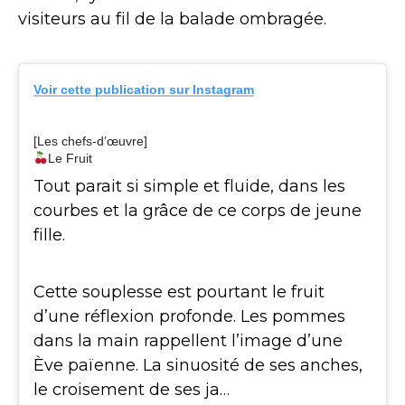
visiteurs au fil de la balade ombragée.
Voir cette publication sur Instagram
[Les chefs-d’œuvre]
Le Fruit
Tout parait si simple et fluide, dans les
courbes et la grâce de ce corps de jeune
fille.
Cette souplesse est pourtant le fruit
d’une réflexion profonde. Les pommes
dans la main rappellent l’image d’une
Ève païenne. La sinuosité de ses anches,
le croisement de ses ja…