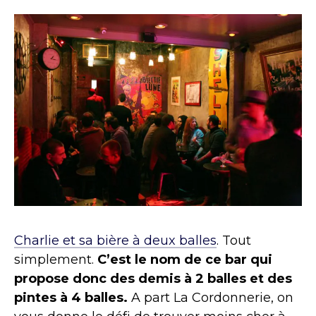
Charlie et sa bière à deux balles
. Tout
simplement.
C’est le nom de ce bar qui
propose donc des demis à 2 balles et des
pintes à 4 balles.
A part La Cordonnerie, on