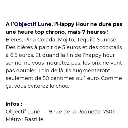
A l’
Objectif Lune
, l’Happy Hour ne dure pas
une heure top chrono, mais 7 heures !
Bières, Pina Colada, Mojito, Tequila Sunrise…
Des bières à partir de 5 euros et des cocktails
à 6,5 euros. Et quand la fin de l’happy hour
sonne, ne vous inquiétez pas, les prix ne vont
pas doubler. Loin de là. Ils augmenteront
seulement de 50 centimes ou 1 euro. Comme
ça, vous éviterez le choc.
Infos :
Objectif Lune – 19 rue de la Roquette 75011
Métro : Bastille