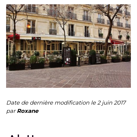
Date de dernière modification le
2 juin 2017
par
Roxane