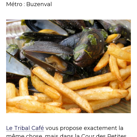
Métro : Buzenval
Le Tribal Café
vous propose exactement la
même chose, mais dans la Cour des Petites