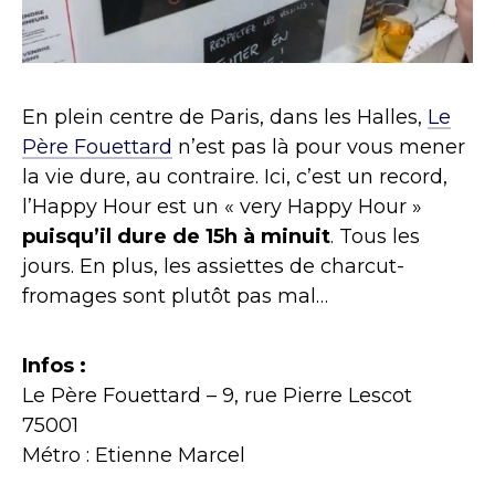
En plein centre de Paris, dans les Halles,
Le
Père Fouettard
n’est pas là pour vous mener
la vie dure, au contraire. Ici, c’est un record,
l’Happy Hour est un « very Happy Hour »
puisqu’il dure de 15h à minuit
. Tous les
jours. En plus, les assiettes de charcut-
fromages sont plutôt pas mal…
Infos :
Le Père Fouettard – 9, rue Pierre Lescot
75001
Métro : Etienne Marcel