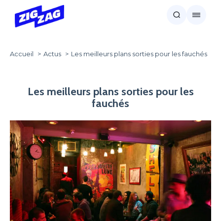
Accueil
Actus
Les meilleurs plans sorties pour les fauchés
Les meilleurs plans sorties pour les
fauchés