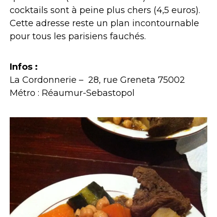
cocktails sont à peine plus chers (4,5 euros).
Cette adresse reste un plan incontournable
pour tous les parisiens fauchés.
Infos :
La Cordonnerie – 28, rue Greneta 75002
Métro : Réaumur-Sebastopol