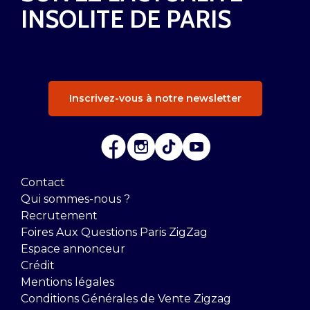
INSOLITE DE PARIS
Inscrivez-vous à notre newsletter
Contact
Qui sommes-nous ?
Recrutement
Foires Aux Questions Paris ZigZag
Espace annonceur
Crédit
Mentions légales
Conditions Générales de Vente Zigzag