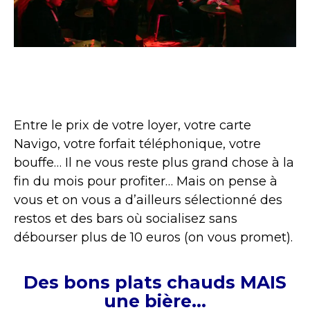
Entre le prix de votre loyer, votre carte
Navigo, votre forfait téléphonique, votre
bouffe… Il ne vous reste plus grand chose à la
fin du mois pour profiter… Mais on pense à
vous et on vous a d’ailleurs sélectionné des
restos et des bars où socialisez sans
débourser plus de 10 euros (on vous promet).
Des bons plats chauds MAIS
une bière…