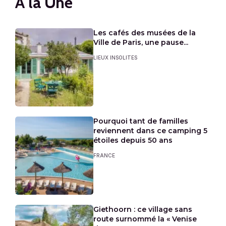
A la Une
Les cafés des musées de la
Ville de Paris, une pause...
LIEUX INSOLITES
Pourquoi tant de familles
reviennent dans ce camping 5
étoiles depuis 50 ans
FRANCE
Giethoorn : ce village sans
route surnommé la « Venise