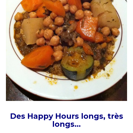
Des Happy Hours longs, très
longs…