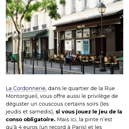
La Cordonnerie
, dans le quartier de la Rue
Montorgueil, vous offre aussi le privilège de
déguster un couscous certains soirs (les
jeudis et samedis),
si vous jouez le jeu de la
conso obligatoire.
Mais ici, la pinte n’est
qu’à 4 euros (un record à Paris) et les