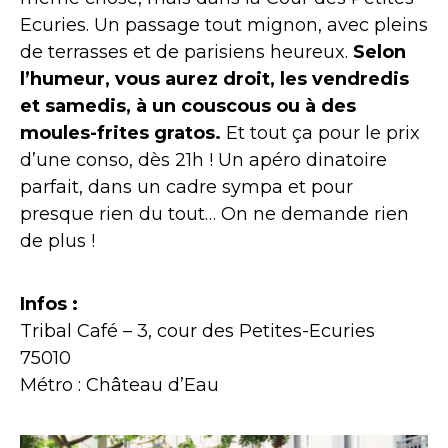
Ecuries. Un passage tout mignon, avec pleins
de terrasses et de parisiens heureux.
Selon
l’humeur, vous aurez droit, les vendredis
et samedis, à un couscous ou à des
moules-frites gratos.
Et tout ça pour le prix
d’une conso, dès 21h ! Un apéro dinatoire
parfait, dans un cadre sympa et pour
presque rien du tout… On ne demande rien
de plus !
Infos :
Tribal Café – 3, cour des Petites-Ecuries
75010
Métro : Château d’Eau