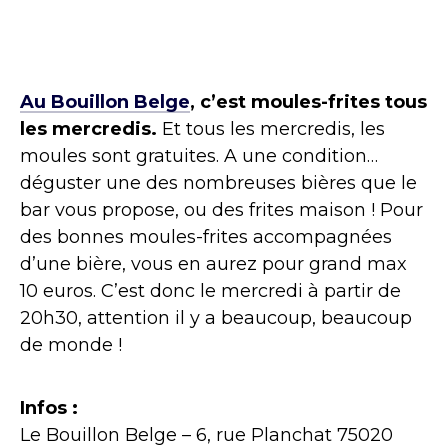
Au Bouillon Belge
, c’est moules-frites tous
les mercredis.
Et tous les mercredis, les
moules sont gratuites. A une condition…
déguster une des nombreuses bières que le
bar vous propose, ou des frites maison ! Pour
des bonnes moules-frites accompagnées
d’une bière, vous en aurez pour grand max
10 euros. C’est donc le mercredi à partir de
20h30, attention il y a beaucoup, beaucoup
de monde !
Infos :
Le Bouillon Belge – 6, rue Planchat 75020