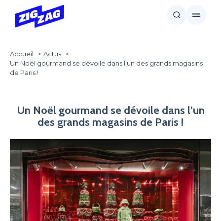
Accueil
Actus
Un Noël gourmand se dévoile dans l’un des grands magasins
de Paris !
Un Noël gourmand se dévoile dans l’un
des grands magasins de Paris !