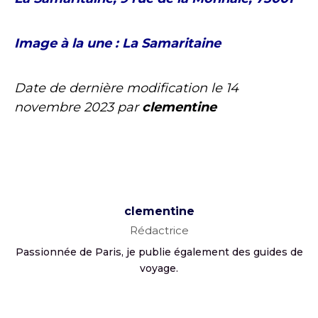
Image à la une : La Samaritaine
Date de dernière modification le
14
novembre 2023
par
clementine
clementine
Rédactrice
Passionnée de Paris, je publie également des guides de
voyage.