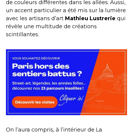
de couleurs différentes dans les allées. Aussi,
un accent particulier a été mis sur la lumière
avec les artisans d’art
Mathieu Lustrerie
qui
révèle une multitude de créations
scintillantes.
On l’aura compris, à l’intérieur de La