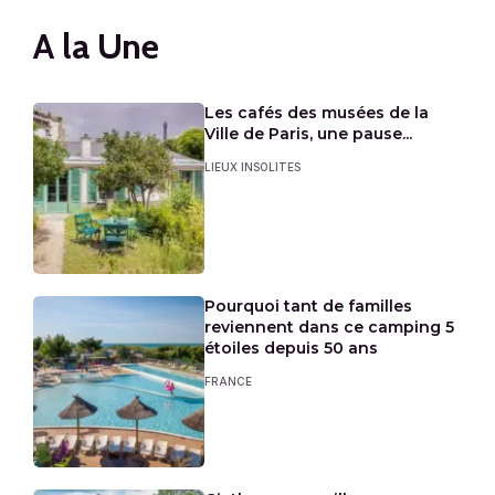
A la Une
Les cafés des musées de la
Ville de Paris, une pause...
LIEUX INSOLITES
Pourquoi tant de familles
reviennent dans ce camping 5
étoiles depuis 50 ans
FRANCE