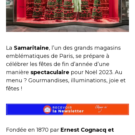
La
Samaritaine
, l’un des grands magasins
emblématiques de Paris, se prépare à
célébrer les fêtes de fin d’année d’une
manière
spectaculaire
pour Noël 2023. Au
menu ? Gourmandises, illuminations, joie et
fêtes !
Fondée en 1870 par
Ernest Cognacq et