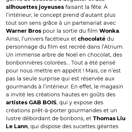
silhouettes joyeuses
faisant la fête. À
l’intérieur, le concept prend d’autant plus
tout son sens grâce à un partenariat avec
Warner Bros
pour la sortie du film
Wonka
.
Ainsi, l’univers facétieux et
chocolaté
du
personnage du film est recréé dans l’Atrium.
Un immense arbre de Noël en chocolat, des
bonbonnières colorées… Tout a été pensé
pour nous mettre en appétit ! Mais, ce n’est
pas la seule surprise qui est réservée aux
gourmands à l’intérieur. En effet, le magasin
a invité les créations hautes en goûts des
artistes GAB BOIS
, qui y expose des
créations prêt-à-porter gourmandes et un
lustre débordant de bonbons, et
Thomas Liu
Le Lann
, qui dispose des sucettes géantes