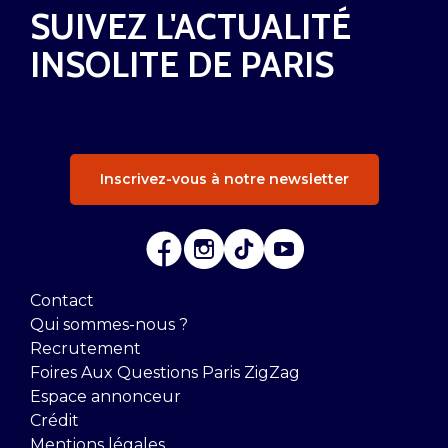
SUIVEZ L'ACTUALITÉ
INSOLITE DE PARIS
Inscrivez-vous à notre newsletter
Contact
Qui sommes-nous ?
Recrutement
Foires Aux Questions Paris ZigZag
Espace annonceur
Crédit
Mentions légales