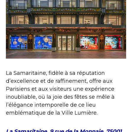
La Samaritaine, fidèle à sa réputation
d’excellence et de raffinement, offre aux
Parisiens et aux visiteurs une expérience
inoubliable, où la joie des fêtes se mêle à
l’élégance intemporelle de ce lieu
emblématique de la Ville Lumière.
La Samaritaine, 9 rue de la Monnaie, 75001