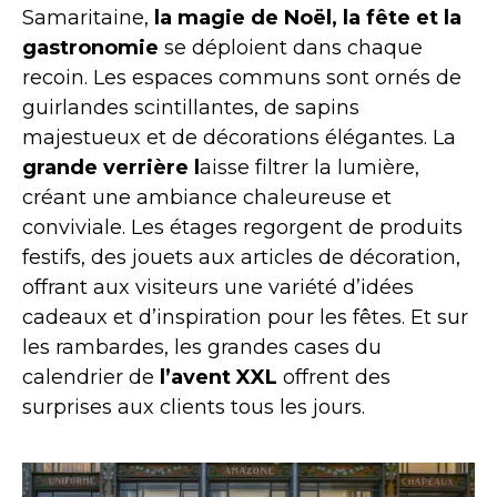
Samaritaine,
la magie de Noël, la fête et la
gastronomie
se déploient dans chaque
recoin. Les espaces communs sont ornés de
guirlandes scintillantes, de sapins
majestueux et de décorations élégantes. La
grande verrière l
aisse filtrer la lumière,
créant une ambiance chaleureuse et
conviviale. Les étages regorgent de produits
festifs, des jouets aux articles de décoration,
offrant aux visiteurs une variété d’idées
cadeaux et d’inspiration pour les fêtes. Et sur
les rambardes, les grandes cases du
calendrier de
l’avent XXL
offrent des
surprises aux clients tous les jours.