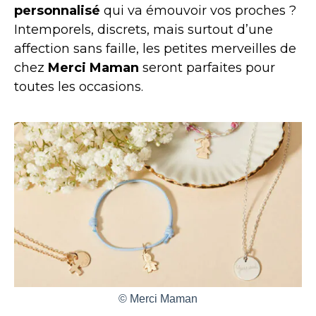
personnalisé
qui va émouvoir vos proches ?
Intemporels, discrets, mais surtout d’une
affection sans faille, les petites merveilles de
chez
Merci Maman
seront parfaites pour
toutes les occasions.
© Merci Maman