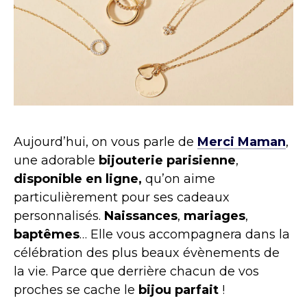
Aujourd’hui, on vous parle de
Merci Maman
,
une adorable
bijouterie parisienne
,
disponible en ligne,
qu’on aime
particulièrement pour ses cadeaux
personnalisés.
Naissances
,
mariages
,
baptêmes
… Elle vous accompagnera dans la
célébration des plus beaux évènements de
la vie. Parce que derrière chacun de vos
proches se cache le
bijou parfait
!