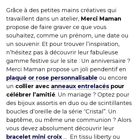
Grâce à des petites mains créatives qui
travaillent dans un atelier,
Merci Maman
propose de faire graver ce que vous
souhaitez, comme un prénom, une date ou
un souvenir. Et pour trouver l’inspiration,
n’hésitez pas à découvrir leur fabuleuse
gamme festive sur le site : Un anniversaire ?
Merci Maman propose un joli pendentif en
plaqué or rose personnalisable
ou encore
un
collier avec
anneaux entrelacés
pour
célébrer l’amitié
. Un mariage ? Optez pour
des bijoux assortis en duo ou de scintillantes
boucles d’oreille de la série “Cristal”. Un
baptême, ou même une communion ? Alors
vous devez absolument découvrir leur
bracelet mini croix
… En tissu liberty ou