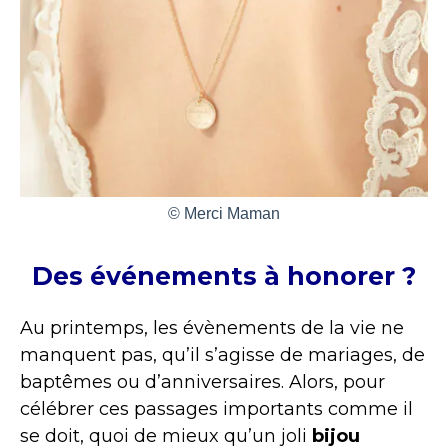
© Merci Maman
Des événements à honorer ?
Au printemps, les évènements de la vie ne
manquent pas, qu’il s’agisse de mariages, de
baptêmes ou d’anniversaires. Alors, pour
célébrer ces passages importants comme il
se doit, quoi de mieux qu’un joli
bijou