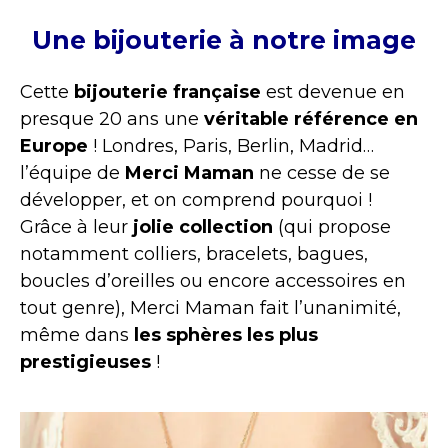
Une bijouterie à notre image
Cette
bijouterie française
est devenue en
presque 20 ans une
véritable référence en
Europe
! Londres, Paris, Berlin, Madrid…
l’équipe de
Merci Maman
ne cesse de se
développer, et on comprend pourquoi !
Grâce à leur
jolie collection
(qui propose
notamment colliers, bracelets, bagues,
boucles d’oreilles ou encore accessoires en
tout genre), Merci Maman fait l’unanimité,
même dans
les sphères les plus
prestigieuses
!