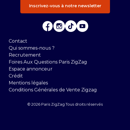
Inscrivez-vous à notre newsletter
Contact
Qui sommes-nous ?
Recrutement
Foires Aux Questions Paris ZigZag
Espace annonceur
Crédit
Mentions légales
Conditions Générales de Vente Zigzag
© 2026 Paris ZigZag Tous droits réservés