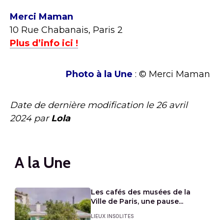
Merci Maman
10 Rue Chabanais, Paris 2
Plus d’info ici !
Photo à la Une
: © Merci Maman
Date de dernière modification le
26 avril
2024
par
Lola
A la Une
Les cafés des musées de la
Ville de Paris, une pause...
LIEUX INSOLITES