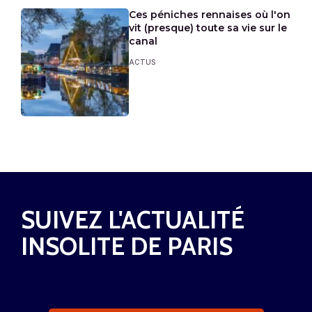
Ces péniches rennaises où l'on
vit (presque) toute sa vie sur le
canal
ACTUS
SUIVEZ L'ACTUALITÉ
INSOLITE DE PARIS