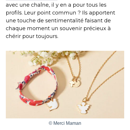
avec une chaîne, il y en a pour tous les
profils. Leur point commun ? Ils apportent
une touche de sentimentalité faisant de
chaque moment un souvenir précieux à
chérir pour toujours.
© Merci Maman