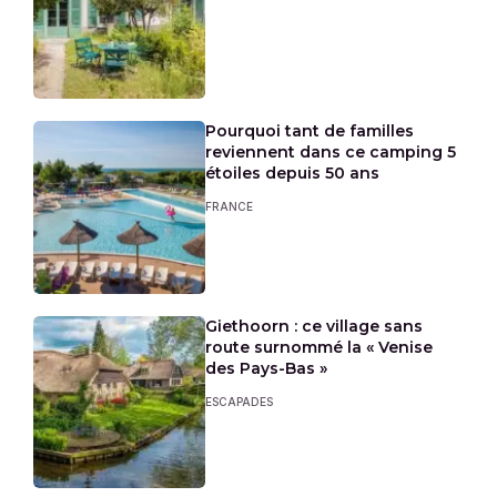
Pourquoi tant de familles
reviennent dans ce camping 5
étoiles depuis 50 ans
FRANCE
Giethoorn : ce village sans
route surnommé la « Venise
des Pays-Bas »
ESCAPADES