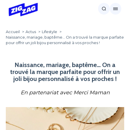
Accueil
Actus
Lifestyle
Naissance, mariage, baptême… On a trouvé la marque parfaite
pour offrir un joli bijou personnalisé à vos proches !
Naissance, mariage, baptême… On a
trouvé la marque parfaite pour offrir un
joli bijou personnalisé à vos proches !
En partenariat avec Merci Maman