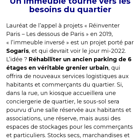
Un immeuble tourné vers les
besoins du quartier
Lauréat de l’appel à projets « Réinventer
Paris – Les dessous de Paris » en 2019,
« l’immeuble inversé » est un projet porté par
Sogaris
, et qui devrait voir le jour mi-2022.
L’idée ?
Réhabiliter un ancien parking de 6
étages en véritable grenier urbain
, qui
offrira de nouveaux services logistiques aux
habitants et commerçants du quartier. Si,
dans la rue, un kiosque accueillera une
conciergerie de quartier, le sous-sol sera
pourvu d’une salle réservée aux habitants et
associations, une réserve, mais aussi des
espaces de stockages pour les commerçants
et particuliers. Stocks secs, marchandises et