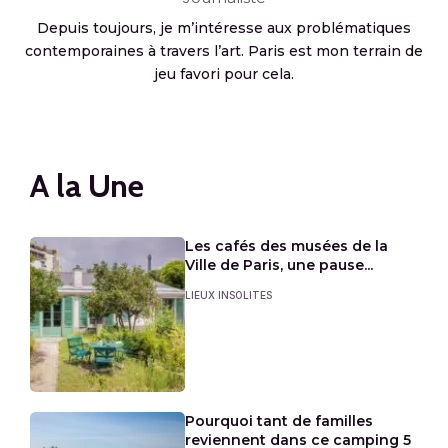
Depuis toujours, je m’intéresse aux problématiques
contemporaines à travers l’art. Paris est mon terrain de
jeu favori pour cela.
A la Une
Les cafés des musées de la
Ville de Paris, une pause...
LIEUX INSOLITES
Pourquoi tant de familles
reviennent dans ce camping 5