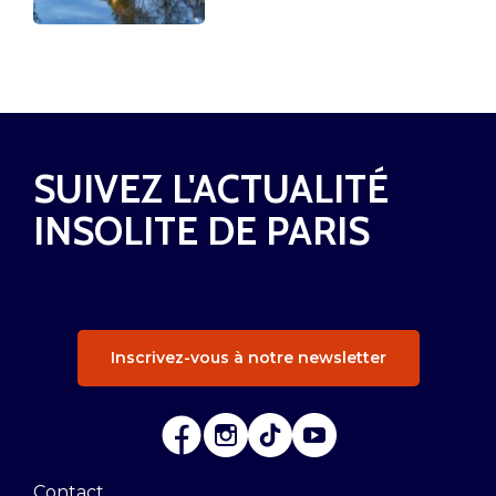
SUIVEZ L'ACTUALITÉ
INSOLITE DE PARIS
Inscrivez-vous à notre newsletter
Contact