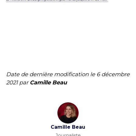
Date de dernière modification le
6 décembre
2021
par
Camille Beau
Camille Beau
Journaliste