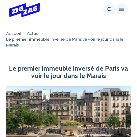
Accueil
Actus
Le premier immeuble inversé de Paris va voir le jour dans le
Marais
Le premier immeuble inversé de Paris va
voir le jour dans le Marais