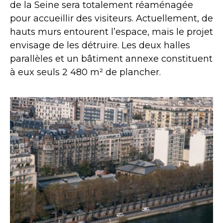
de la Seine sera totalement réaménagée
pour accueillir des visiteurs. Actuellement, de
hauts murs entourent l’espace, mais le projet
envisage de les détruire. Les deux halles
parallèles et un bâtiment annexe constituent
à eux seuls 2 480 m² de plancher.