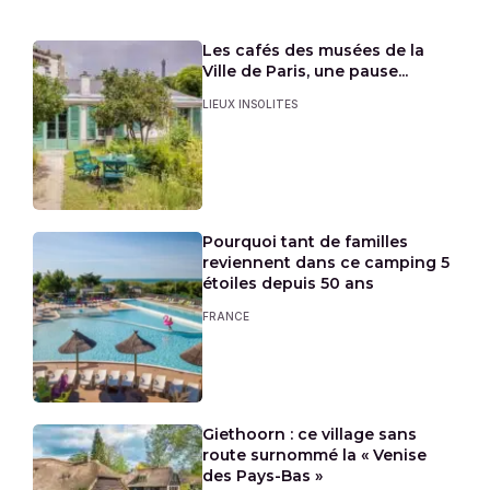
Les cafés des musées de la
Ville de Paris, une pause...
LIEUX INSOLITES
Pourquoi tant de familles
reviennent dans ce camping 5
étoiles depuis 50 ans
FRANCE
Giethoorn : ce village sans
route surnommé la « Venise
des Pays-Bas »