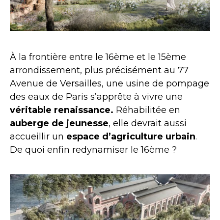
À la frontière entre le 16ème et le 15ème
arrondissement, plus précisément au 77
Avenue de Versailles, une usine de pompage
des eaux de Paris s’apprête à vivre une
véritable renaissance.
Réhabilitée en
auberge de jeunesse
, elle devrait aussi
accueillir un
espace d’agriculture urbain
.
De quoi enfin redynamiser le 16ème ?