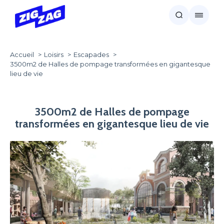
Accueil
Loisirs
Escapades
3500m2 de Halles de pompage transformées en gigantesque
lieu de vie
3500m2 de Halles de pompage
transformées en gigantesque lieu de vie