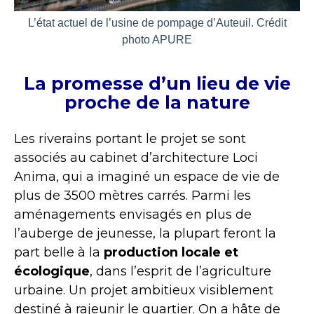
L’état actuel de l’usine de pompage d’Auteuil. Crédit
photo APURE
La promesse d’un lieu de vie
proche de la nature
Les riverains portant le projet se sont
associés au cabinet d’architecture Loci
Anima, qui a imaginé un espace de vie de
plus de 3500 mètres carrés. Parmi les
aménagements envisagés en plus de
l’auberge de jeunesse, la plupart feront la
part belle à la
production locale et
écologique
, dans l’esprit de l’agriculture
urbaine. Un projet ambitieux visiblement
destiné à rajeunir le quartier. On a hâte de