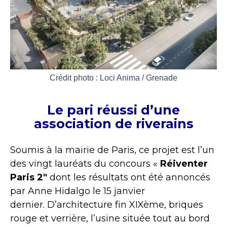
Crédit photo : Loci Anima / Grenade
Le pari réussi d’une
association de riverains
Soumis à la mairie de Paris, ce projet est l’un
des vingt lauréats du concours «
Réiventer
Paris 2″
dont les résultats ont été annoncés
par Anne Hidalgo le 15 janvier
dernier. D’architecture fin XIXème, briques
rouge et verrière, l’usine située tout au bord