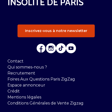
INSOLITE DE PARIS
Inscrivez-vous à notre newsletter
Contact
Qui sommes-nous ?
Recrutement
Foires Aux Questions Paris ZigZag
Espace annonceur
Crédit
Mentions légales
Conditions Générales de Vente Zigzag