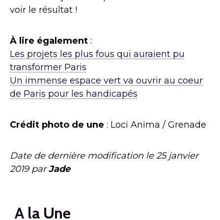
voir le résultat !
À lire également
:
Les projets les plus fous qui auraient pu
transformer Paris
Un immense espace vert va ouvrir au coeur
de Paris pour les handicapés
Crédit photo de une
: Loci Anima / Grenade
Date de dernière modification le
25 janvier
2019
par
Jade
A la Une