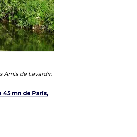
es Amis de Lavardin
à 45 mn de Paris,