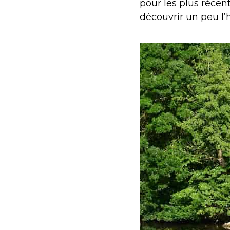
pour les plus récent
découvrir un peu l’