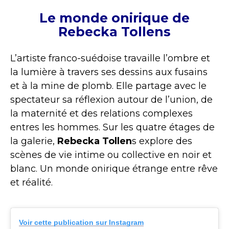
Le monde onirique de
Rebecka Tollens
L’artiste franco-suédoise travaille l’ombre et
la lumière à travers ses dessins aux fusains
et à la mine de plomb. Elle partage avec le
spectateur sa réflexion autour de l’union, de
la maternité et des relations complexes
entres les hommes. Sur les quatre étages de
la galerie,
Rebecka Tollen
s explore des
scènes de vie intime ou collective en noir et
blanc. Un monde onirique étrange entre rêve
et réalité.
Voir cette publication sur Instagram