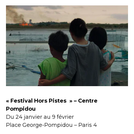
« Festival Hors Pistes » – Centre
Pompidou
Du 24 janvier au 9 février
Place George-Pompidou – Paris 4