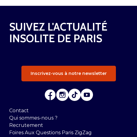
SUIVEZ L'ACTUALITÉ
INSOLITE DE PARIS
Inscrivez-vous à notre newsletter
Contact
Qui sommes-nous ?
Recrutement
Foires Aux Questions Paris ZigZag