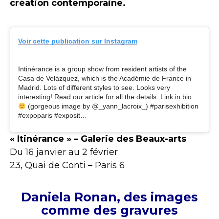
création contemporaine.
Voir cette publication sur Instagram
Intinérance is a group show from resident artists of the
Casa de Velázquez, which is the Académie de France in
Madrid. Lots of different styles to see. Looks very
interesting! Read our article for all the details. Link in bio
(gorgeous image by @_yann_lacroix_) #parisexhibition
#expoparis #exposit…
« Itinérance » – Galerie des Beaux-arts
Du 16 janvier au 2 février
23, Quai de Conti – Paris 6
Daniela Ronan, des images
comme des gravures