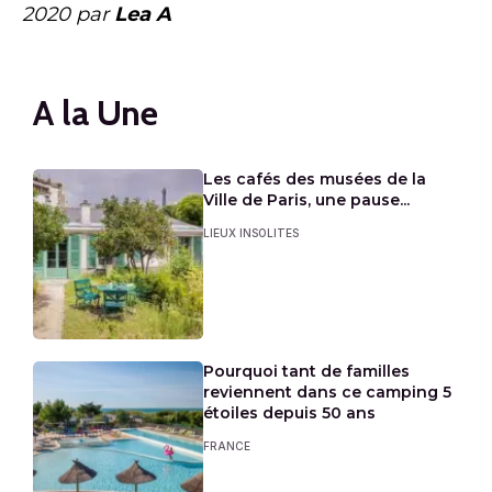
2020
par
Lea A
A la Une
Les cafés des musées de la
Ville de Paris, une pause...
LIEUX INSOLITES
Pourquoi tant de familles
reviennent dans ce camping 5
étoiles depuis 50 ans
FRANCE