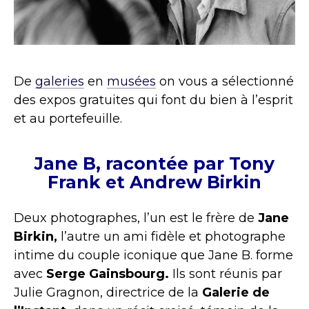
De
galeries
en
musées
on vous a sélectionné
des expos gratuites qui font du bien à l’esprit
et au portefeuille.
Jane B, racontée par Tony
Frank et Andrew Birkin
Deux photographes, l’un est le frère de
Jane
Birkin,
l’autre un ami fidèle et photographe
intime du couple iconique que Jane B. forme
avec
Serge Gainsbourg.
Ils sont réunis par
Julie Gragnon, directrice de la
Galerie de