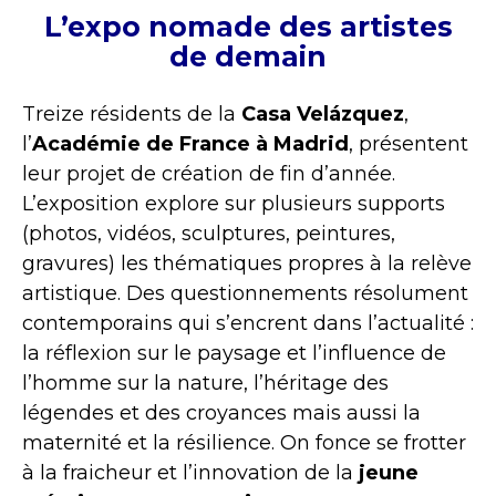
L’expo nomade des artistes
de demain
Treize résidents de la
Casa Velázquez
,
l’
Académie de France à Madrid
, présentent
leur projet de création de fin d’année.
L’exposition explore sur plusieurs supports
(photos, vidéos, sculptures, peintures,
gravures) les thématiques propres à la relève
artistique. Des questionnements résolument
contemporains qui s’encrent dans l’actualité :
la réflexion sur le paysage et l’influence de
l’homme sur la nature, l’héritage des
légendes et des croyances mais aussi la
maternité et la résilience. On fonce se frotter
à la fraicheur et l’innovation de la
jeune