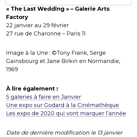
« The Last Wedding » – Galerie Arts
Factory
22 janvier au 29 février
27 rue de Charonne – Paris 11
Image à la Une : ©Tony Frank, Serge
Gainsbourg et Jane Birkin en Normandie,
1969
À lire également :
5 galeries à faire en Janvier
Une expo sur Godard à la Cinémathèque
Les expo de 2020 qui vont marquer l’année
Date de dernière modification le
13 janvier