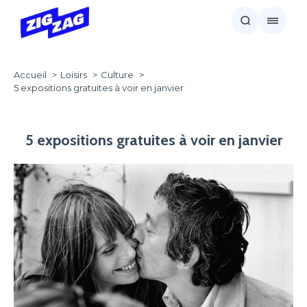
Accueil
Loisirs
Culture
5 expositions gratuites à voir en janvier
5 expositions gratuites à voir en janvier