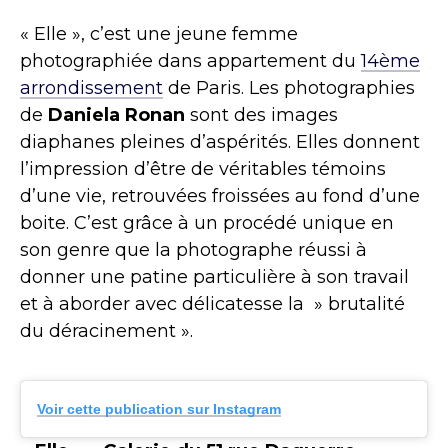
« Elle », c’est une jeune femme
photographiée dans appartement du
14ème
arrondissement
de Paris. Les photographies
de
Daniela Ronan
sont des images
diaphanes pleines d’aspérités. Elles donnent
l’impression d’être de véritables témoins
d’une vie, retrouvées froissées au fond d’une
boite. C’est grâce à un procédé unique en
son genre que la photographe réussi à
donner une patine particulière à son travail
et à aborder avec délicatesse la » brutalité
du déracinement ».
Voir cette publication sur Instagram