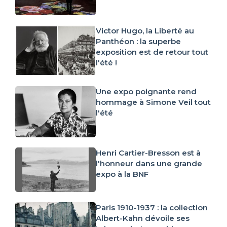
Victor Hugo, la Liberté au
Panthéon : la superbe
exposition est de retour tout
l'été !
Une expo poignante rend
hommage à Simone Veil tout
l'été
Henri Cartier-Bresson est à
l'honneur dans une grande
expo à la BNF
Paris 1910-1937 : la collection
Albert-Kahn dévoile ses