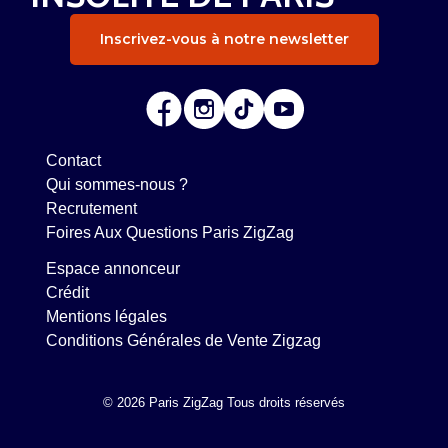
Inscrivez-vous à notre newsletter
Contact
Qui sommes-nous ?
Recrutement
Foires Aux Questions Paris ZigZag
Espace annonceur
Crédit
Mentions légales
Conditions Générales de Vente Zigzag
© 2026 Paris ZigZag Tous droits réservés