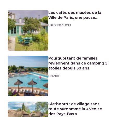
Les cafés des musées de la
Ville de Paris, une pause...
LIEUX INSOLITES
Pourquoi tant de familles
reviennent dans ce camping 5
étoiles depuis 50 ans
FRANCE
Giethoorn : ce village sans
route surnommé la « Venise
des Pays-Bas »