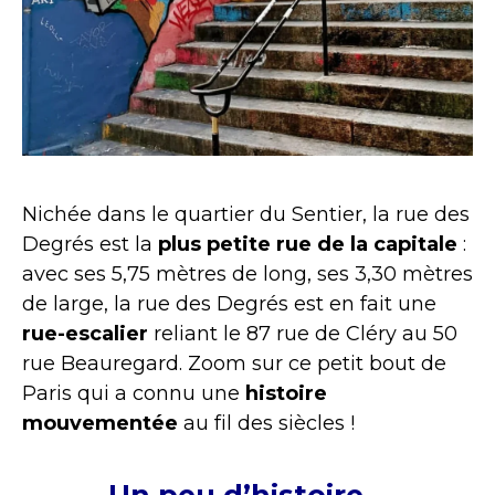
Nichée dans le quartier du Sentier, la rue des
Degrés est la
plus petite rue de la capitale
:
avec ses 5,75 mètres de long, ses 3,30 mètres
de large, la rue des Degrés est en fait une
rue-escalier
reliant le 87 rue de Cléry au 50
rue Beauregard. Zoom sur ce petit bout de
Paris qui a connu une
histoire
mouvementée
au fil des siècles !
Un peu d’histoire…