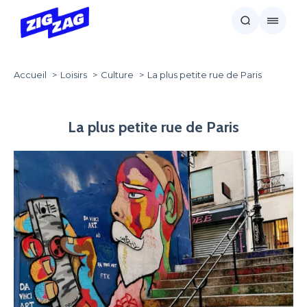
Accueil
Loisirs
Culture
La plus petite rue de Paris
La plus petite rue de Paris