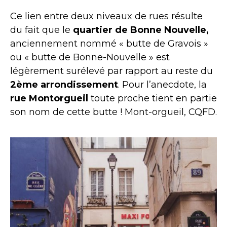
Ce lien entre deux niveaux de rues résulte
du fait que le
quartier de Bonne Nouvelle,
anciennement nommé « butte de Gravois »
ou « butte de Bonne-Nouvelle » est
légèrement surélevé par rapport au reste du
2ème arrondissement
. Pour l’anecdote, la
rue Montorgueil
toute proche tient en partie
son nom de cette butte ! Mont-orgueil, CQFD.