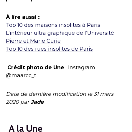
À lire aussi :
Top 10 des maisons insolites à Paris
L’intérieur ultra graphique de l’Université
Pierre et Marie Curie
Top 10 des rues insolites de Paris
Crédit photo de Une
: Instagram
@maarcc_t
Date de dernière modification le
31 mars
2020
par
Jade
A la Une