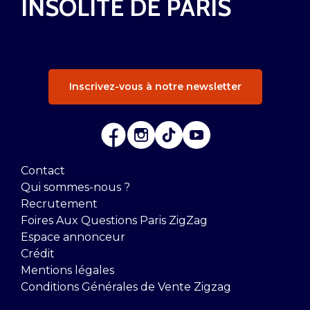
INSOLITE DE PARIS
Inscrivez-vous à notre newsletter
Contact
Qui sommes-nous ?
Recrutement
Foires Aux Questions Paris ZigZag
Espace annonceur
Crédit
Mentions légales
Conditions Générales de Vente Zigzag