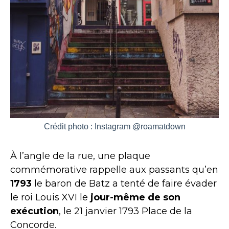
Crédit photo : Instagram @roamatdown
À l’angle de la rue, une plaque
commémorative rappelle aux passants qu’en
1793
le baron de Batz a tenté de faire évader
le roi Louis XVI le
jour-même de son
exécution
, le 21 janvier 1793 Place de la
Concorde.