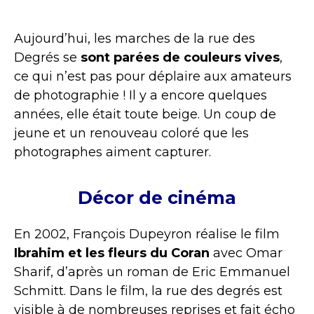
Aujourd’hui, les marches de la rue des
Degrés se
sont parées de couleurs vives
,
ce qui n’est pas pour déplaire aux amateurs
de photographie ! Il y a encore quelques
années, elle était toute beige. Un coup de
jeune et un renouveau coloré que les
photographes aiment capturer.
Décor de cinéma
En 2002, François Dupeyron réalise le film
Ibrahim et les fleurs du Coran
avec Omar
Sharif, d’après un roman de Eric Emmanuel
Schmitt. Dans le film, la rue des degrés est
visible à de nombreuses reprises et fait écho