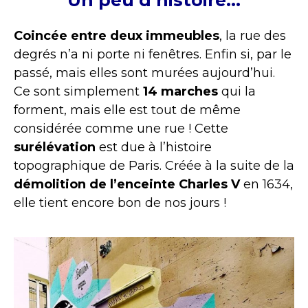
Coincée entre deux immeubles
, la rue des
degrés n’a ni porte ni fenêtres. Enfin si, par le
passé, mais elles sont murées aujourd’hui.
Ce sont simplement
14 marches
qui la
forment, mais elle est tout de même
considérée comme une rue ! Cette
surélévation
est due à l’histoire
topographique de Paris. Créée à la suite de la
démolition de l’enceinte Charles V
en 1634,
elle tient encore bon de nos jours !