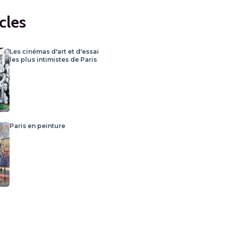
cles
Les cinémas d'art et d'essai
les plus intimistes de Paris
Paris en peinture