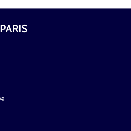
 PARIS
ag