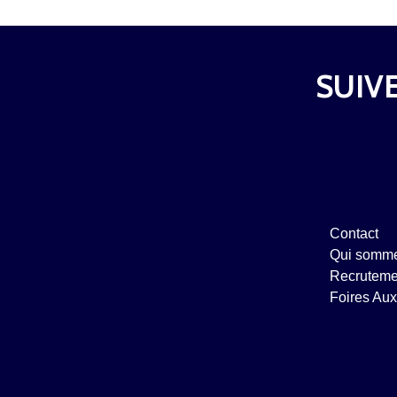
SUIVE
Contact
Qui somme
Recruteme
Foires Aux