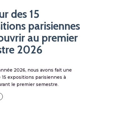
ur des 15
itions parisiennes
ouvrir au premier
tre 2026
année 2026, nous avons fait une
e 15 expositions parisiennes à
urant le premier semestre.