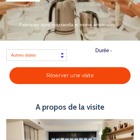
Fabriquez votre mozzarella et tresse artisanales
Durée -
Réserver une visite
A propos de la visite