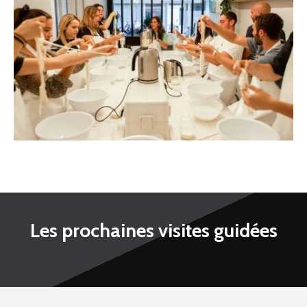
Les prochaines visites guidées