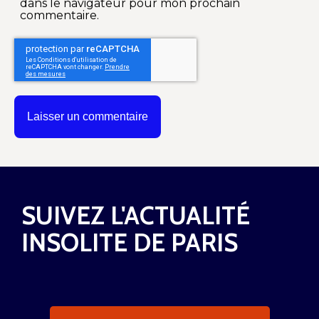
dans le navigateur pour mon prochain
commentaire.
SUIVEZ L'ACTUALITÉ
INSOLITE DE PARIS