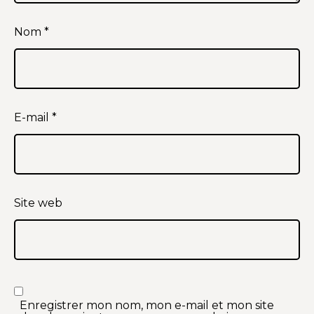
Nom
*
E-mail
*
Site web
Enregistrer mon nom, mon e-mail et mon site