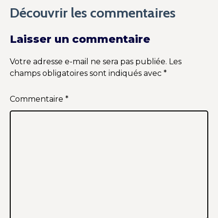
Découvrir les commentaires
Laisser un commentaire
Votre adresse e-mail ne sera pas publiée.
Les
champs obligatoires sont indiqués avec
*
Commentaire
*