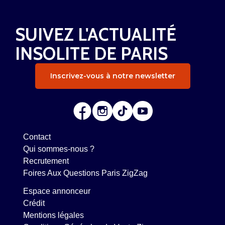
SUIVEZ L'ACTUALITÉ
INSOLITE DE PARIS
Inscrivez-vous à notre newsletter
Contact
Qui sommes-nous ?
Recrutement
Foires Aux Questions Paris ZigZag
Espace annonceur
Crédit
Mentions légales