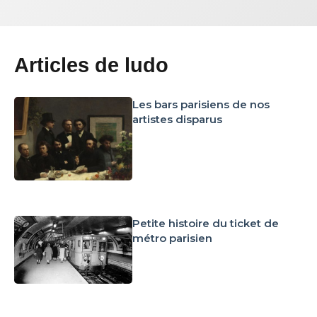
Articles de ludo
Les bars parisiens de nos
artistes disparus
Petite histoire du ticket de
métro parisien