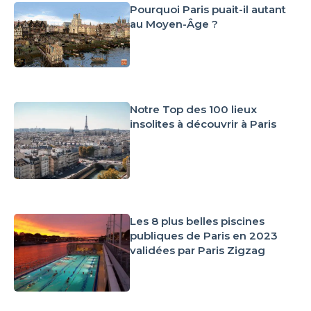
Pourquoi Paris puait-il autant
au Moyen-Âge ?
Notre Top des 100 lieux
insolites à découvrir à Paris
Les 8 plus belles piscines
publiques de Paris en 2023
validées par Paris Zigzag