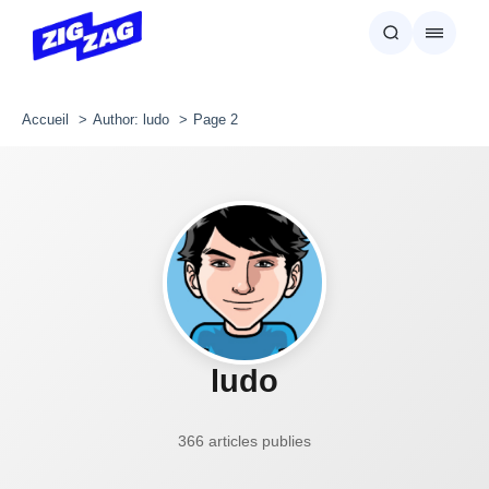
Accueil
Author: ludo
Page 2
ludo
366 articles publies