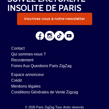
INSOLITE DE PARIS
Inscrivez-vous à notre newsletter
Contact
Qui sommes-nous ?
Recrutement
Foires Aux Questions Paris ZigZag
Espace annonceur
Crédit
Mentions légales
Conditions Générales de Vente Zigzag
© 2026 Paris ZigZag Tous droits réservés