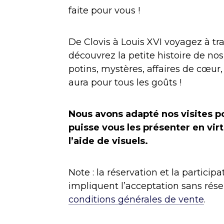
faite pour vous !
De Clovis à Louis XVI voyagez à tr
découvrez la petite histoire de n
potins, mystères, affaires de cœur, 
aura pour tous les goûts !
Nous avons adapté nos visites p
puisse vous les présenter en virt
l’aide de visuels.
Note : la réservation et la participa
impliquent l’acceptation sans rés
conditions générales de vente
.