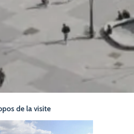
opos de la visite