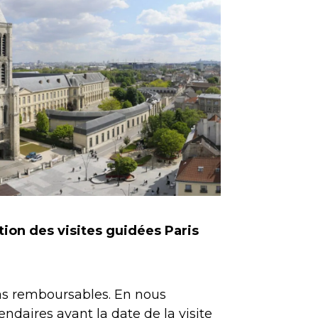
tion des visites guidées Paris
pas remboursables. En nous
endaires avant la date de la visite