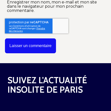
Enregistrer mon nom, mon e-mail et mon site
dans le navigateur pour mon prochain
commentaire.
SUIVEZ L'ACTUALITÉ
INSOLITE DE PARIS