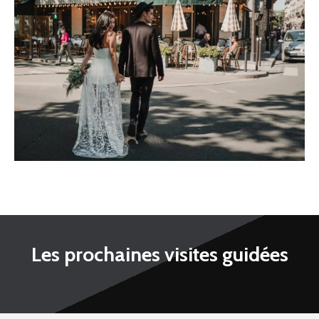
Les prochaines visites guidées