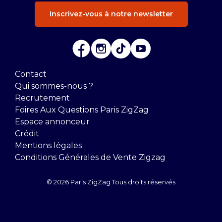
Inscrivez-vous à notre newsletter
Contact
Qui sommes-nous ?
Recrutement
Foires Aux Questions Paris ZigZag
Espace annonceur
Crédit
Mentions légales
Conditions Générales de Vente Zigzag
© 2026 Paris ZigZag Tous droits réservés