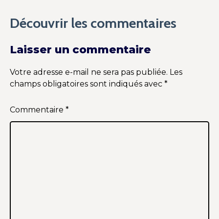
Découvrir les commentaires
Laisser un commentaire
Votre adresse e-mail ne sera pas publiée.
Les
champs obligatoires sont indiqués avec
*
Commentaire
*