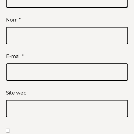
Nom
*
E-mail
*
Site web