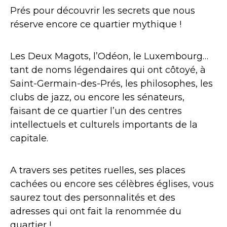
Prés pour découvrir les secrets que nous
réserve encore ce quartier mythique !
Les Deux Magots, l’Odéon, le Luxembourg…
tant de noms légendaires qui ont côtoyé, à
Saint-Germain-des-Prés, les philosophes, les
clubs de jazz, ou encore les sénateurs,
faisant de ce quartier l’un des centres
intellectuels et culturels importants de la
capitale.
A travers ses petites ruelles, ses places
cachées ou encore ses célèbres églises, vous
saurez tout des personnalités et des
adresses qui ont fait la renommée du
quartier !