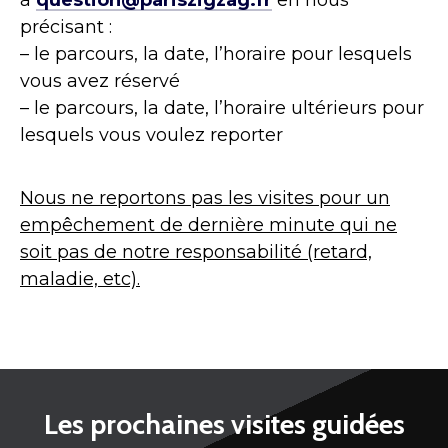
précisant :
– le parcours, la date, l’horaire pour lesquels
vous avez réservé
– le parcours, la date, l’horaire ultérieurs pour
lesquels vous voulez reporter
Nous ne reportons pas les visites pour un
empêchement de dernière minute qui ne
soit pas de notre responsabilité (retard,
maladie, etc).
Les prochaines visites guidées