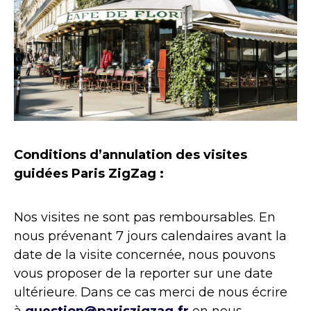
Conditions d’annulation des visites
guidées Paris ZigZag :
Nos visites ne sont pas remboursables. En
nous prévenant 7 jours calendaires avant la
date de la visite concernée, nous pouvons
vous proposer de la reporter sur une date
ultérieure. Dans ce cas merci de nous écrire
à
question@pariszigzag.fr
en nous