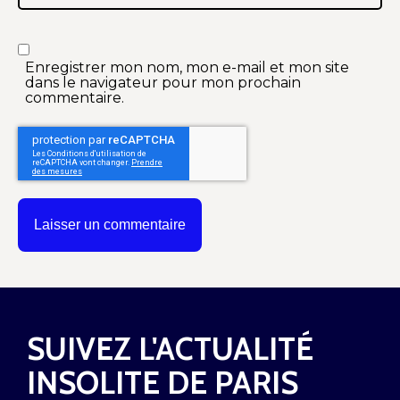
Enregistrer mon nom, mon e-mail et mon site
dans le navigateur pour mon prochain
commentaire.
SUIVEZ L'ACTUALITÉ
INSOLITE DE PARIS