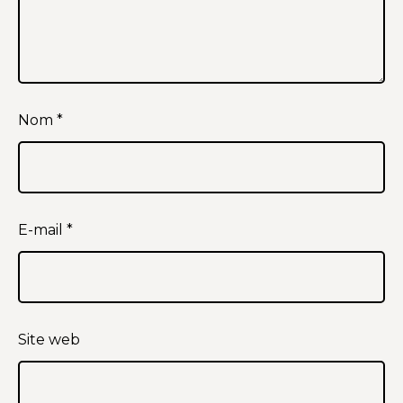
Nom
*
E-mail
*
Site web