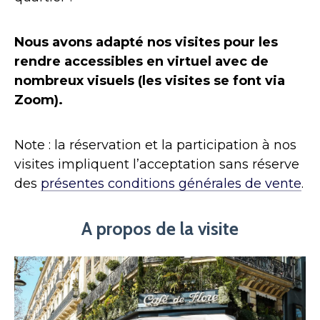
Nous avons adapté nos visites pour les
rendre accessibles en virtuel avec de
nombreux visuels (les visites se font via
Zoom).
Note : la réservation et la participation à nos
visites impliquent l’acceptation sans réserve
des
présentes conditions générales de vente
.
A propos de la visite