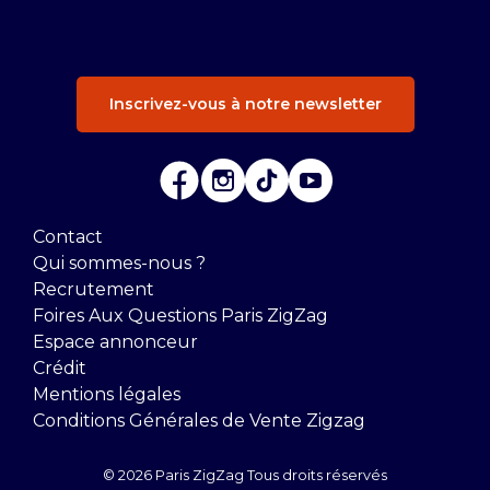
Inscrivez-vous à notre newsletter
Contact
Qui sommes-nous ?
Recrutement
Foires Aux Questions Paris ZigZag
Espace annonceur
Crédit
Mentions légales
Conditions Générales de Vente Zigzag
© 2026 Paris ZigZag Tous droits réservés