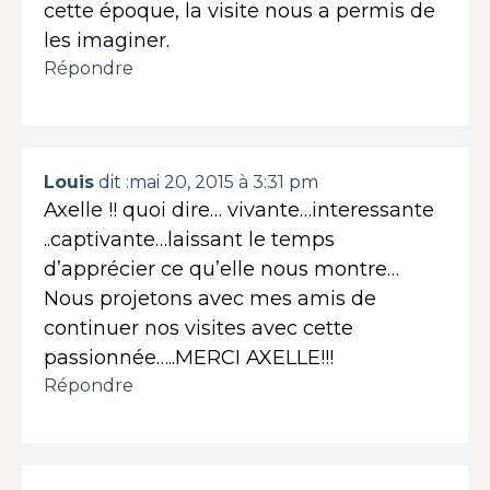
cette époque, la visite nous a permis de
les imaginer.
Répondre
Louis
dit :
mai 20, 2015 à 3:31 pm
Axelle !! quoi dire… vivante…interessante
..captivante…laissant le temps
d’apprécier ce qu’elle nous montre…
Nous projetons avec mes amis de
continuer nos visites avec cette
passionnée…..MERCI AXELLE!!!
Répondre