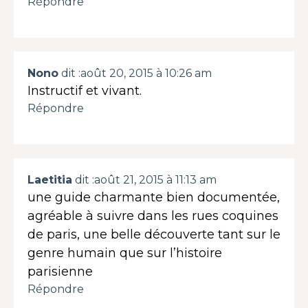
Répondre
Nono
dit :
août 20, 2015 à 10:26 am
Instructif et vivant.
Répondre
Laetitia
dit :
août 21, 2015 à 11:13 am
une guide charmante bien documentée,
agréable à suivre dans les rues coquines
de paris, une belle découverte tant sur le
genre humain que sur l’histoire
parisienne
Répondre