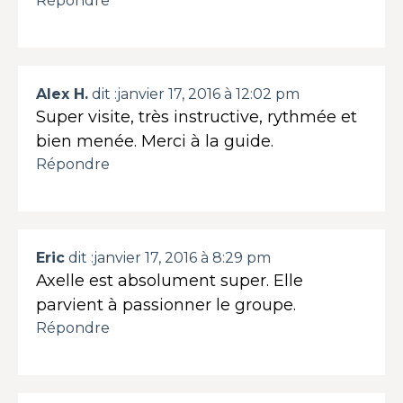
Répondre
Alex H.
dit :
janvier 17, 2016 à 12:02 pm
Super visite, très instructive, rythmée et
bien menée. Merci à la guide.
Répondre
Eric
dit :
janvier 17, 2016 à 8:29 pm
Axelle est absolument super. Elle
parvient à passionner le groupe.
Répondre