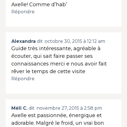
Axelle! Comme d’hab’
Répondre
Alexandra
dit :
octobre 30, 2015 à 12:12 am
Guide très intéressante, agréable à
écouter, qui sait faire passer ses
connaissances merci e nous avoir fait
rêver le temps de cette visite
Répondre
Méli C.
dit :
novembre 27, 2015 à 2:58 pm
Axelle est passionnée, énergique et
adorable. Malgré le froid, un vrai bon