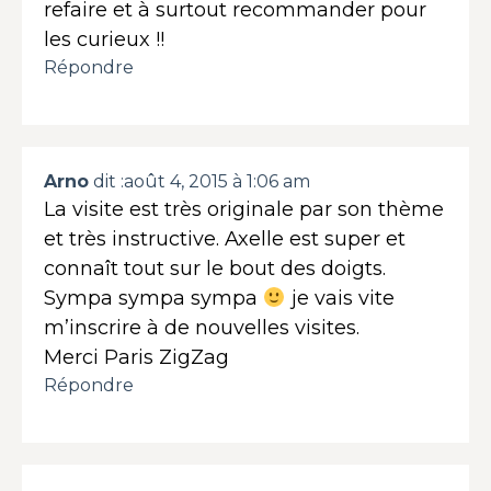
refaire et à surtout recommander pour
les curieux !!
Répondre
Arno
dit :
août 4, 2015 à 1:06 am
La visite est très originale par son thème
et très instructive. Axelle est super et
connaît tout sur le bout des doigts.
Sympa sympa sympa
je vais vite
m’inscrire à de nouvelles visites.
Merci Paris ZigZag
Répondre