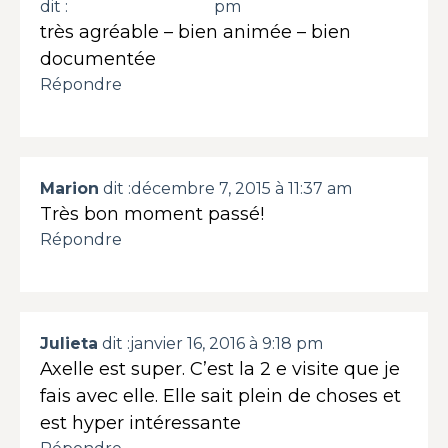
dit :
pm
très agréable – bien animée – bien
documentée
Répondre
Marion
dit :
décembre 7, 2015 à 11:37 am
Très bon moment passé!
Répondre
Julieta
dit :
janvier 16, 2016 à 9:18 pm
Axelle est super. C’est la 2 e visite que je
fais avec elle. Elle sait plein de choses et
est hyper intéressante