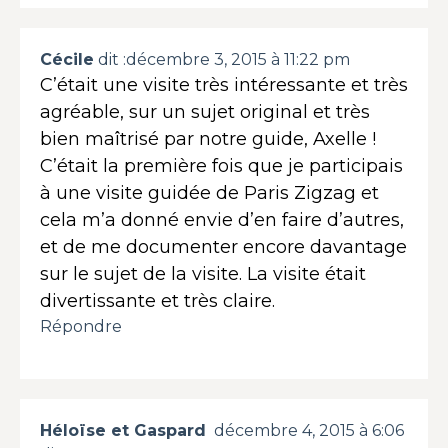
Cécile
dit :
décembre 3, 2015 à 11:22 pm
C’était une visite très intéressante et très
agréable, sur un sujet original et très
bien maîtrisé par notre guide, Axelle !
C’était la première fois que je participais
à une visite guidée de Paris Zigzag et
cela m’a donné envie d’en faire d’autres,
et de me documenter encore davantage
sur le sujet de la visite. La visite était
divertissante et très claire.
Répondre
Héloïse et Gaspard
décembre 4, 2015 à 6:06