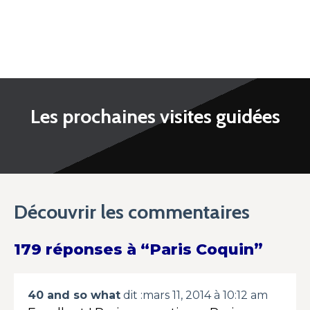
Les prochaines visites guidées
Découvrir les commentaires
179 réponses à “Paris Coquin”
40 and so what
dit :
mars 11, 2014 à 10:12 am