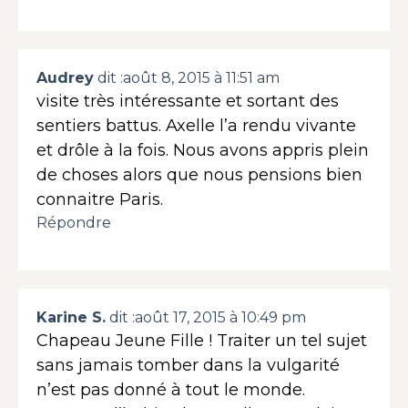
Audrey
dit :
août 8, 2015 à 11:51 am
visite très intéressante et sortant des
sentiers battus. Axelle l’a rendu vivante
et drôle à la fois. Nous avons appris plein
de choses alors que nous pensions bien
connaitre Paris.
Répondre
Karine S.
dit :
août 17, 2015 à 10:49 pm
Chapeau Jeune Fille ! Traiter un tel sujet
sans jamais tomber dans la vulgarité
n’est pas donné à tout le monde.