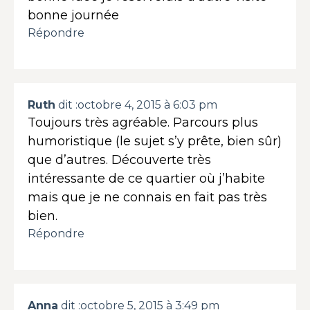
bonne journée
Répondre
Ruth
dit :
octobre 4, 2015 à 6:03 pm
Toujours très agréable. Parcours plus
humoristique (le sujet s’y prête, bien sûr)
que d’autres. Découverte très
intéressante de ce quartier où j’habite
mais que je ne connais en fait pas très
bien.
Répondre
Anna
dit :
octobre 5, 2015 à 3:49 pm