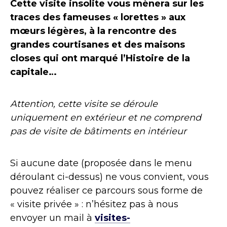
Cette visite insolite vous mènera sur les
traces des fameuses « lorettes » aux
mœurs légères, à la rencontre des
grandes courtisanes et des maisons
closes qui ont marqué l’Histoire de la
capitale…
Attention, cette visite se déroule
uniquement en extérieur et ne comprend
pas de visite de bâtiments en intérieur
Si aucune date (proposée dans le menu
déroulant ci-dessus) ne vous convient, vous
pouvez réaliser ce parcours sous forme de
« visite privée » : n’hésitez pas à nous
envoyer un mail à
visites-