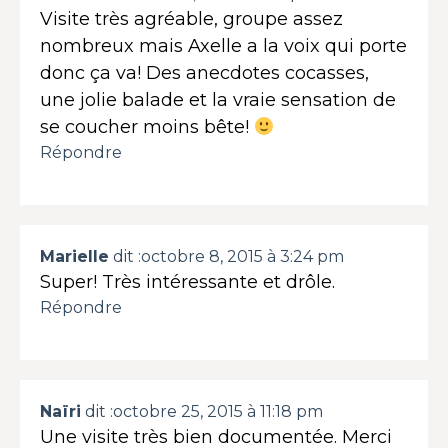
Visite très agréable, groupe assez
nombreux mais Axelle a la voix qui porte
donc ça va! Des anecdotes cocasses,
une jolie balade et la vraie sensation de
se coucher moins bête!
Répondre
Marielle
dit :
octobre 8, 2015 à 3:24 pm
Super! Très intéressante et drôle.
Répondre
Naïri
dit :
octobre 25, 2015 à 11:18 pm
Une visite très bien documentée. Merci