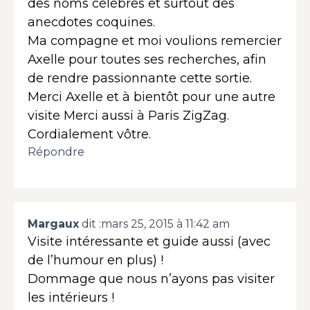
des noms célèbres et surtout des
anecdotes coquines.
Ma compagne et moi voulions remercier
Axelle pour toutes ses recherches, afin
de rendre passionnante cette sortie.
Merci Axelle et à bientôt pour une autre
visite Merci aussi à Paris ZigZag.
Cordialement vôtre.
Répondre
Margaux
dit :
mars 25, 2015 à 11:42 am
Visite intéressante et guide aussi (avec
de l’humour en plus) !
Dommage que nous n’ayons pas visiter
les intérieurs !