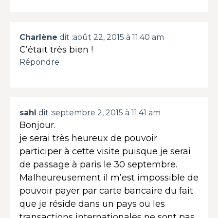
Charlène
dit :
août 22, 2015 à 11:40 am
C’était très bien !
Répondre
sahl
dit :
septembre 2, 2015 à 11:41 am
Bonjour.
je serai très heureux de pouvoir
participer à cette visite puisque je serai
de passage à paris le 30 septembre.
Malheureusement il m’est impossible de
pouvoir payer par carte bancaire du fait
que je réside dans un pays ou les
transactions internationales ne sont pas