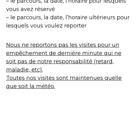
– le parcours, la date, l’horaire pour lesquels
vous avez réservé
– le parcours, la date, l’horaire ultérieurs pour
lesquels vous voulez reporter
Nous ne reportons pas les visites pour un
empêchement de dernière minute qui ne
soit pas de notre responsabilité (retard,
maladie, etc).
Toutes nos visites sont maintenues quelle
que soit la météo.