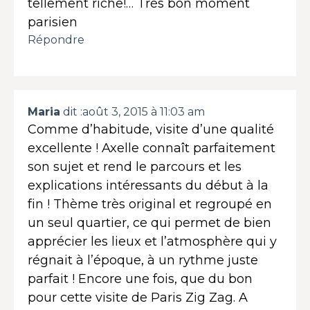
tellement riche!… Très bon moment
parisien
Répondre
Maria
dit :
août 3, 2015 à 11:03 am
Comme d’habitude, visite d’une qualité
excellente ! Axelle connaît parfaitement
son sujet et rend le parcours et les
explications intéressants du début à la
fin ! Thème très original et regroupé en
un seul quartier, ce qui permet de bien
apprécier les lieux et l’atmosphère qui y
régnait à l’époque, à un rythme juste
parfait ! Encore une fois, que du bon
pour cette visite de Paris Zig Zag. A