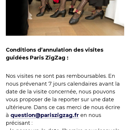
Conditions d’annulation des visites
guidées Paris ZigZag :
Nos visites ne sont pas remboursables. En
nous prévenant 7 jours calendaires avant la
date de la visite concernée, nous pouvons
vous proposer de la reporter sur une date
ultérieure. Dans ce cas merci de nous écrire
à
question@pariszigzag.fr
en nous
précisant :