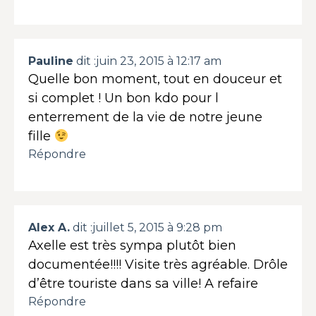
Pauline
dit :
juin 23, 2015 à 12:17 am
Quelle bon moment, tout en douceur et
si complet ! Un bon kdo pour l
enterrement de la vie de notre jeune
fille
Répondre
Alex A.
dit :
juillet 5, 2015 à 9:28 pm
Axelle est très sympa plutôt bien
documentée!!!! Visite très agréable. Drôle
d’être touriste dans sa ville! A refaire
Répondre