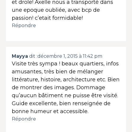
et drole! Axelle nous a transporté dans
une epoque oubliée, avec bcp de
passion! c’etait formidable!
Répondre
Mayya
dit :
décembre 1, 2015 à 11:42 pm
Visite très sympa ! beaux quartiers, infos
amusantes, très bien de mélanger
littérature, histoire, architecture etc. Bien
de montrer des images. Dommage
qu’aucun bâtiment ne puisse être visité.
Guide excellente, bien renseignée de
bonne humeur et accessible.
Répondre