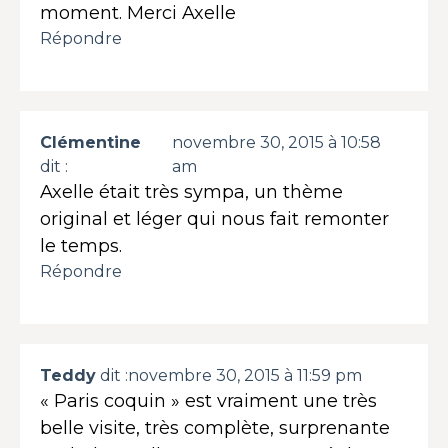
moment. Merci Axelle
Répondre
Clémentine
novembre 30, 2015 à 10:58
dit :
am
Axelle était très sympa, un thème
original et léger qui nous fait remonter
le temps.
Répondre
Teddy
dit :
novembre 30, 2015 à 11:59 pm
« Paris coquin » est vraiment une très
belle visite, très complète, surprenante