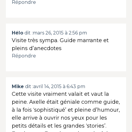
Répondre
Hélo
dit :
mars 26, 2015 à 2:56 pm
Visite très sympa. Guide marrante et
pleins d’anecdotes
Répondre
Mike
dit :
avril 14, 2015 à 6:43 pm
Cette visite vraiment valait et vaut la
peine. Axelle était géniale comme guide,
à la fois ‘sophistiqué’ et pleine d’humour,
elle arrive à ouvrir nos yeux pour les
petits détails et les grandes ‘stories’.