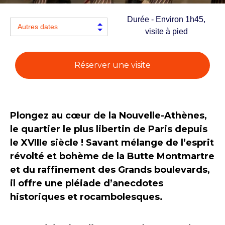
Durée - Environ 1h45,
visite à pied
Réserver une visite
Plongez au cœur de la Nouvelle-Athènes,
le quartier le plus libertin de Paris depuis
le XVIIIe siècle ! Savant mélange de l’esprit
révolté et bohème de la Butte Montmartre
et du raffinement des Grands boulevards,
il offre une pléiade d’anecdotes
historiques et rocambolesques.