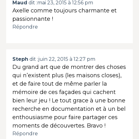
Maud
dit :
mai 23, 2015 à 12:56 pm
Axelle comme toujours charmante et
passionnante !
Répondre
Steph
dit :
juin 22, 2015 à 12:27 pm
Du grand art que de montrer des choses
qui n’existent plus (les maisons closes),
et de faire tout de même parler la
mémoire de ces façades qui cachent
bien leur jeu ! Le tout grace à une bonne
recherche en documentation et à un bel
enthousiasme pour faire partager ces
moments de découvertes. Bravo !
Répondre