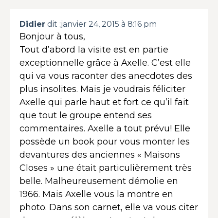
Didier
dit :
janvier 24, 2015 à 8:16 pm
Bonjour à tous,
Tout d’abord la visite est en partie
exceptionnelle grâce à Axelle. C’est elle
qui va vous raconter des anecdotes des
plus insolites. Mais je voudrais féliciter
Axelle qui parle haut et fort ce qu’il fait
que tout le groupe entend ses
commentaires. Axelle a tout prévu! Elle
possède un book pour vous monter les
devantures des anciennes « Maisons
Closes » une était particulièrement très
belle. Malheureusement démolie en
1966. Mais Axelle vous la montre en
photo. Dans son carnet, elle va vous citer