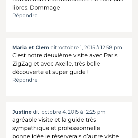
libres. Dommage
Répondre
Maria et Clem
dit :
octobre 1, 2015 à 12:58 pm
C’est notre deuxième visite avec Paris
ZigZag et avec Axelle, très belle
découverte et super guide !
Répondre
Justine
dit :
octobre 4, 2015 à 12:25 pm
agréable visite et la guide très
sympathique et professionnelle
bonne idée je réserverais d’autre visite