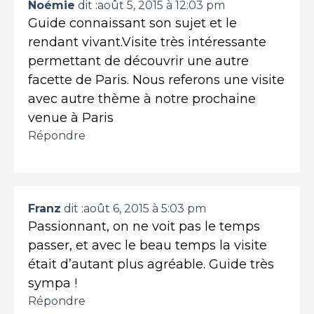
Noémie
dit :
août 5, 2015 à 12:03 pm
Guide connaissant son sujet et le
rendant vivant.Visite très intéressante
permettant de découvrir une autre
facette de Paris. Nous referons une visite
avec autre thème à notre prochaine
venue à Paris
Répondre
Franz
dit :
août 6, 2015 à 5:03 pm
Passionnant, on ne voit pas le temps
passer, et avec le beau temps la visite
était d’autant plus agréable. Guide très
sympa !
Répondre