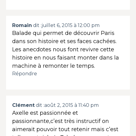
Romain
dit :
juillet 6, 2015 à 12:00 pm
Balade qui permet de découvrir Paris
dans son histoire et ses faces cachées.
Les anecdotes nous font revivre cette
histoire en nous faisant monter dans la
machine à remonter le temps.
Répondre
Clément
dit :
août 2, 2015 à 11:40 pm
Axelle est passionnée et
passionnante,c’est très instructif on
aimerait pouvoir tout retenir mais c’est