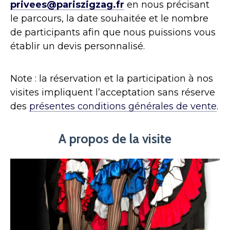
privees@pariszigzag.fr
en nous précisant
le parcours, la date souhaitée et le nombre
de participants afin que nous puissions vous
établir un devis personnalisé.
Note : la réservation et la participation à nos
visites impliquent l’acceptation sans réserve
des
présentes conditions générales de vente
.
A propos de la visite