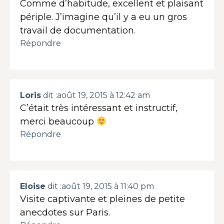
Comme d’habitude, excellent et plaisant
périple. J’imagine qu’il y a eu un gros
travail de documentation.
Répondre
Loris
dit :
août 19, 2015 à 12:42 am
C’était très intéressant et instructif,
merci beaucoup
Répondre
Eloise
dit :
août 19, 2015 à 11:40 pm
Visite captivante et pleines de petite
anecdotes sur Paris.