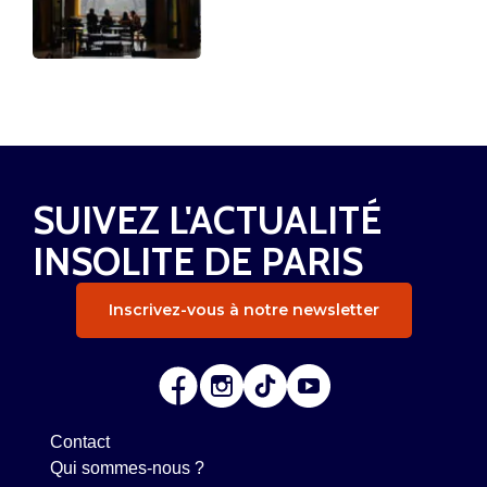
SUIVEZ L'ACTUALITÉ
INSOLITE DE PARIS
Inscrivez-vous à notre newsletter
Contact
Qui sommes-nous ?