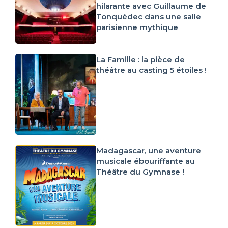
hilarante avec Guillaume de
Tonquédec dans une salle
parisienne mythique
La Famille : la pièce de
théâtre au casting 5 étoiles !
Madagascar, une aventure
musicale ébouriffante au
Théâtre du Gymnase !