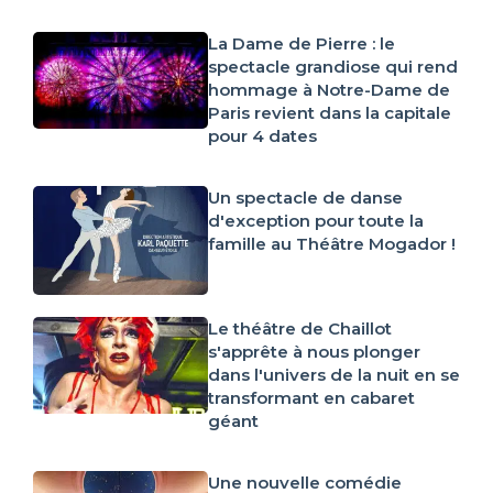
La Dame de Pierre : le
spectacle grandiose qui rend
hommage à Notre-Dame de
Paris revient dans la capitale
pour 4 dates
Un spectacle de danse
d'exception pour toute la
famille au Théâtre Mogador !
Le théâtre de Chaillot
s'apprête à nous plonger
dans l'univers de la nuit en se
transformant en cabaret
géant
Une nouvelle comédie