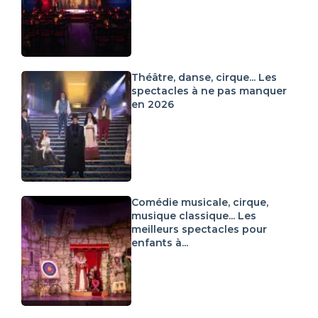
Théâtre, danse, cirque... Les
spectacles à ne pas manquer
en 2026
Comédie musicale, cirque,
musique classique... Les
meilleurs spectacles pour
enfants à...