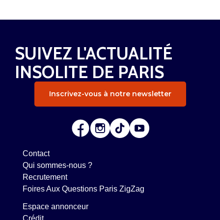
SUIVEZ L'ACTUALITÉ
INSOLITE DE PARIS
Inscrivez-vous à notre newsletter
Contact
Qui sommes-nous ?
Recrutement
Foires Aux Questions Paris ZigZag
Espace annonceur
Crédit