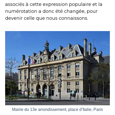
associés à cette expression populaire et la
numérotation a donc été changée, pour
devenir celle que nous connaissons.
Mairie du 13e arrondissement, place d’Italie, Paris