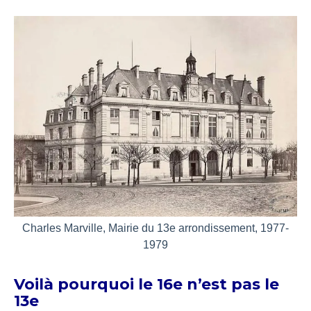
Charles Marville, Mairie du 13e arrondissement, 1977-
1979
Voilà pourquoi le 16e n’est pas le
13e