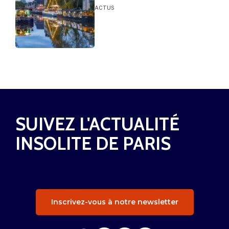
ACTUS
SUIVEZ L'ACTUALITÉ
INSOLITE DE PARIS
Inscrivez-vous à notre newsletter