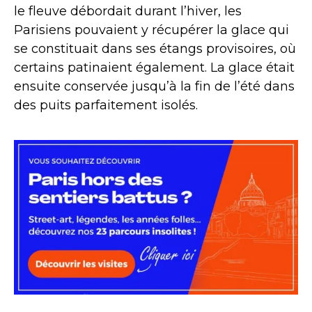
le fleuve débordait durant l’hiver, les
Parisiens pouvaient y récupérer la glace qui
se constituait dans ses étangs provisoires, où
certains patinaient également. La glace était
ensuite conservée jusqu’à la fin de l’été dans
des puits parfaitement isolés.