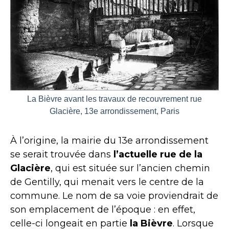
La Bièvre avant les travaux de recouvrement rue
Glacière, 13e arrondissement, Paris
À l’origine, la mairie du 13e arrondissement
se serait trouvée dans
l’actuelle rue de la
Glacière
, qui est située sur l’ancien chemin
de Gentilly, qui menait vers le centre de la
commune. Le nom de sa voie proviendrait de
son emplacement de l’époque : en effet,
celle-ci longeait en partie
la Bièvre
. Lorsque