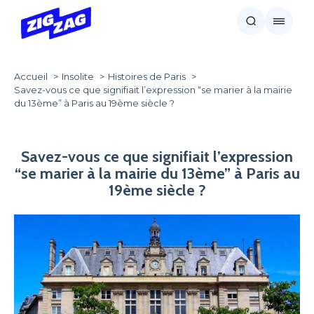
Accueil
Insolite
Histoires de Paris
Savez-vous ce que signifiait l’expression “se marier à la mairie
du 13ème” à Paris au 19ème siècle ?
Savez-vous ce que signifiait l’expression
“se marier à la mairie du 13ème” à Paris au
19ème siècle ?