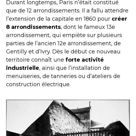
Durant longtemps, Paris n’était constitué
que de 12 arrondissements. Il a fallu attendre
l’extension de la capitale en 1860 pour
créer
8 arrondissements
, dont le fameux 13e
arrondissement, qui empiète sur plusieurs
parties de l’ancien 12e arrondissement, de
Gentilly et d’Ivry. Dès le début ce nouveau
territoire connaît une
forte activité
industrielle
, ainsi que l’installation de
menuiseries, de tanneries ou d’ateliers de
construction électrique.