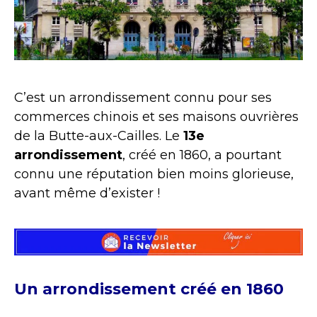
C’est un arrondissement connu pour ses
commerces chinois et ses maisons ouvrières
de la Butte-aux-Cailles. Le
13e
arrondissement
, créé en 1860, a pourtant
connu une réputation bien moins glorieuse,
avant même d’exister !
Un arrondissement créé en 1860