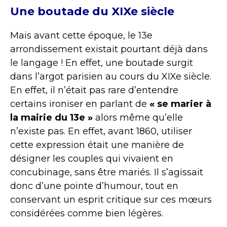
Une boutade du XIXe siècle
Mais avant cette époque, le 13e
arrondissement existait pourtant déjà dans
le langage ! En effet, une boutade surgit
dans l’argot parisien au cours du XIXe siècle.
En effet, il n’était pas rare d’entendre
certains ironiser en parlant de
« se marier à
la mairie du 13e »
alors même qu’elle
n’existe pas. En effet, avant 1860, utiliser
cette expression était une manière de
désigner les couples qui vivaient en
concubinage, sans être mariés. Il s’agissait
donc d’une pointe d’humour, tout en
conservant un esprit critique sur ces mœurs
considérées comme bien légères.