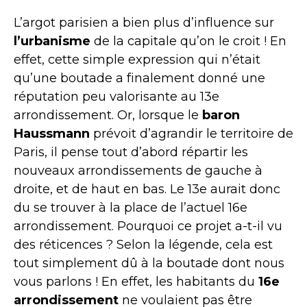
L’argot parisien a bien plus d’influence sur
l’urbanisme
de la capitale qu’on le croit ! En
effet, cette simple expression qui n’était
qu’une boutade a finalement donné une
réputation peu valorisante au 13e
arrondissement. Or, lorsque le
baron
Haussmann
prévoit d’agrandir le territoire de
Paris, il pense tout d’abord répartir les
nouveaux arrondissements de gauche à
droite, et de haut en bas. Le 13e aurait donc
du se trouver à la place de l’actuel 16e
arrondissement. Pourquoi ce projet a-t-il vu
des réticences ? Selon la légende, cela est
tout simplement dû à la boutade dont nous
vous parlons ! En effet, les habitants du
16e
arrondissement
ne voulaient pas être