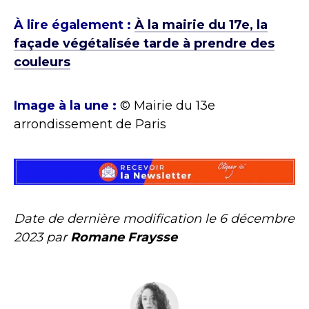
À lire également :
À la mairie du 17e, la
façade végétalisée tarde à prendre des
couleurs
Image à la une :
© Mairie du 13e
arrondissement de Paris
Date de dernière modification le
6 décembre
2023
par
Romane Fraysse