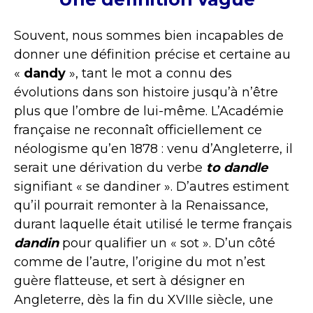
Souvent, nous sommes bien incapables de
donner une définition précise et certaine au
«
dandy
», tant le mot a connu des
évolutions dans son histoire jusqu’à n’être
plus que l’ombre de lui-même. L’Académie
française ne reconnaît officiellement ce
néologisme qu’en 1878 : venu d’Angleterre, il
serait une dérivation du verbe
to dandle
signifiant « se dandiner ». D’autres estiment
qu’il pourrait remonter à la Renaissance,
durant laquelle était utilisé le terme français
dandin
pour qualifier un « sot ». D’un côté
comme de l’autre, l’origine du mot n’est
guère flatteuse, et sert à désigner en
Angleterre, dès la fin du XVIIIe siècle, une