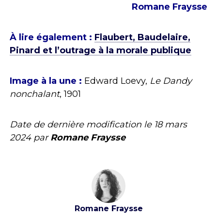
Romane Fraysse
À lire également :
Flaubert, Baudelaire,
Pinard et l’outrage à la morale publique
Image à la une :
Edward Loevy,
Le Dandy
nonchalant
, 1901
Date de dernière modification le
18 mars
2024
par
Romane Fraysse
Romane Fraysse