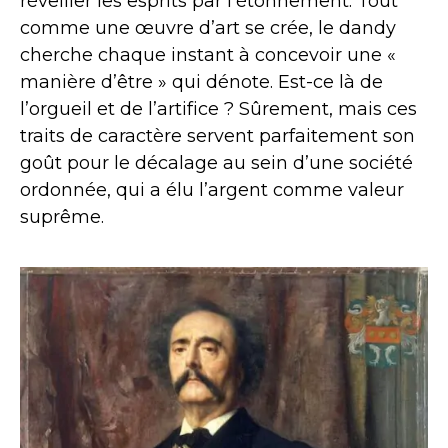
réveiller les esprits par l’étonnement. Tout
comme une œuvre d’art se crée, le dandy
cherche chaque instant à concevoir une «
manière d’être » qui dénote. Est-ce là de
l’orgueil et de l’artifice ? Sûrement, mais ces
traits de caractère servent parfaitement son
goût pour le décalage au sein d’une société
ordonnée, qui a élu l’argent comme valeur
suprême.