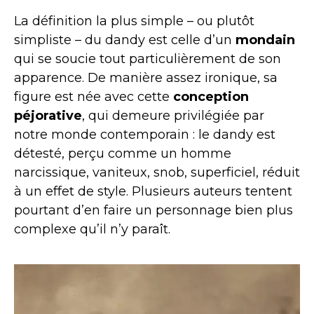
La définition la plus simple – ou plutôt
simpliste – du dandy est celle d’un
mondain
qui se soucie tout particulièrement de son
apparence. De manière assez ironique, sa
figure est née avec cette
conception
péjorative
, qui demeure privilégiée par
notre monde contemporain : le dandy est
détesté, perçu comme un homme
narcissique, vaniteux, snob, superficiel, réduit
à un effet de style. Plusieurs auteurs tentent
pourtant d’en faire un personnage bien plus
complexe qu’il n’y paraît.