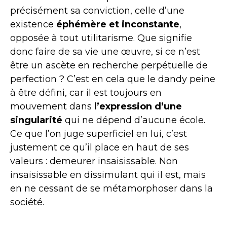
précisément sa conviction, celle d’une
existence
éphémère et inconstante
,
opposée à tout utilitarisme. Que signifie
donc faire de sa vie une œuvre, si ce n’est
être un ascète en recherche perpétuelle de
perfection ? C’est en cela que le dandy peine
à être défini, car il est toujours en
mouvement dans
l’expression d’une
singularité
qui ne dépend d’aucune école.
Ce que l’on juge superficiel en lui, c’est
justement ce qu’il place en haut de ses
valeurs : demeurer insaisissable. Non
insaisissable en dissimulant qui il est, mais
en ne cessant de se métamorphoser dans la
société.