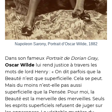
Napoleon Sarony, Portrait d’Oscar Wilde, 1882
Dans son fameux
Portrait de Dorian Gray
,
Oscar Wilde
lui rend justice à travers les
mots de lord Henry : « On dit parfois que la
Beauté n’est que superficielle. Cela se peut.
Mais du moins n’est-elle pas aussi
superficielle que la Pensée. Pour moi, la
Beauté est la merveille des merveilles. Seuls
les esprits superficiels refusent de juger sur