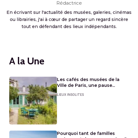
Rédactrice
En écrivant sur l'actualité des musées, galeries, cinémas
ou librairies, j'ai à cœur de partager un regard sincère
tout en défendant des lieux indépendants.
A la Une
Les cafés des musées de la
Ville de Paris, une pause...
LIEUX INSOLITES
Pourquoi tant de familles