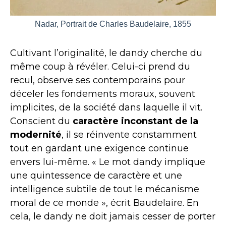
Nadar, Portrait de Charles Baudelaire, 1855
Cultivant l’originalité, le dandy cherche du
même coup à révéler. Celui-ci prend du
recul, observe ses contemporains pour
déceler les fondements moraux, souvent
implicites, de la société dans laquelle il vit.
Conscient du
caractère inconstant de la
modernité
, il se réinvente constamment
tout en gardant une exigence continue
envers lui-même. « Le mot dandy implique
une quintessence de caractère et une
intelligence subtile de tout le mécanisme
moral de ce monde », écrit Baudelaire. En
cela, le dandy ne doit jamais cesser de porter