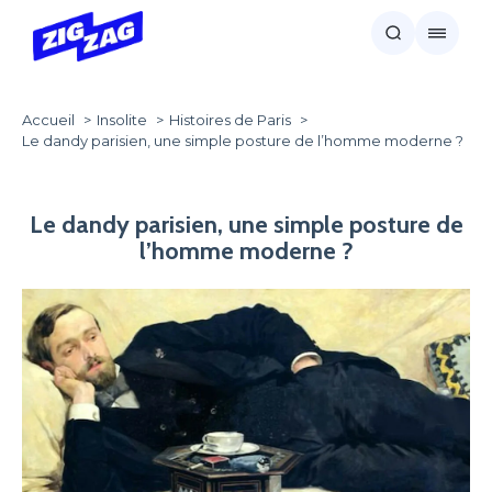
Accueil
Insolite
Histoires de Paris
Le dandy parisien, une simple posture de l’homme moderne ?
Le dandy parisien, une simple posture de
l’homme moderne ?