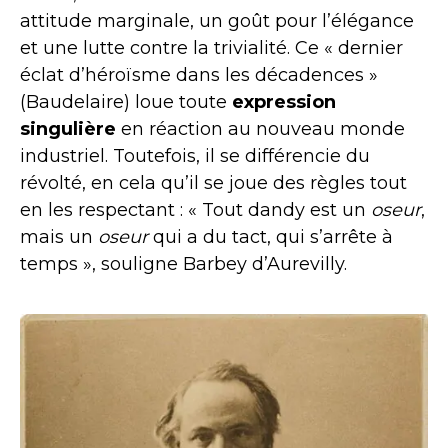
attitude marginale, un goût pour l’élégance
et une lutte contre la trivialité. Ce « dernier
éclat d’héroïsme dans les décadences »
(Baudelaire) loue toute
expression
singulière
en réaction au nouveau monde
industriel. Toutefois, il se différencie du
révolté, en cela qu’il se joue des règles tout
en les respectant : « Tout dandy est un
oseur
,
mais un
oseur
qui a du tact, qui s’arrête à
temps », souligne Barbey d’Aurevilly.