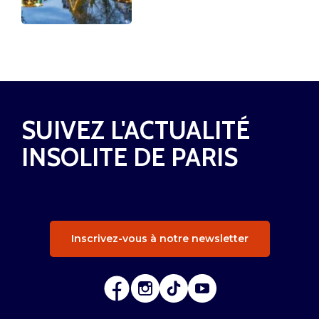
SUIVEZ L'ACTUALITÉ
INSOLITE DE PARIS
Inscrivez-vous à notre newsletter