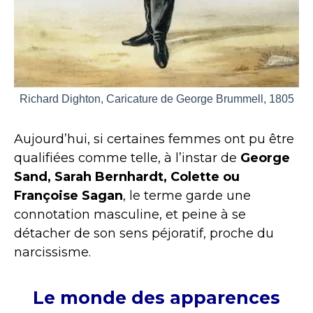
Richard Dighton, Caricature de George Brummell, 1805
Aujourd’hui, si certaines femmes ont pu être
qualifiées comme telle, à l’instar de
George
Sand, Sarah Bernhardt, Colette ou
Françoise Sagan
, le terme garde une
connotation masculine, et peine à se
détacher de son sens péjoratif, proche du
narcissisme.
Le monde des apparences