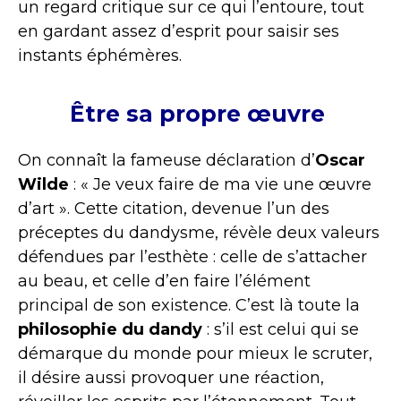
un regard critique sur ce qui l’entoure, tout
en gardant assez d’esprit pour saisir ses
instants éphémères.
Être sa propre œuvre
On connaît la fameuse déclaration d’
Oscar
Wilde
: « Je veux faire de ma vie une œuvre
d’art ». Cette citation, devenue l’un des
préceptes du dandysme, révèle deux valeurs
défendues par l’esthète : celle de s’attacher
au beau, et celle d’en faire l’élément
principal de son existence. C’est là toute la
philosophie du dandy
: s’il est celui qui se
démarque du monde pour mieux le scruter,
il désire aussi provoquer une réaction,