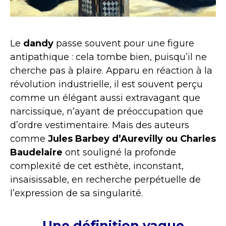
Le
dandy
passe souvent pour une figure
antipathique : cela tombe bien, puisqu’il ne
cherche pas à plaire. Apparu en réaction à la
révolution industrielle, il est souvent perçu
comme un élégant aussi extravagant que
narcissique, n’ayant de préoccupation que
d’ordre vestimentaire. Mais des auteurs
comme
Jules Barbey d’Aurevilly ou Charles
Baudelaire
ont souligné la profonde
complexité de cet esthète, inconstant,
insaisissable, en recherche perpétuelle de
l’expression de sa singularité.
Une définition vague