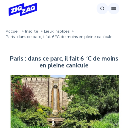
Accueil
Insolite
Lieux insolites
Paris : dans ce parc, il fait 6 °C de moins en pleine canicule
Paris : dans ce parc, il fait 6 °C de moins
en pleine canicule