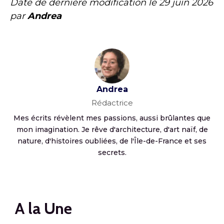
Date de dernière modification le
29 juin 2026
par
Andrea
Andrea
Rédactrice
Mes écrits révèlent mes passions, aussi brûlantes que
mon imagination. Je rêve d'architecture, d'art naïf, de
nature, d'histoires oubliées, de l'Île-de-France et ses
secrets.
A la Une