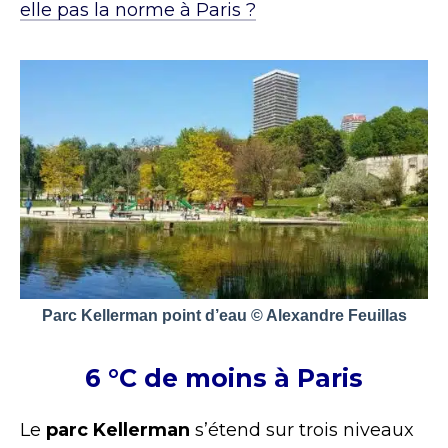
elle pas la norme à Paris ?
Parc Kellerman point d’eau © Alexandre Feuillas
6 °C de moins à Paris
Le
parc Kellerman
s’étend sur trois niveaux