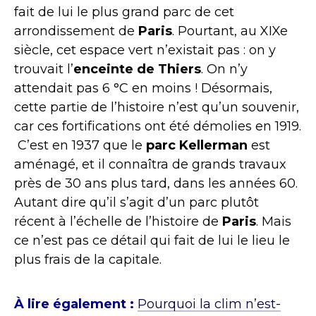
fait de lui le plus grand parc de cet
arrondissement de
Paris
. Pourtant, au XIXe
siècle, cet espace vert n’existait pas : on y
trouvait l’
enceinte de Thiers
. On n’y
attendait pas 6 °C en moins ! Désormais,
cette partie de l’histoire n’est qu’un souvenir,
car ces fortifications ont été démolies en 1919.
C’est en 1937 que le
parc Kellerman
est
aménagé, et il connaîtra de grands travaux
près de 30 ans plus tard, dans les années 60.
Autant dire qu’il s’agit d’un parc plutôt
récent à l’échelle de l’histoire de
Paris
. Mais
ce n’est pas ce détail qui fait de lui le lieu le
plus frais de la capitale.
À lire également :
Pourquoi la clim n’est-