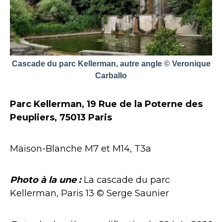
Cascade du parc Kellerman, autre angle © Veronique
Carballo
Parc Kellerman, 19 Rue de la Poterne des
Peupliers, 75013 Paris
Maison-Blanche M7 et M14, T3a
Photo à la une :
La cascade du parc
Kellerman, Paris 13 © Serge Saunier