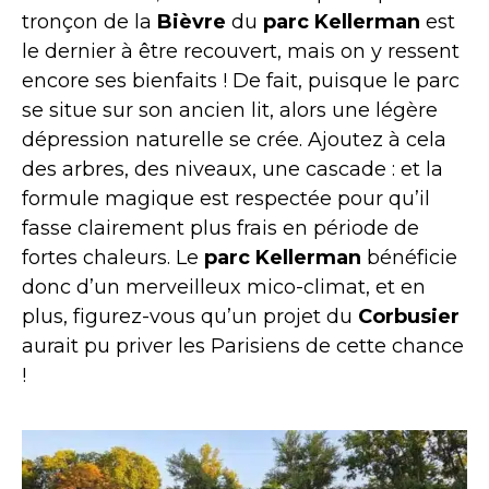
tronçon de la
Bièvre
du
parc Kellerman
est
le dernier à être recouvert, mais on y ressent
encore ses bienfaits ! De fait, puisque le parc
se situe sur son ancien lit, alors une légère
dépression naturelle se crée. Ajoutez à cela
des arbres, des niveaux, une cascade : et la
formule magique est respectée pour qu’il
fasse clairement plus frais en période de
fortes chaleurs. Le
parc Kellerman
bénéficie
donc d’un merveilleux mico-climat, et en
plus, figurez-vous qu’un projet du
Corbusier
aurait pu priver les Parisiens de cette chance
!