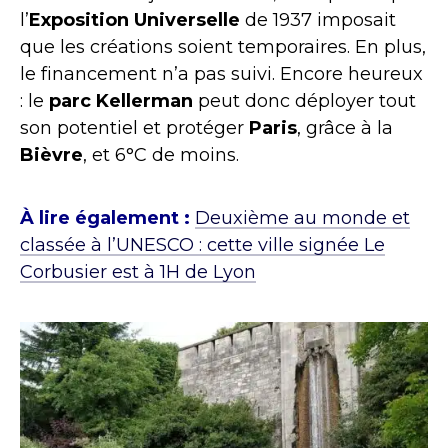
l’
Exposition Universelle
de 1937 imposait
que les créations soient temporaires. En plus,
le financement n’a pas suivi. Encore heureux
: le
parc Kellerman
peut donc déployer tout
son potentiel et protéger
Paris
, grâce à la
Bièvre
, et 6°C de moins.
À lire également :
Deuxième au monde et
classée à l’UNESCO : cette ville signée Le
Corbusier est à 1H de Lyon