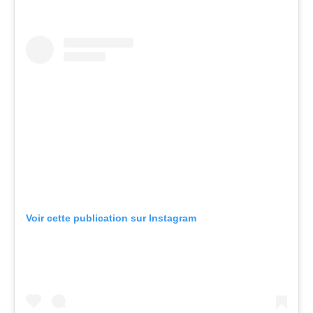
Voir cette publication sur Instagram