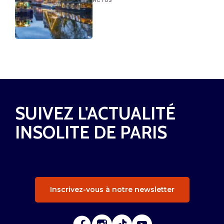
ACTUS
SUIVEZ L'ACTUALITÉ
INSOLITE DE PARIS
Inscrivez-vous à notre newsletter