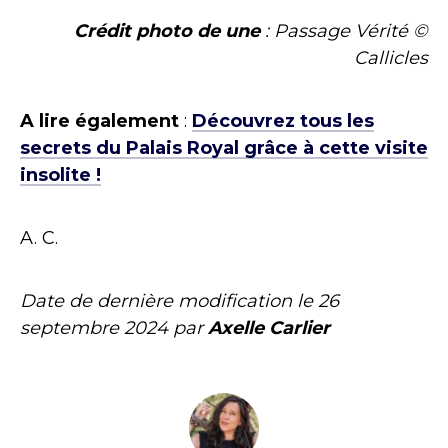
Crédit photo de une
: Passage Vérité ©
Callicles
A lire également
:
Découvrez tous les
secrets du Palais Royal grâce à cette visite
insolite !
A. C.
Date de dernière modification le
26
septembre 2024
par
Axelle Carlier