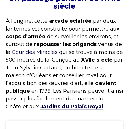
siècle
À l’origine, cette
arcade éclairée
par deux
lanternes est construite pour permettre aux
corps d’armée
de surveiller les environs, et
surtout de
repousser les brigands
venus de
la
Cour des Miracles
qui se trouve à moins de
500 mètres de là. Conçue au
XVIIe siècle
par
Jean-Sylvain Cartaud, architecte de la
maison d’Orléans et conseiller royal pour
l’acquisition des œuvres d’art, elle
devient
publique
en 1799. Les Parisiens peuvent ainsi
passer plus facilement du quartier du
Châtelet aux
Jardins du Palais Royal
.