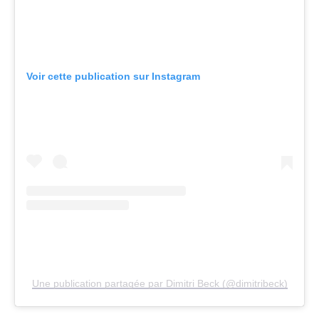
Voir cette publication sur Instagram
Une publication partagée par Dimitri Beck (@dimitribeck)