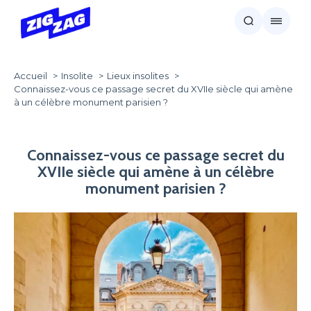
Accueil
Insolite
Lieux insolites
Connaissez-vous ce passage secret du XVIIe siècle qui amène
à un célèbre monument parisien ?
Connaissez-vous ce passage secret du
XVIIe siècle qui amène à un célèbre
monument parisien ?