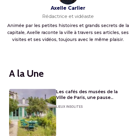
Axelle Carlier
Rédactrice et vidéaste
Animée par les petites histoires et grands secrets de la
capitale, Axelle raconte la ville à travers ses articles, ses
visites et ses vidéos, toujours avec le même plaisir.
A la Une
Les cafés des musées de la
Ville de Paris, une pause...
LIEUX INSOLITES