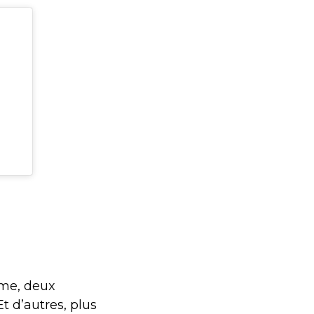
ume, deux
Et d’autres, plus