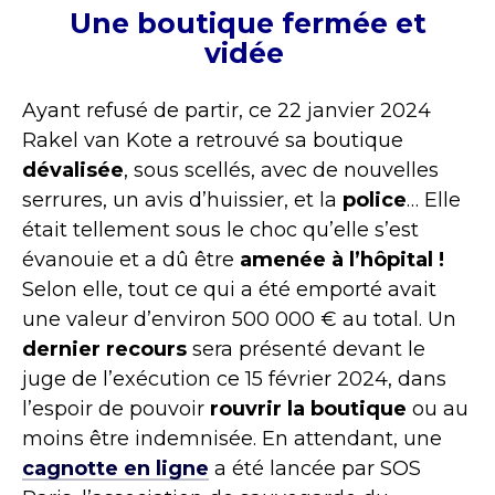
Une boutique fermée et
vidée
Ayant refusé de partir, ce 22 janvier 2024
Rakel van Kote a retrouvé sa boutique
dévalisée
, sous scellés, avec de nouvelles
serrures, un avis d’huissier, et la
police
… Elle
était tellement sous le choc qu’elle s’est
évanouie et a dû être
amenée à l’hôpital !
Selon elle, tout ce qui a été emporté avait
une valeur d’environ 500 000 € au total. Un
dernier recours
sera présenté devant le
juge de l’exécution ce 15 février 2024, dans
l’espoir de pouvoir
rouvrir la boutique
ou au
moins être indemnisée. En attendant, une
cagnotte en ligne
a été lancée par SOS