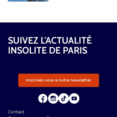
SUIVEZ L'ACTUALITÉ
INSOLITE DE PARIS
Inscrivez-vous à notre newsletter
Contact