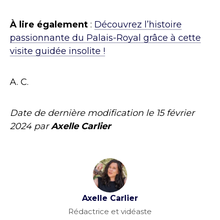
À lire également
:
Découvrez l’histoire
passionnante du Palais-Royal grâce à cette
visite guidée insolite !
A. C.
Date de dernière modification le
15 février
2024
par
Axelle Carlier
Axelle Carlier
Rédactrice et vidéaste