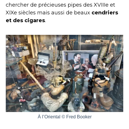
chercher de précieuses pipes des XVIIIe et
XIXe siècles mais aussi de beaux
cendriers
et des cigares
.
À l’Oriental © Fred Booker