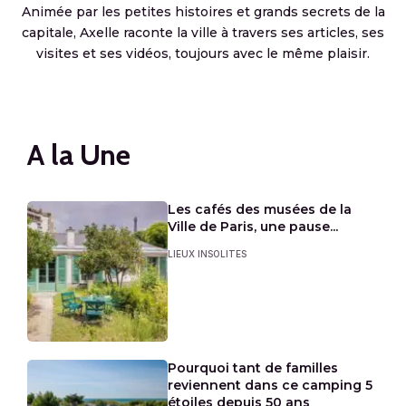
Animée par les petites histoires et grands secrets de la
capitale, Axelle raconte la ville à travers ses articles, ses
visites et ses vidéos, toujours avec le même plaisir.
A la Une
Les cafés des musées de la
Ville de Paris, une pause...
LIEUX INSOLITES
Pourquoi tant de familles
reviennent dans ce camping 5
étoiles depuis 50 ans