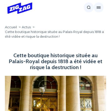
Accueil
Actus
Cette boutique historique située au Palais-Royal depuis 1818 a
été vidée et risque la destruction !
Cette boutique historique située au
Palais-Royal depuis 1818 a été vidée et
risque la destruction !