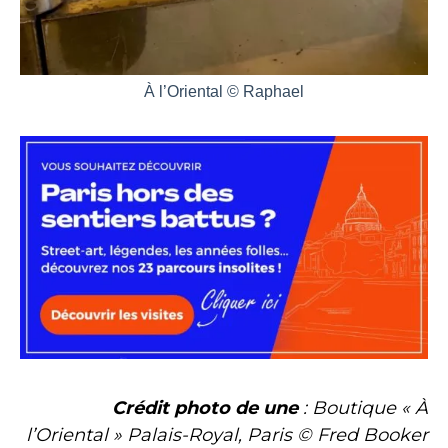
À l’Oriental © Raphael
Crédit photo de une
: Boutique « À
l’Oriental » Palais-Royal, Paris © Fred Booker