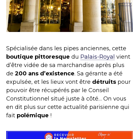
Spécialisée dans les pipes anciennes, cette
boutique pittoresque
du
Palais-Royal
vient
d’être vidée de sa marchandise après plus
de
200 ans d’existence
. Sa gérante a été
expulsée, et les lieux vont être
détruits
pour
pouvoir être récupérés par le Conseil
Constitutionnel situé juste à côté… On vous
en dit plus sur cette actualité parisienne qui
fait
polémique
!