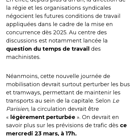
la régie et les organisations syndicales
négocient les futures conditions de travail
appliquées dans le cadre de la mise en
concurrence dès 2025. Au centre des
discussions est notamment lancée la
question du temps de travail
des
machinistes.
Néanmoins, cette nouvelle journée de
mobilisation devrait surtout perturber les bus
et tramways, permettant de maintenir les
transports au sein de la capitale. Selon
Le
Parisien
, la circulation devrait être
«
légèrement perturbée
». On devrait en
savoir plus sur les prévisions de trafic dès
ce
mercredi 23 mars, à 17h.