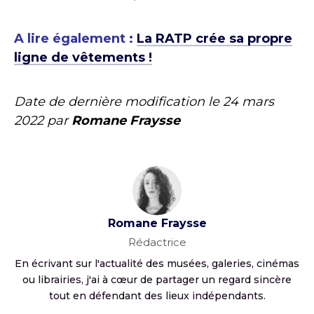
A lire également :
La RATP crée sa propre
ligne de vêtements !
Date de dernière modification le
24 mars
2022
par
Romane Fraysse
Romane Fraysse
Rédactrice
En écrivant sur l'actualité des musées, galeries, cinémas
ou librairies, j'ai à cœur de partager un regard sincère
tout en défendant des lieux indépendants.