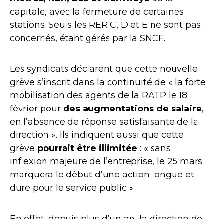
capitale, avec la fermeture de certaines
stations. Seuls les RER C, D et E ne sont pas
concernés, étant gérés par la SNCF.
Les syndicats déclarent que cette nouvelle
grève s’inscrit dans la continuité de « la forte
mobilisation des agents de la RATP le 18
février pour
des augmentations de salaire
,
en l’absence de réponse satisfaisante de la
direction ». Ils indiquent aussi que cette
grève
pourrait être illimitée
: « sans
inflexion majeure de l’entreprise, le 25 mars
marquera le début d’une action longue et
dure pour le service public ».
En effet, depuis plus d’un an, la direction de