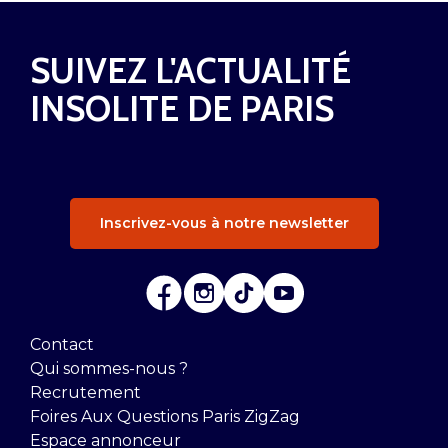
SUIVEZ L'ACTUALITÉ
INSOLITE DE PARIS
Inscrivez-vous à notre newsletter
Contact
Qui sommes-nous ?
Recrutement
Foires Aux Questions Paris ZigZag
Espace annonceur