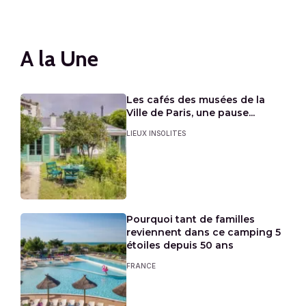
A la Une
Les cafés des musées de la
Ville de Paris, une pause...
LIEUX INSOLITES
Pourquoi tant de familles
reviennent dans ce camping 5
étoiles depuis 50 ans
FRANCE