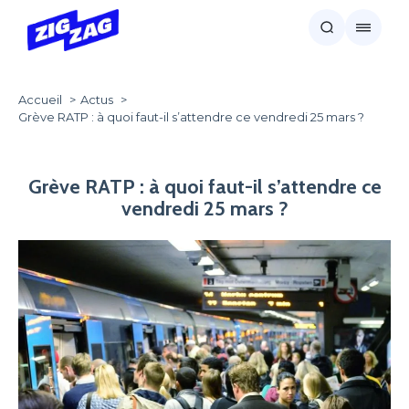
Accueil
Actus
Grève RATP : à quoi faut-il s’attendre ce vendredi 25 mars ?
Grève RATP : à quoi faut-il s’attendre ce
vendredi 25 mars ?