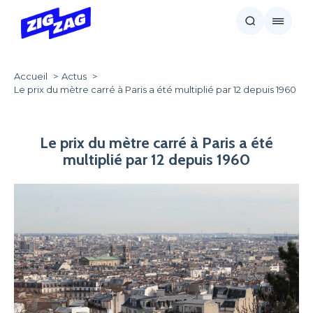
Accueil
Actus
Le prix du mètre carré à Paris a été multiplié par 12 depuis 1960
Le prix du mètre carré à Paris a été
multiplié par 12 depuis 1960