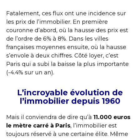
Fatalement, ces flux ont une incidence sur
les prix de l’immobilier. En première
couronne d’abord, où la hausse des prix est
de l’ordre de 6% à 8%. Dans les villes
françaises moyennes ensuite, où la hausse
s’envole à deux chiffres. Côté loyer, c’est
Paris qui a subi la baisse la plus importante
(-4.4% sur un an).
L’incroyable évolution de
l’immobilier depuis 1960
Mais il conviendra de dire qu’à
11.000 euros
le mètre carré à Paris
, l’immobilier est
toujours réservé à une certaine élite. Même