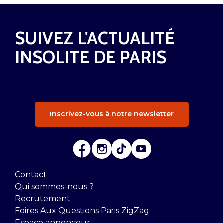
SUIVEZ L'ACTUALITÉ
INSOLITE DE PARIS
Inscrivez-vous à notre newsletter
Contact
Qui sommes-nous ?
Recrutement
Foires Aux Questions Paris ZigZag
Espace annonceur