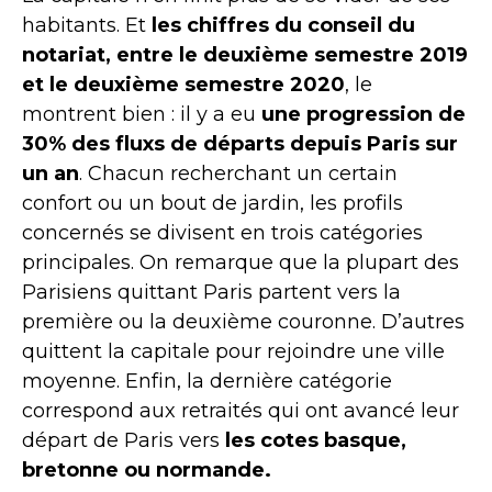
habitants. Et
les chiffres du conseil du
notariat, entre le deuxième semestre 2019
et le deuxième semestre 2020
, le
montrent bien : il y a eu
une progression de
30% des fluxs de départs depuis Paris sur
un an
. Chacun recherchant un certain
confort ou un bout de jardin, les profils
concernés se divisent en trois catégories
principales. On remarque que la plupart des
Parisiens quittant Paris partent vers la
première ou la deuxième couronne. D’autres
quittent la capitale pour rejoindre une ville
moyenne. Enfin, la dernière catégorie
correspond aux retraités qui ont avancé leur
départ de Paris vers
les cotes basque,
bretonne ou normande.