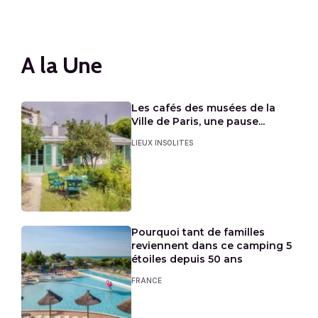
A la Une
Les cafés des musées de la
Ville de Paris, une pause...
LIEUX INSOLITES
Pourquoi tant de familles
reviennent dans ce camping 5
étoiles depuis 50 ans
FRANCE