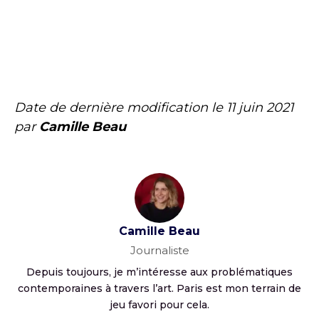
Date de dernière modification le
11 juin 2021
par
Camille Beau
Camille Beau
Journaliste
Depuis toujours, je m’intéresse aux problématiques
contemporaines à travers l’art. Paris est mon terrain de
jeu favori pour cela.