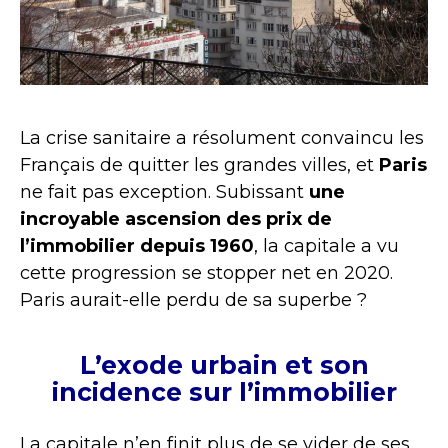
La crise sanitaire a résolument convaincu les
Français de quitter les grandes villes, et
Paris
ne fait pas exception. Subissant
une
incroyable ascension des prix de
l’immobilier depuis 1960
, la capitale a vu
cette progression se stopper net en 2020.
Paris aurait-elle perdu de sa superbe ?
L’exode urbain et son
incidence sur l’immobilier
La capitale n’en finit plus de se vider de ses