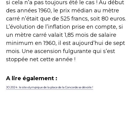
si cela n’a pas toujours été le cas ! Au début
des années 1960, le prix médian au mètre
carré n’était que de 525 francs, soit 80 euros.
L’évolution de l’inflation prise en compte, si
un mètre carré valait 1,85 mois de salaire
minimum en 1960, il est aujourd’hui de sept
mois. Une ascension fulgurante qui s’est
stoppée net cette année !
A lire également :
JO 2024 : le site olympique de la place de la Concorde se dévoile !