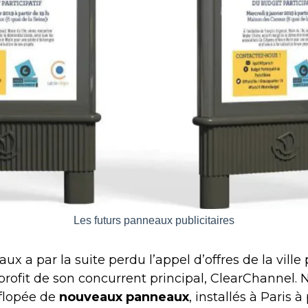
Les futurs panneaux publicitaires
aux a par la suite perdu l’appel d’offres de la ville
profit de son concurrent principal, ClearChannel. 
 flopée de
nouveaux panneaux
, installés à Paris à