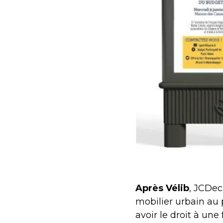
Après Vélib
, JCDec
mobilier urbain au 
avoir le droit à une