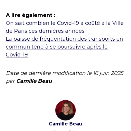
A lire également :
On sait combien le Covid-19 a coûté à la Ville
de Paris ces dernières années
La baisse de fréquentation des transports en
commun tend à se poursuivre après le
Covid-19
Date de dernière modification le
16 juin 2025
par
Camille Beau
Camille Beau