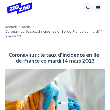
Accueil
Actus
Coronavirus : le taux d’incidence en Ile-de-France ce mardi 14
mars 2023
Coronavirus : le taux d’incidence en Ile-
de-France ce mardi 14 mars 2023