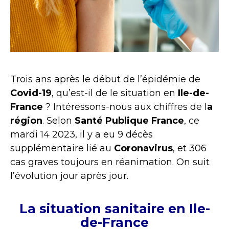
Trois ans après le début de l’épidémie de
Covid-19
, qu’est-il de le situation en
Ile-de-
France
? Intéressons-nous aux chiffres de l
a
région
. Selon
Santé Publique France
, ce
mardi 14 2023, il y a eu 9 décès
supplémentaire lié au
Coronavirus
, et 306
cas graves toujours en réanimation. On suit
l’évolution jour après jour.
La situation sanitaire en Ile-
de-France