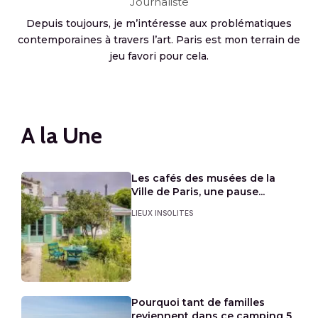
Journaliste
Depuis toujours, je m’intéresse aux problématiques
contemporaines à travers l’art. Paris est mon terrain de
jeu favori pour cela.
A la Une
Les cafés des musées de la
Ville de Paris, une pause...
LIEUX INSOLITES
Pourquoi tant de familles
reviennent dans ce camping 5