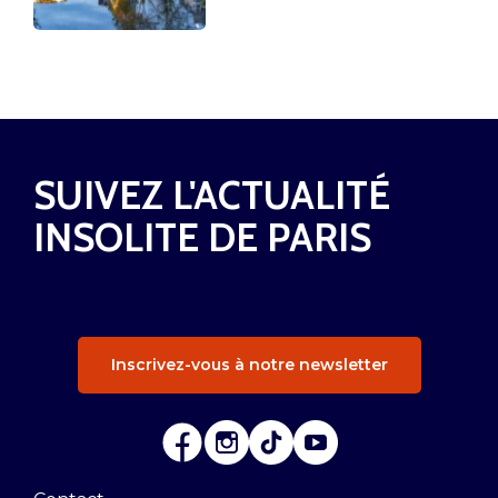
SUIVEZ L'ACTUALITÉ
INSOLITE DE PARIS
Inscrivez-vous à notre newsletter