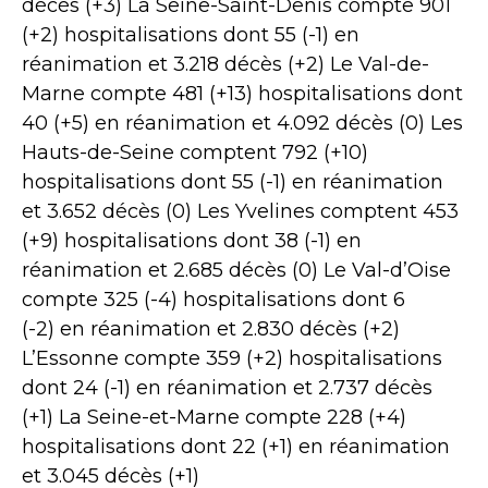
décès (+3) La Seine-Saint-Denis compte 901
(+2) hospitalisations dont 55 (-1) en
réanimation et 3.218 décès (+2) Le Val-de-
Marne compte 481 (+13) hospitalisations dont
40 (+5) en réanimation et 4.092 décès (0) Les
Hauts-de-Seine comptent 792 (+10)
hospitalisations dont 55 (-1) en réanimation
et 3.652 décès (0) Les Yvelines comptent 453
(+9) hospitalisations dont 38 (-1) en
réanimation et 2.685 décès (0) Le Val-d’Oise
compte 325 (-4) hospitalisations dont 6
(-2) en réanimation et 2.830 décès (+2)
L’Essonne compte 359 (+2) hospitalisations
dont 24 (-1) en réanimation et 2.737 décès
(+1) La Seine-et-Marne compte 228 (+4)
hospitalisations dont 22 (+1) en réanimation
et 3.045 décès (+1)