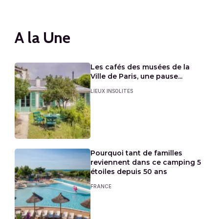
A la Une
Les cafés des musées de la
Ville de Paris, une pause...
LIEUX INSOLITES
Pourquoi tant de familles
reviennent dans ce camping 5
étoiles depuis 50 ans
FRANCE