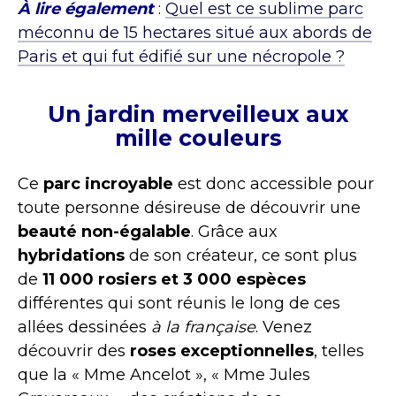
À lire également
:
Quel est ce sublime parc
méconnu de 15 hectares situé aux abords de
Paris et qui fut édifié sur une nécropole ?
Un jardin merveilleux aux
mille couleurs
Ce
parc incroyable
est donc accessible pour
toute personne désireuse de découvrir une
beauté non-égalable
. Grâce aux
hybridations
de son créateur, ce sont plus
de
11 000 rosiers et 3 000 espèces
différentes qui sont réunis le long de ces
allées dessinées
à la française
. Venez
découvrir des
roses exceptionnelles
, telles
que la « Mme Ancelot », « Mme Jules