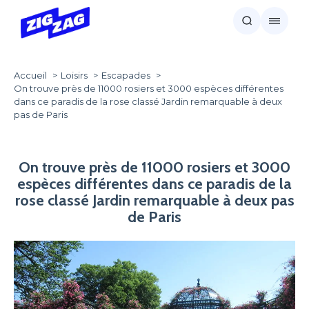
Accueil
Loisirs
Escapades
On trouve près de 11000 rosiers et 3000 espèces différentes
dans ce paradis de la rose classé Jardin remarquable à deux
pas de Paris
On trouve près de 11000 rosiers et 3000
espèces différentes dans ce paradis de la
rose classé Jardin remarquable à deux pas
de Paris