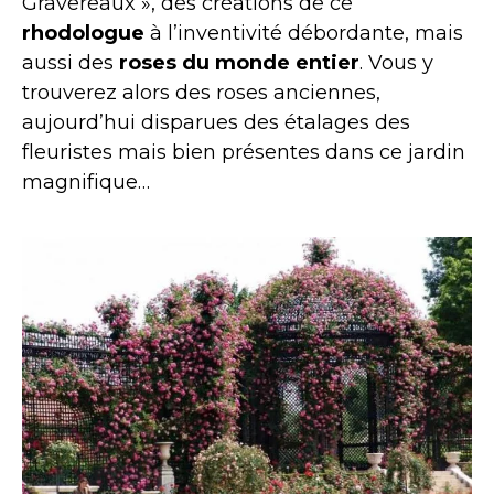
Gravereaux », des créations de ce
rhodologue
à l’inventivité débordante, mais
aussi des
roses du monde entier
. Vous y
trouverez alors des roses anciennes,
aujourd’hui disparues des étalages des
fleuristes mais bien présentes dans ce jardin
magnifique…