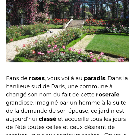
Fans de
roses
, vous voilà au
paradis
. Dans la
banlieue sud de Paris, une commune à
changé son nom du fait de cette
roseraie
grandiose. Imaginé par un homme à la suite
de la demande de son épouse, ce jardin est
aujourd’hui
classé
et accueille tous les jours
de l’été toutes celles et ceux désirant de