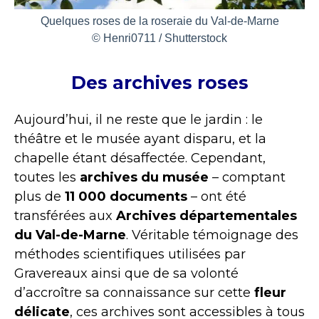
Quelques roses de la roseraie du Val-de-Marne
© Henri0711 / Shutterstock
Des archives roses
Aujourd’hui, il ne reste que le jardin : le
théâtre et le musée ayant disparu, et la
chapelle étant désaffectée. Cependant,
toutes les
archives du musée
– comptant
plus de
11 000 documents
– ont été
transférées aux
Archives départementales
du Val-de-Marne
. Véritable témoignage des
méthodes scientifiques utilisées par
Gravereaux ainsi que de sa volonté
d’accroître sa connaissance sur cette
fleur
délicate
, ces archives sont accessibles à tous