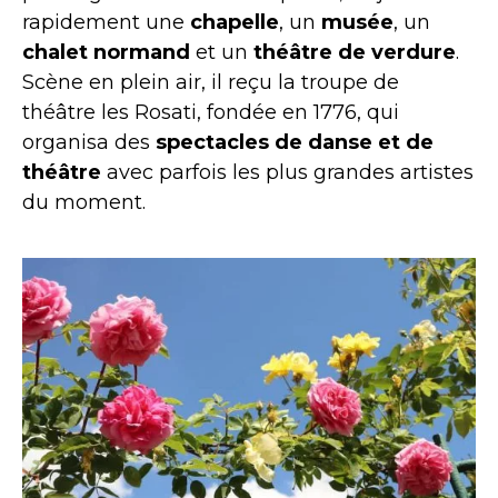
rapidement une
chapelle
, un
musée
, un
chalet normand
et un
théâtre de verdure
.
Scène en plein air, il reçu la troupe de
théâtre les Rosati, fondée en 1776, qui
organisa des
spectacles de danse et de
théâtre
avec parfois les plus grandes artistes
du moment.