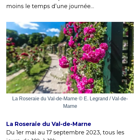
moins le temps d’une journée…
La Roseraie du Val-de-Marne © E. Legrand / Val-de-
Marne
La Roseraie du Val-de-Marne
Du 1er mai au 17 septembre 2023, tous les