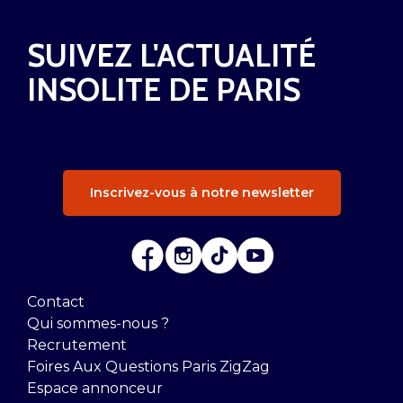
SUIVEZ L'ACTUALITÉ
INSOLITE DE PARIS
Inscrivez-vous à notre newsletter
Contact
Qui sommes-nous ?
Recrutement
Foires Aux Questions Paris ZigZag
Espace annonceur