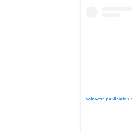
Voir cette publication 