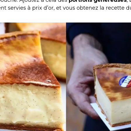
nt servies à prix d’or, et vous obtenez la recette d