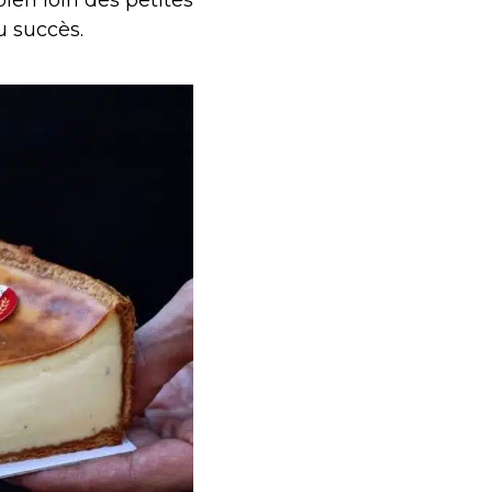
u succès.