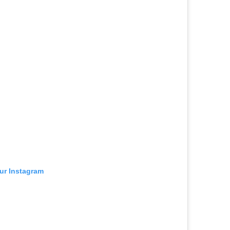
sur Instagram