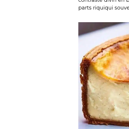
parts riquiqui souve