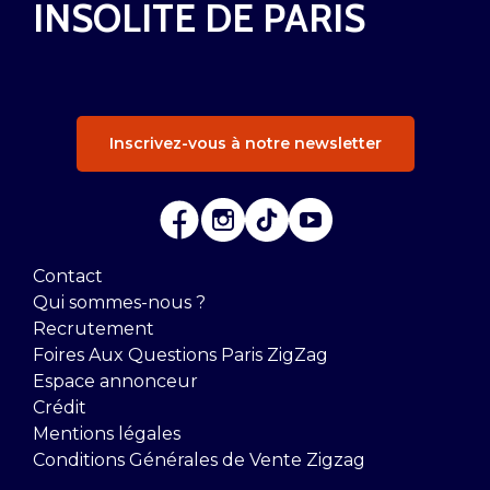
INSOLITE DE PARIS
Inscrivez-vous à notre newsletter
Contact
Qui sommes-nous ?
Recrutement
Foires Aux Questions Paris ZigZag
Espace annonceur
Crédit
Mentions légales
Conditions Générales de Vente Zigzag