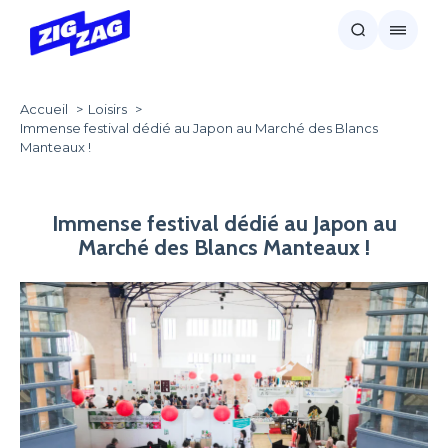
Accueil
Loisirs
Immense festival dédié au Japon au Marché des Blancs
Manteaux !
Immense festival dédié au Japon au
Marché des Blancs Manteaux !