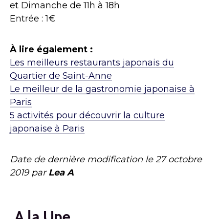
et Dimanche de 11h à 18h
Entrée : 1€
À lire également :
Les meilleurs restaurants japonais du
Quartier de Saint-Anne
Le meilleur de la gastronomie japonaise à
Paris
5 activités pour découvrir la culture
japonaise à Paris
Date de dernière modification le
27 octobre
2019
par
Lea A
A la Une