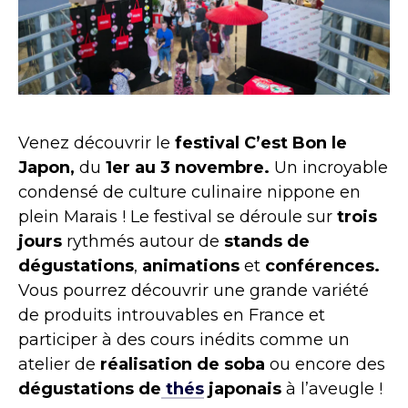
Venez découvrir le
festival C’est Bon le
Japon,
du
1er au 3 novembre.
Un incroyable
condensé de culture culinaire nippone en
plein Marais ! Le festival se déroule sur
trois
jours
rythmés autour de
stands de
dégustations
,
animations
et
conférences.
Vous pourrez découvrir une grande variété
de produits introuvables en France et
participer à des cours inédits comme un
atelier de
réalisation de soba
ou encore des
dégustations de
thés
japonais
à l’aveugle !