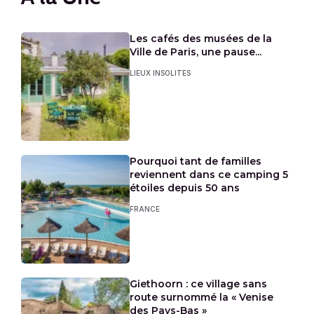
Les cafés des musées de la
Ville de Paris, une pause...
LIEUX INSOLITES
Pourquoi tant de familles
reviennent dans ce camping 5
étoiles depuis 50 ans
FRANCE
Giethoorn : ce village sans
route surnommé la « Venise
des Pays-Bas »