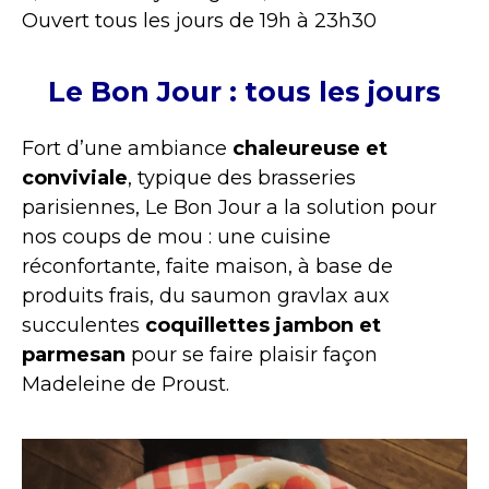
Ouvert tous les jours de 19h à 23h30
Le Bon Jour : tous les jours
Fort d’une ambiance
chaleureuse et
conviviale
, typique des brasseries
parisiennes, Le Bon Jour a la solution pour
nos coups de mou : une cuisine
réconfortante, faite maison, à base de
produits frais, du saumon gravlax aux
succulentes
coquillettes jambon et
parmesan
pour se faire plaisir façon
Madeleine de Proust.