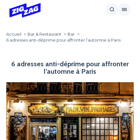
Accueil
Bar & Restaurant
Bar
6 adresses anti-déprime pour affronter l’automne à Paris
6 adresses anti-déprime pour affronter
l’automne à Paris