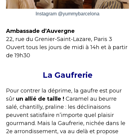
Instagram @yummybarcelona
Ambassade d’Auvergne
22, rue du Grenier-Saint-Lazare, Paris 3
Ouvert tous les jours de midi à 14h et à partir
de 19h30
La Gaufrerie
Pour contrer la déprime, la gaufre est pour
sûr
un allié de taille !
Caramel au beurre
salé, chantilly, praline : les déclinaisons
peuvent satisfaire n’importe quel plaisir
gourmand. Mais la Gaufrerie, nichée dans le
2e arrondissement, va au delà et propose