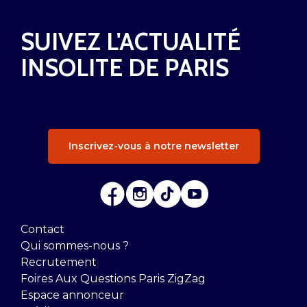
SUIVEZ L'ACTUALITÉ
INSOLITE DE PARIS
Inscrivez-vous à notre newsletter
Contact
Qui sommes-nous ?
Recrutement
Foires Aux Questions Paris ZigZag
Espace annonceur