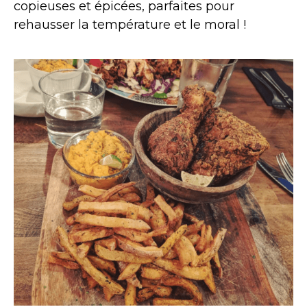
copieuses et épicées, parfaites pour
rehausser la température et le moral !