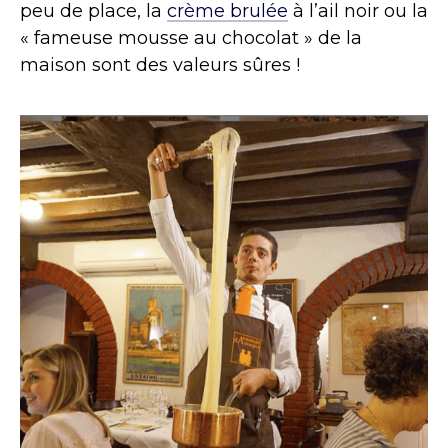
peu de place, la
crème brulée
à l’ail noir ou la
« fameuse mousse au chocolat » de la
maison sont des valeurs sûres !