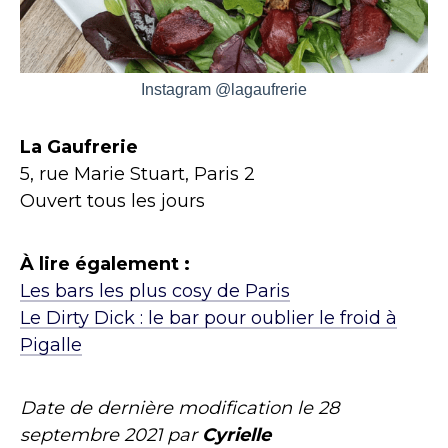
Instagram @lagaufrerie
La Gaufrerie
5, rue Marie Stuart, Paris 2
Ouvert tous les jours
À lire également :
Les bars les plus cosy de Paris
Le Dirty Dick : le bar pour oublier le froid à
Pigalle
Date de dernière modification le
28
septembre 2021
par
Cyrielle