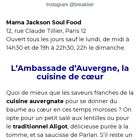
Instagram @breaklier
Mama Jackson Soul Food
12, rue Claude Tillier, Paris 12
Ouvert tous les jours sauf le lundi, de midi à
14h30 et de 19h à 22h30, 22h le dimanche.
L’Ambassade d’Auvergne, la
cuisine de cœur
Quoi de mieux que les saveurs franches de la
cuisine auvergnate
pour se donner du
baume au cœur en ces temps moroses ? On
opte pour un petit salé aux lentilles ou pour
le
traditionnel Aligot
, délicieuse purée à la
tomme, et sa saucisse de Parlan. S’il reste un