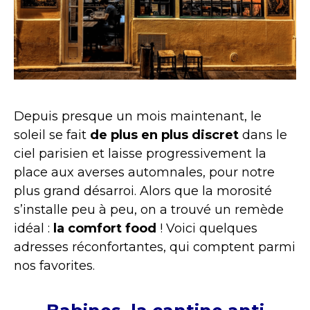
Depuis presque un mois maintenant, le
soleil se fait
de plus en plus discret
dans le
ciel parisien et laisse progressivement la
place aux averses automnales, pour notre
plus grand désarroi. Alors que la morosité
s’installe peu à peu, on a trouvé un remède
idéal :
la comfort food
! Voici quelques
adresses réconfortantes, qui comptent parmi
nos favorites.