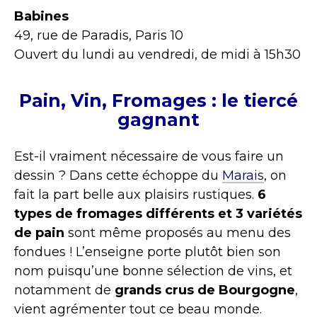
Babines
49, rue de Paradis, Paris 10
Ouvert du lundi au vendredi, de midi à 15h30
Pain, Vin, Fromages : le tiercé
gagnant
Est-il vraiment nécessaire de vous faire un
dessin ? Dans cette échoppe du
Marais
, on
fait la part belle aux plaisirs rustiques.
6
types de fromages différents et 3 variétés
de pain
sont même proposés au menu des
fondues ! L’enseigne porte plutôt bien son
nom puisqu’une bonne sélection de vins, et
notamment de
grands crus de Bourgogne
,
vient agrémenter tout ce beau monde.