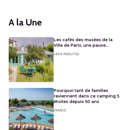
A la Une
Les cafés des musées de la
Ville de Paris, une pause...
LIEUX INSOLITES
Pourquoi tant de familles
reviennent dans ce camping 5
étoiles depuis 50 ans
FRANCE