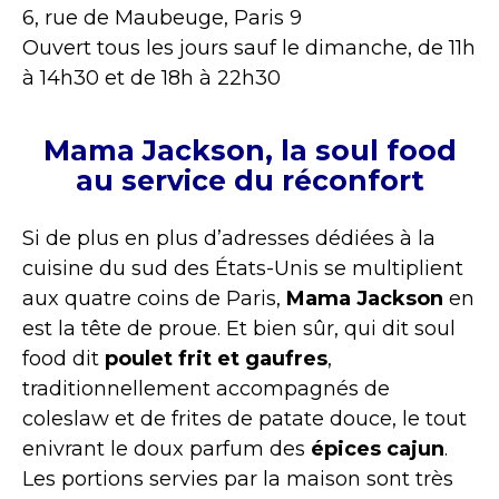
6, rue de Maubeuge, Paris 9
Ouvert tous les jours sauf le dimanche, de 11h
à 14h30 et de 18h à 22h30
Mama Jackson, la soul food
au service du réconfort
Si de plus en plus d’adresses dédiées à la
cuisine du sud des États-Unis se multiplient
aux quatre coins de Paris,
Mama Jackson
en
est la tête de proue. Et bien sûr, qui dit soul
food dit
poulet frit et gaufres
,
traditionnellement accompagnés de
coleslaw et de frites de patate douce, le tout
enivrant le doux parfum des
épices cajun
.
Les portions servies par la maison sont très