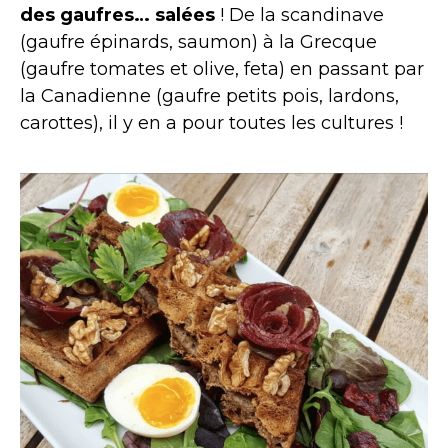
des gaufres… salées
! De la scandinave
(gaufre épinards, saumon) à la Grecque
(gaufre tomates et olive, feta) en passant par
la Canadienne (gaufre petits pois, lardons,
carottes), il y en a pour toutes les cultures !