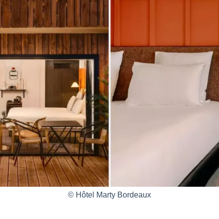
© Hôtel Marty Bordeaux