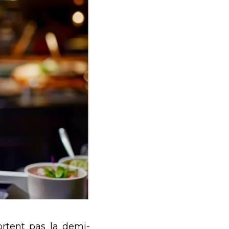
ortent pas la demi-