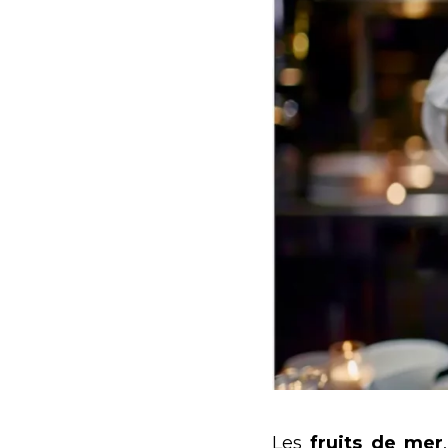
Les
fruits de mer