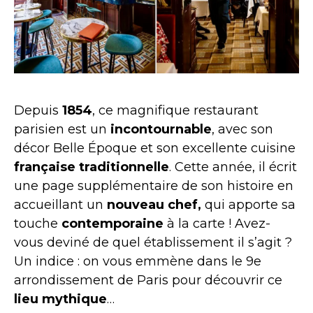
Depuis
1854
, ce magnifique restaurant
parisien est un
incontournable
, avec son
décor Belle Époque et son excellente cuisine
française traditionnelle
. Cette année, il écrit
une page supplémentaire de son histoire en
accueillant un
nouveau chef,
qui apporte sa
touche
contemporaine
à la carte ! Avez-
vous deviné de quel établissement il s’agit ?
Un indice : on vous emmène dans le 9e
arrondissement de Paris pour découvrir ce
lieu mythique
…