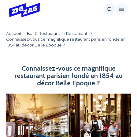
Accueil
Bar & Restaurant
Restaurant
Connaissez-vous ce magnifique restaurant parisien fondé en
1854 au décor Belle Epoque ?
Connaissez-vous ce magnifique
restaurant parisien fondé en 1854 au
décor Belle Epoque ?