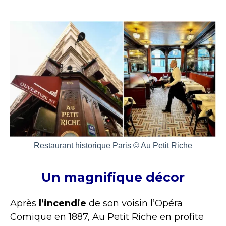
Restaurant historique Paris © Au Petit Riche
Un magnifique décor
Après
l’incendie
de son voisin l’Opéra
Comique en 1887, Au Petit Riche en profite