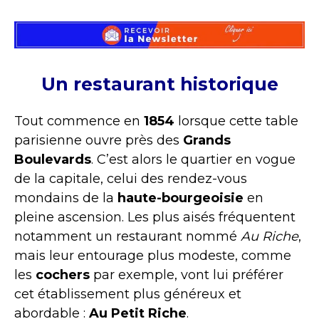
Un restaurant historique
Tout commence en
1854
lorsque cette table
parisienne ouvre près des
Grands
Boulevards
. C’est alors le quartier en vogue
de la capitale, celui des rendez-vous
mondains de la
haute-bourgeoisie
en
pleine ascension. Les plus aisés fréquentent
notamment un restaurant nommé
Au Riche
,
mais leur entourage plus modeste, comme
les
cochers
par exemple, vont lui préférer
cet établissement plus généreux et
abordable :
Au Petit Riche
.