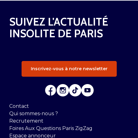
SUIVEZ L'ACTUALITÉ
INSOLITE DE PARIS
Inscrivez-vous à notre newsletter
Contact
Qui sommes-nous ?
Recrutement
Foires Aux Questions Paris ZigZag
Espace annonceur