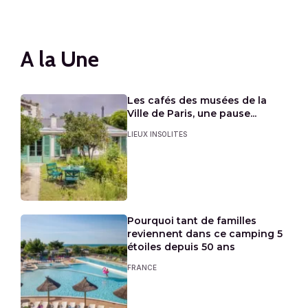
A la Une
Les cafés des musées de la
Ville de Paris, une pause...
LIEUX INSOLITES
Pourquoi tant de familles
reviennent dans ce camping 5
étoiles depuis 50 ans
FRANCE