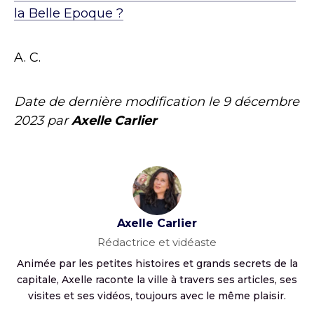
la Belle Epoque ?
A. C.
Date de dernière modification le
9 décembre
2023
par
Axelle Carlier
Axelle Carlier
Rédactrice et vidéaste
Animée par les petites histoires et grands secrets de la
capitale, Axelle raconte la ville à travers ses articles, ses
visites et ses vidéos, toujours avec le même plaisir.