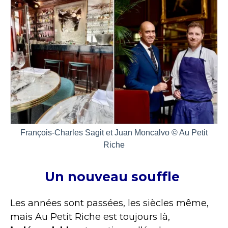
François-Charles Sagit et Juan Moncalvo © Au Petit
Riche
Un nouveau souffle
Les années sont passées, les siècles même,
mais Au Petit Riche est toujours là,