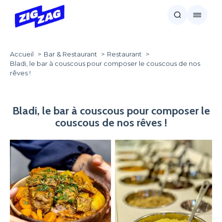
Accueil
Bar & Restaurant
Restaurant
Bladi, le bar à couscous pour composer le couscous de nos
rêves !
Bladi, le bar à couscous pour composer le
couscous de nos rêves !