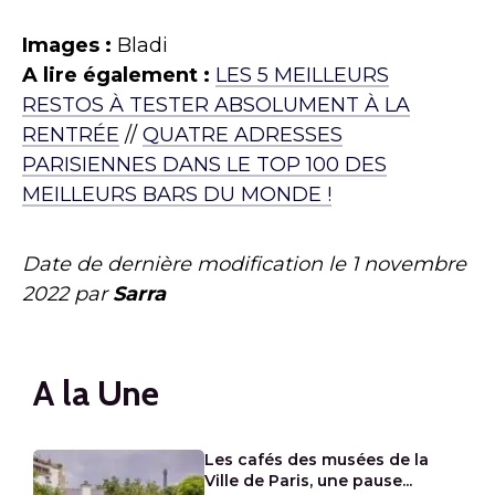
Images :
Bladi
A lire également :
LES 5 MEILLEURS
RESTOS À TESTER ABSOLUMENT À LA
RENTRÉE
//
QUATRE ADRESSES
PARISIENNES DANS LE TOP 100 DES
MEILLEURS BARS DU MONDE !
Date de dernière modification le
1 novembre
2022
par
Sarra
A la Une
Les cafés des musées de la
Ville de Paris, une pause...