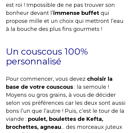
est roi !
Impossible de ne pas trouver son
bonheur devant l’
immense buffet
qui
propose mille et un choix qui mettront l’eau
à la bouche des plus fins gourmets !
Un couscous 100%
personnalisé
Pour commencer, vous devez
choisir la
base de votre couscous
: la semoule !
Moyens ou gros grains, à vous de décider
selon vos préférences car les deux sont aussi
bons l’un que l’autre ! Puis, c’est le tour de la
viande :
poulet, boulettes de Kefta,
brochettes, agneau
… des morceaux juteux