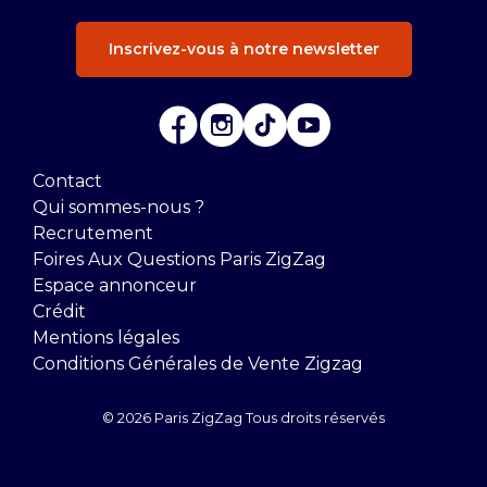
Inscrivez-vous à notre newsletter
Contact
Qui sommes-nous ?
Recrutement
Foires Aux Questions Paris ZigZag
Espace annonceur
Crédit
Mentions légales
Conditions Générales de Vente Zigzag
© 2026 Paris ZigZag Tous droits réservés