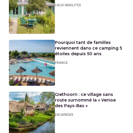
LIEUX INSOLITES
Pourquoi tant de familles
reviennent dans ce camping 5
étoiles depuis 50 ans
FRANCE
Giethoorn : ce village sans
route surnommé la « Venise
des Pays-Bas »
ESCAPADES