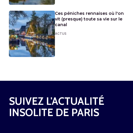
Ces péniches rennaises où l'on
vit (presque) toute sa vie sur le
canal
ACTUS
SUIVEZ L'ACTUALITÉ
INSOLITE DE PARIS