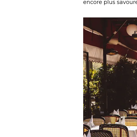
encore plus savoure