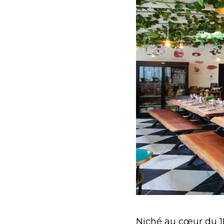
Niché au cœur du 1