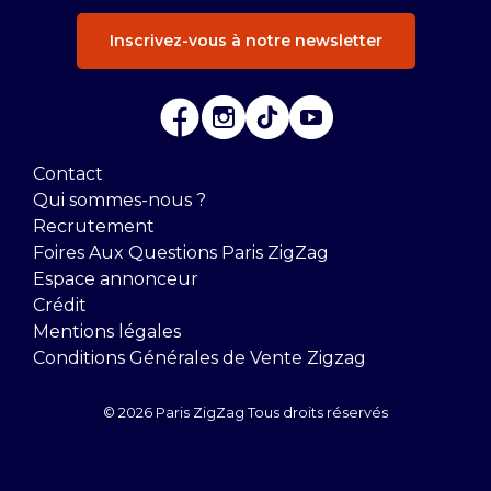
Inscrivez-vous à notre newsletter
Contact
Qui sommes-nous ?
Recrutement
Foires Aux Questions Paris ZigZag
Espace annonceur
Crédit
Mentions légales
Conditions Générales de Vente Zigzag
© 2026 Paris ZigZag Tous droits réservés