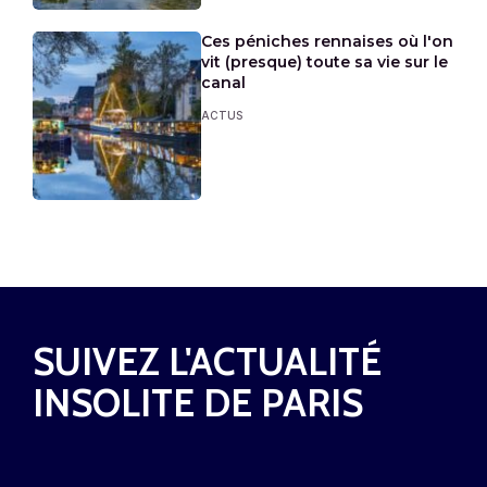
Ces péniches rennaises où l'on
vit (presque) toute sa vie sur le
canal
ACTUS
SUIVEZ L'ACTUALITÉ
INSOLITE DE PARIS