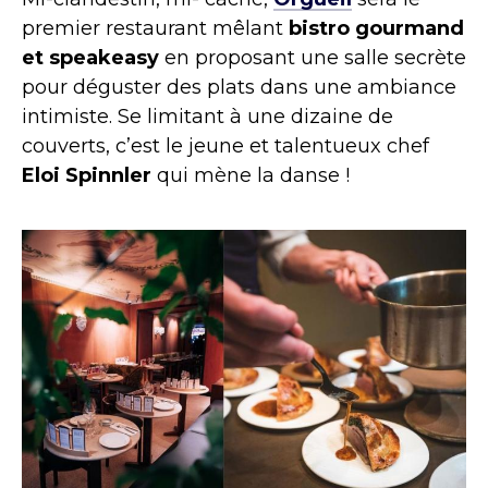
premier restaurant mêlant
bistro gourmand
et speakeasy
en proposant une salle secrète
pour déguster des plats dans une ambiance
intimiste. Se limitant à une dizaine de
couverts, c’est le jeune et talentueux chef
Eloi Spinnler
qui mène la danse !