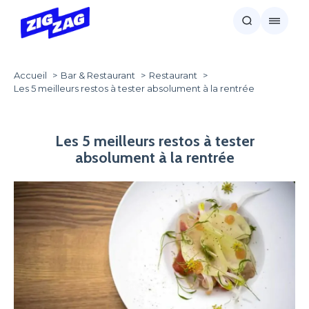
Accueil
Bar & Restaurant
Restaurant
Les 5 meilleurs restos à tester absolument à la rentrée
Les 5 meilleurs restos à tester
absolument à la rentrée