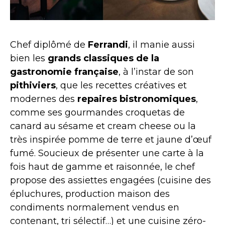
Chef diplômé de
Ferrandi
, il manie aussi
bien les
grands classiques de la
gastronomie française
, à l’instar de son
pithiviers
, que les recettes créatives et
modernes des
repaires
bistronomiques
,
comme ses gourmandes croquetas de
canard au sésame et cream cheese ou la
très inspirée pomme de terre et jaune d’œuf
fumé. Soucieux de présenter une carte à la
fois haut de gamme et raisonnée, le chef
propose des assiettes engagées (cuisine des
épluchures, production maison des
condiments normalement vendus en
contenant, tri sélectif…) et une cuisine zéro-