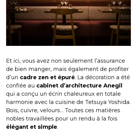
Et ici, vous avez non seulement l’assurance
de bien manger, mais également de profiter
d’un
cadre zen et épuré
. La décoration a été
confiée au
cabinet d’architecture Anegil
qui a conçu un écrin chaleureux en totale
harmonie avec la cuisine de Tetsuya Yoshida.
Bois, cuivre, velours… Toutes ces matières
nobles travaillées pour un rendu à la fois
élégant et simple
.