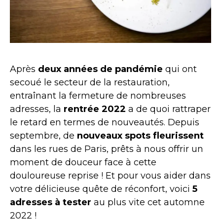
Après
deux années de pandémie
qui ont
secoué le secteur de la restauration,
entraînant la fermeture de nombreuses
adresses, la
rentrée 2022
a de quoi rattraper
le retard en termes de nouveautés. Depuis
septembre, de
nouveaux spots fleurissent
dans les rues de Paris, prêts à nous offrir un
moment de douceur face à cette
douloureuse reprise ! Et pour vous aider dans
votre délicieuse quête de réconfort, voici
5
adresses à tester
au plus vite cet automne
2022 !