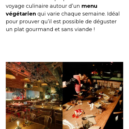
voyage culinaire autour d’un
menu
végétarien
qui varie chaque semaine. Idéal
pour prouver qu’il est possible de déguster
un plat gourmand et sans viande !