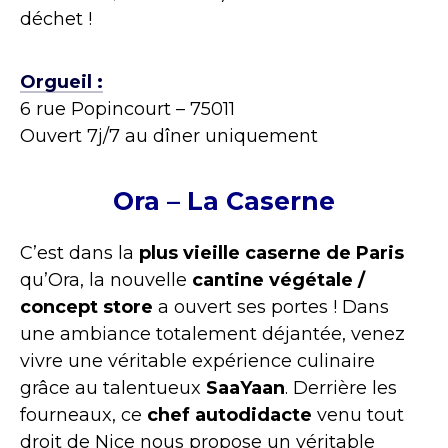
déchet !
Orgueil :
6 rue Popincourt – 75011
Ouvert 7j/7 au dîner uniquement
Ora – La Caserne
C’est dans la
plus vieille caserne de Paris
qu’Ora, la nouvelle
cantine végétale /
concept store
a ouvert ses portes ! Dans
une ambiance totalement déjantée, venez
vivre une véritable expérience culinaire
grâce au talentueux
SaaYaan
. Derrière les
fourneaux, ce
chef autodidacte
venu tout
droit de Nice nous propose un véritable