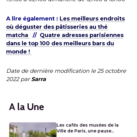
A lire également :
Les meilleurs endroits
où déguster des pâtisseries au thé
matcha
//
Quatre adresses parisiennes
dans le top 100 des meilleurs bars du
monde !
Date de dernière modification le
25 octobre
2022
par
Sarra
A la Une
Les cafés des musées de la
Ville de Paris, une pause...