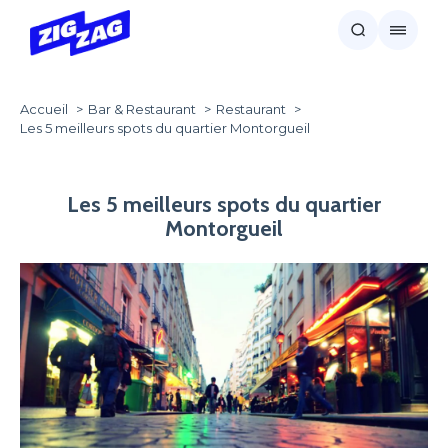
Accueil
Bar & Restaurant
Restaurant
Les 5 meilleurs spots du quartier Montorgueil
Les 5 meilleurs spots du quartier
Montorgueil