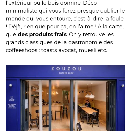
l’extérieur où le bois domine. Déco
minimaliste qui vous ferez presque oublier le
monde qui vous entoure, c’est-à-dire la foule
! Déjà, rien que pour ça, on l’aime ! À la carte,
que
des produits frais
. On y retrouve les
grands classiques de la gastronomie des
coffeeshops : toasts avocat, muesli etc.