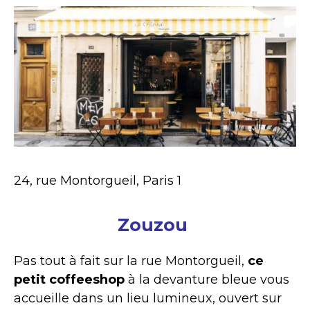
24, rue Montorgueil, Paris 1
Zouzou
Pas tout à fait sur la rue Montorgueil,
ce
petit coffeeshop
à la devanture bleue vous
accueille dans un lieu lumineux, ouvert sur