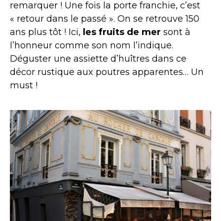
remarquer ! Une fois la porte franchie, c’est
« retour dans le passé ». On se retrouve 150
ans plus tôt ! Ici,
les fruits de mer
sont à
l’honneur comme son nom l’indique.
Déguster une assiette d’huîtres dans ce
décor rustique aux poutres apparentes… Un
must !