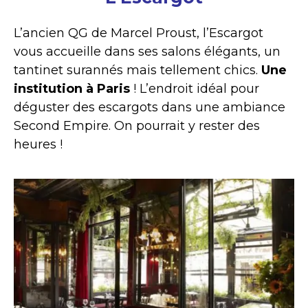
L’ancien QG de Marcel Proust, l’Escargot
vous accueille dans ses salons élégants, un
tantinet surannés mais tellement chics.
Une
institution à Paris
! L’endroit idéal pour
déguster des escargots dans une ambiance
Second Empire. On pourrait y rester des
heures !