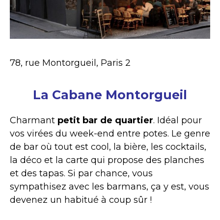
78, rue Montorgueil, Paris 2
La Cabane Montorgueil
Charmant
petit bar de quartier
. Idéal pour
vos virées du week-end entre potes. Le genre
de bar où tout est cool, la bière, les cocktails,
la déco et la carte qui propose des planches
et des tapas. Si par chance, vous
sympathisez avec les barmans, ça y est, vous
devenez un habitué à coup sûr !