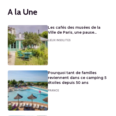
A la Une
Les cafés des musées de la
Ville de Paris, une pause...
LIEUX INSOLITES
Pourquoi tant de familles
reviennent dans ce camping 5
étoiles depuis 50 ans
FRANCE