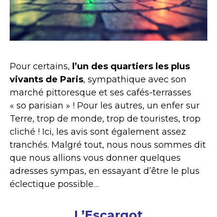
Pour certains,
l’un des quartiers les plus
vivants de Paris
, sympathique avec son
marché pittoresque et ses cafés-terrasses
« so parisian » ! Pour les autres, un enfer sur
Terre, trop de monde, trop de touristes, trop
cliché ! Ici, les avis sont également assez
tranchés. Malgré tout, nous nous sommes dit
que nous allions vous donner quelques
adresses sympas, en essayant d’être le plus
éclectique possible…
L’Escargot