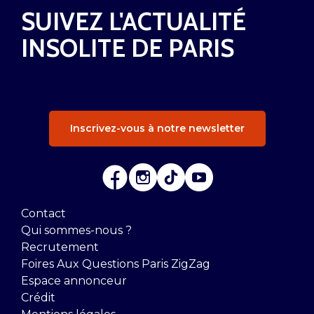
SUIVEZ L'ACTUALITÉ
INSOLITE DE PARIS
Inscrivez-vous à notre newsletter
Contact
Qui sommes-nous ?
Recrutement
Foires Aux Questions Paris ZigZag
Espace annonceur
Crédit