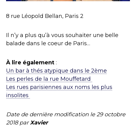
8 rue Léopold Bellan, Paris 2
Il n’y a plus qu’à vous souhaiter une belle
balade dans le coeur de Paris…
À lire également
:
Un bar à thés atypique dans le 2ème
Les perles de la rue Mouffetard
Les rues parisiennes aux noms les plus
insolites
Date de dernière modification le
29 octobre
2018
par
Xavier