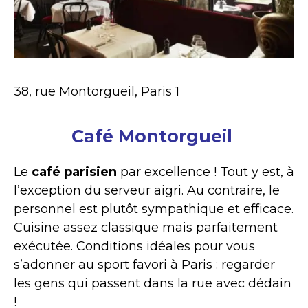
38, rue Montorgueil, Paris 1
Café Montorgueil
Le
café parisien
par excellence ! Tout y est, à
l’exception du serveur aigri. Au contraire, le
personnel est plutôt sympathique et efficace.
Cuisine assez classique mais parfaitement
exécutée. Conditions idéales pour vous
s’adonner au sport favori à Paris : regarder
les gens qui passent dans la rue avec dédain
!