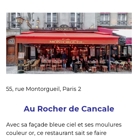
55, rue Montorgueil, Paris 2
Au Rocher de Cancale
Avec sa façade bleue ciel et ses moulures
couleur or, ce restaurant sait se faire