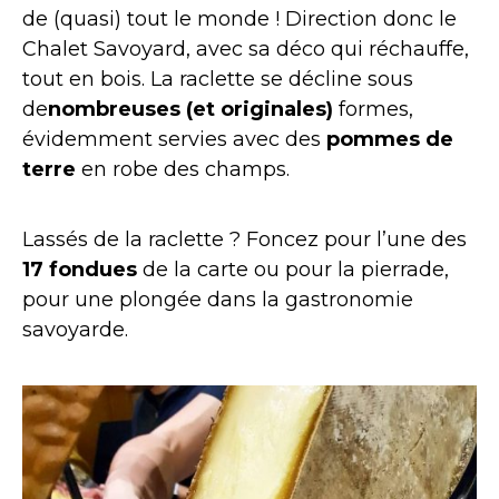
de (quasi) tout le monde ! Direction donc le
Chalet Savoyard, avec sa déco qui réchauffe,
tout en bois. La raclette se décline sous
de
nombreuses (et originales)
formes,
évidemment servies avec des
pommes de
terre
en robe des champs.
Lassés de la raclette ? Foncez pour l’une des
17 fondues
de la carte ou pour la pierrade,
pour une plongée dans la gastronomie
savoyarde.