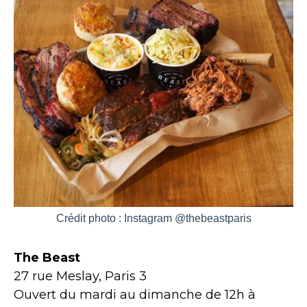
Crédit photo : Instagram @thebeastparis
The Beast
27 rue Meslay, Paris 3
Ouvert du mardi au dimanche de 12h à