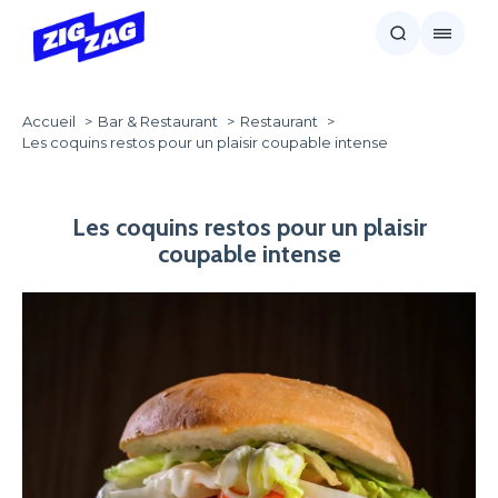
Accueil
Bar & Restaurant
Restaurant
Les coquins restos pour un plaisir coupable intense
Les coquins restos pour un plaisir
coupable intense