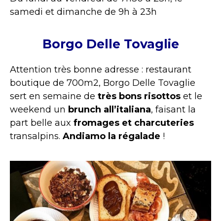
samedi et dimanche de 9h à 23h
Borgo Delle Tovaglie
Attention très bonne adresse : restaurant
boutique de 700m2, Borgo Delle Tovaglie
sert en semaine de
très bons risottos
et le
weekend un
brunch all’italiana
, faisant la
part belle aux
fromages et charcuteries
transalpins.
Andiamo la régalade
!