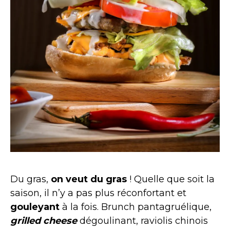
Du gras,
on veut du gras
! Quelle que soit la
saison, il n’y a pas plus réconfortant et
gouleyant
à la fois. Brunch pantagruélique,
grilled cheese
dégoulinant, raviolis chinois