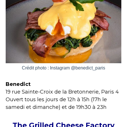
Crédit photo : Instagram @benedict_paris
Benedict
19 rue Sainte-Croix de la Bretonnerie, Paris 4
Ouvert tous les jours de 12h à 15h (17h le
samedi et dimanche) et de 19h30 à 23h
The Grilled Cheese Factory