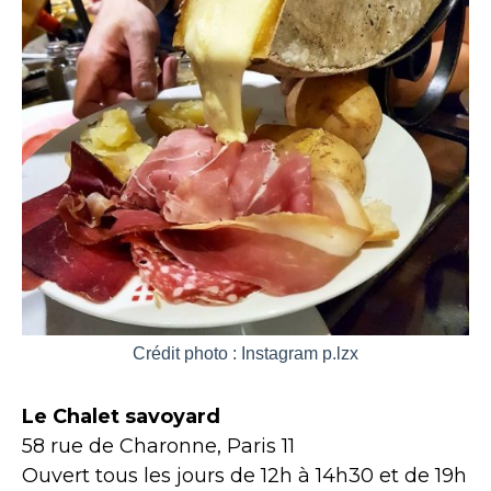
Crédit photo : Instagram p.lzx
Le Chalet savoyard
58 rue de Charonne, Paris 11
Ouvert tous les jours de 12h à 14h30 et de 19h