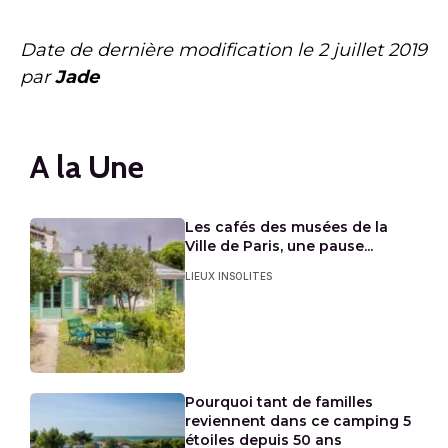
Date de dernière modification le
2 juillet 2019
par
Jade
A la Une
Les cafés des musées de la
Ville de Paris, une pause...
LIEUX INSOLITES
Pourquoi tant de familles
reviennent dans ce camping 5
étoiles depuis 50 ans