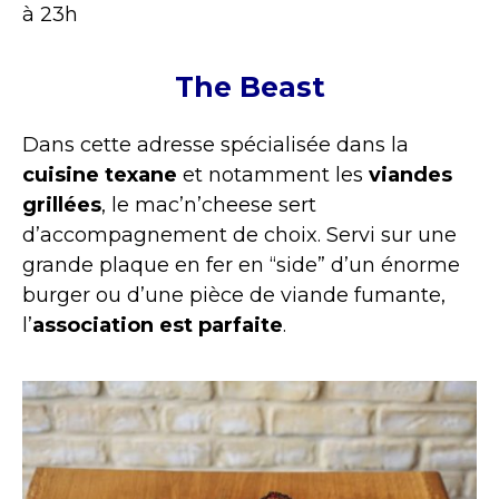
à 23h
The Beast
Dans cette adresse spécialisée dans la
cuisine texane
et notamment les
viandes
grillées
, le mac’n’cheese sert
d’accompagnement de choix. Servi sur une
grande plaque en fer en “side” d’un énorme
burger ou d’une pièce de viande fumante,
l’
association est parfaite
.