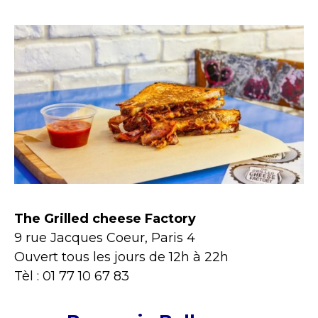
The Grilled cheese Factory
9 rue Jacques Coeur, Paris 4
Ouvert tous les jours de 12h à 22h
Tèl : 01 77 10 67 83