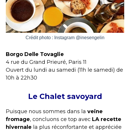
Crédit photo : Instagram @inesengelin
Borgo Delle Tovaglie
4 rue du Grand Prieuré, Paris 11
Ouvert du lundi au samedi (11h le samedi) de
10h à 22h30
Le Chalet savoyard
Puisque nous sommes dans la
veine
fromage
, concluons ce top avec
LA recette
hivernale
la plus réconfortante et appréciée