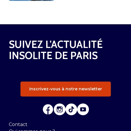
SUIVEZ L'ACTUALITÉ
INSOLITE DE PARIS
Inscrivez-vous à notre newsletter
Contact