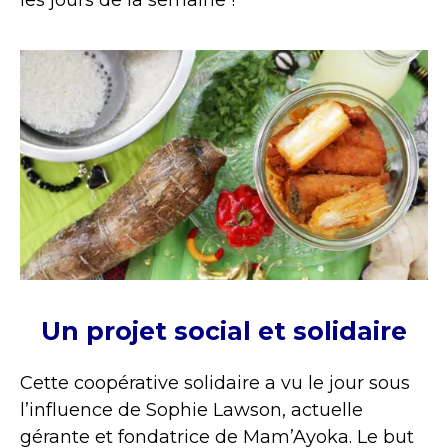
les jours de la semaine !
Un projet social et solidaire
Cette coopérative solidaire a vu le jour sous
l’influence de Sophie Lawson, actuelle
gérante et fondatrice de Mam’Ayoka. Le but