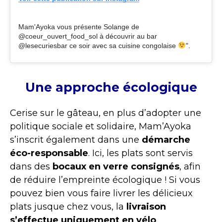
Mam'Ayoka vous présente Solange de
@coeur_ouvert_food_sol à découvrir au bar
@lesecuriesbar ce soir avec sa cuisine congolaise
".
Une approche écologique
Cerise sur le gâteau, en plus d’adopter une
politique sociale et solidaire, Mam’Ayoka
s’inscrit également dans une
démarche
éco-responsable
. Ici, les plats sont servis
dans des
bocaux en verre consignés
, afin
de réduire l’empreinte écologique ! Si vous
pouvez bien vous faire livrer les délicieux
plats jusque chez vous, la
livraison
s’effectue uniquement en vélo
.