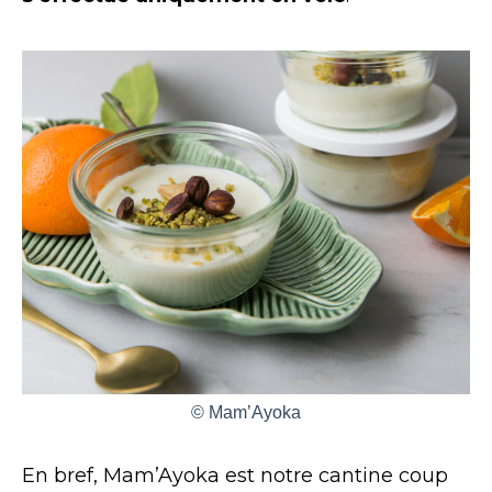
© Mam’Ayoka
En bref, Mam’Ayoka est notre cantine coup