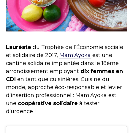
Lauréate
du Trophée de l’Économie sociale
et solidaire de 2017,
Mam’Ayoka
est une
cantine solidaire implantée dans le 18ème
arrondissement employant
dix femmes en
CDI
en tant que cuisinières. Cuisine du
monde, approche éco-responsable et levier
d’insertion professionnel : Mam’Ayoka est
une
coopérative solidaire
à tester
d’urgence !