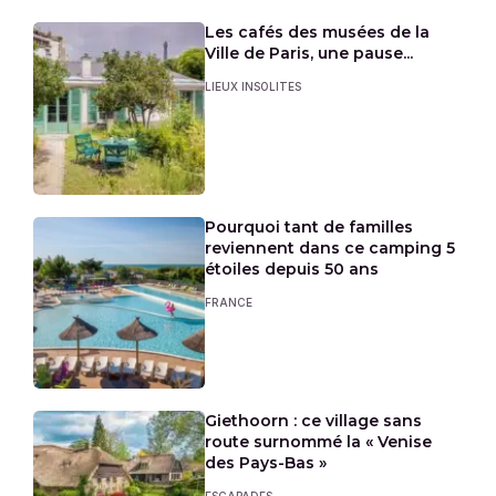
Les cafés des musées de la
Ville de Paris, une pause...
LIEUX INSOLITES
Pourquoi tant de familles
reviennent dans ce camping 5
étoiles depuis 50 ans
FRANCE
Giethoorn : ce village sans
route surnommé la « Venise
des Pays-Bas »
ESCAPADES