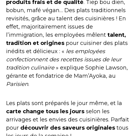
produits frais et de qualité
. Tiep bou dien,
bobun, mafé végan… Des plats traditionnels
revisités, grâce au talent des cuisinières ! En
effet, majoritairement issues de
l’immigration, les employées mêlent
talent,
tradition et origines
pour cuisiner des plats
inédits et délicieux : «
les employées
confectionnent des recettes issues de leur
tradition culinaire
» explique Sophie Lawson,
gérante et fondatrice de Mam’Ayoka, au
Parisien
.
Les plats sont préparés le jour même, et la
carte change tous les jours
selon les
arrivages et les envies des cuisinières. Parfait
pour
découvrir des saveurs originales
tous