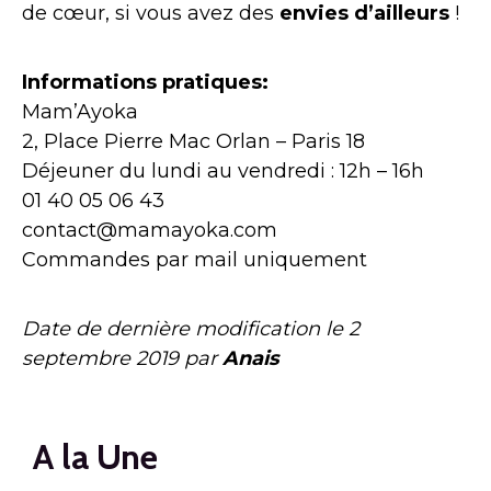
de cœur, si vous avez des
envies d’ailleurs
!
Informations pratiques:
Mam’Ayoka
2, Place Pierre Mac Orlan – Paris 18
Déjeuner du lundi au vendredi : 12h – 16h
01 40 05 06 43
contact@mamayoka.com
Commandes par mail uniquement
Date de dernière modification le
2
septembre 2019
par
Anais
A la Une