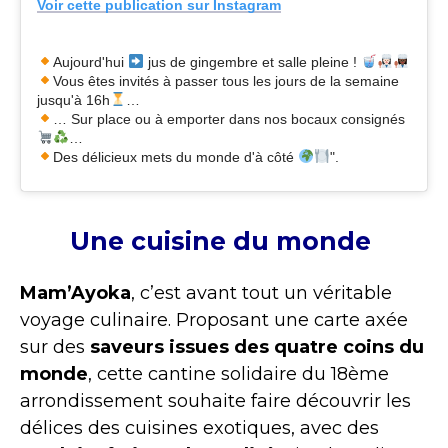
Voir cette publication sur Instagram
Aujourd'hui
jus de gingembre et salle pleine !
Vous êtes invités à passer tous les jours de la semaine
jusqu'à 16h
…
… Sur place ou à emporter dans nos bocaux consignés
…
Des délicieux mets du monde d'à côté
".
Une cuisine du monde
Mam’Ayoka
, c’est avant tout un véritable
voyage culinaire. Proposant une carte axée
sur des
saveurs issues des quatre coins du
monde
, cette cantine solidaire du 18ème
arrondissement souhaite faire découvrir les
délices des cuisines exotiques, avec des