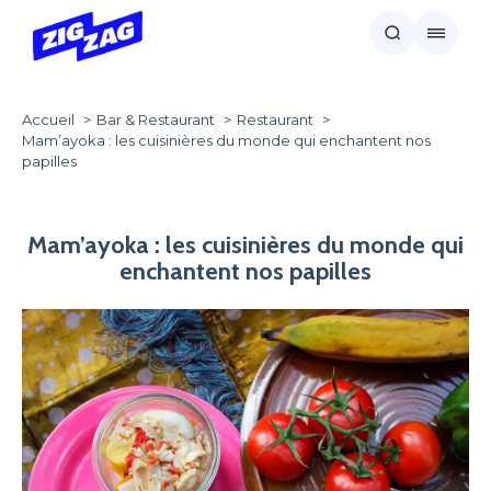
Accueil
Bar & Restaurant
Restaurant
Mam’ayoka : les cuisinières du monde qui enchantent nos
papilles
Mam’ayoka : les cuisinières du monde qui
enchantent nos papilles